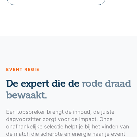
EVENT REGIE
De expert die de
rode draad
bewaakt.
Een topspreker brengt de inhoud, de juiste
dagvoorzitter zorgt voor de impact. Onze
onafhankelijke selectie helpt je bij het vinden van
de match die scherpte en energie naar je event