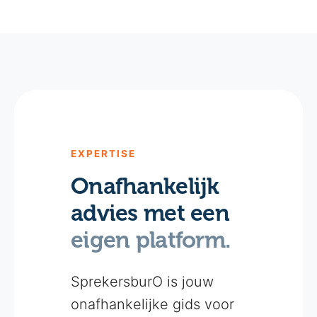
EXPERTISE
Onafhankelijk
advies met een
eigen platform.
SprekersburO is jouw
onafhankelijke gids voor