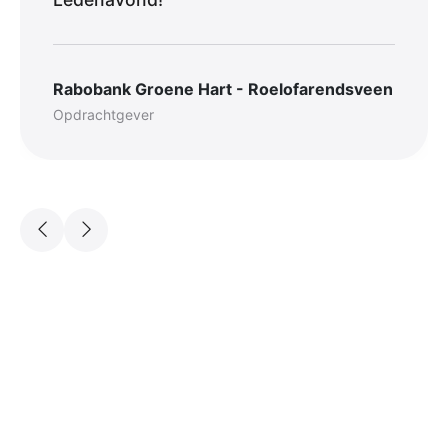
Rabobank Groene Hart - Roelofarendsveen
Opdrachtgever