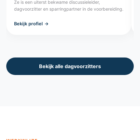
Ze is een uiterst bekwame discussieleider,
dagvoorzitter en sparringpartner in de voorbereiding.
Bekijk profiel
→
Bekijk alle dagvoorzitters