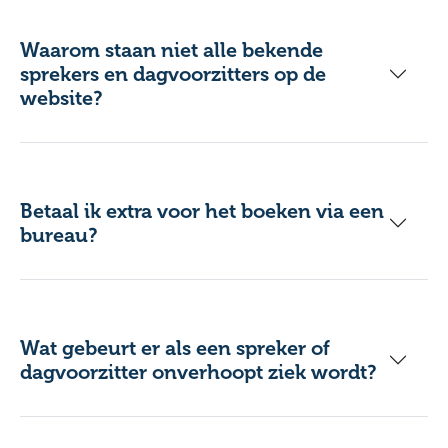
Waarom staan niet alle bekende
sprekers en dagvoorzitters op de
website?
Betaal ik extra voor het boeken via een
bureau?
Wat gebeurt er als een spreker of
dagvoorzitter onverhoopt ziek wordt?