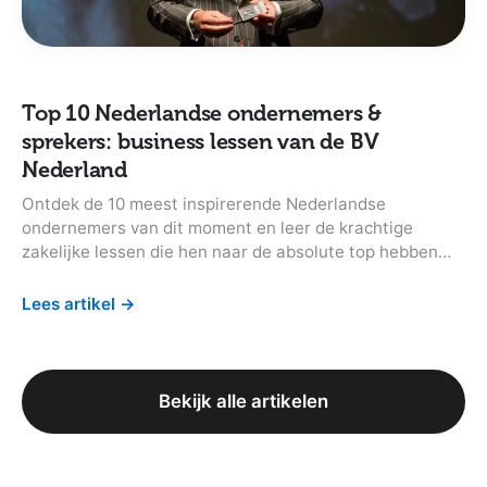
Top 10 Nederlandse ondernemers &
sprekers: business lessen van de BV
Nederland
Ontdek de 10 meest inspirerende Nederlandse
ondernemers van dit moment en leer de krachtige
zakelijke lessen die hen naar de absolute top hebben
gebracht.
Lees artikel
→
Bekijk alle artikelen