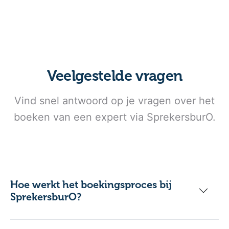
Veelgestelde vragen
Vind snel antwoord op je vragen over het
boeken van een expert via SprekersburO.
Hoe werkt het boekingsproces bij
SprekersburO?