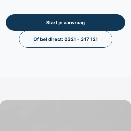
Start je aanvraag
Of bel direct: 0321 - 317 121