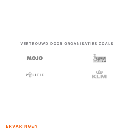
VERTROUWD DOOR ORGANISATIES ZOALS
ERVARINGEN