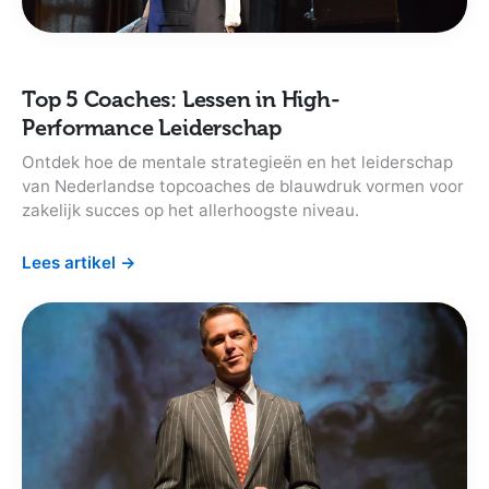
Top 5 Coaches: Lessen in High-
Performance Leiderschap
Ontdek hoe de mentale strategieën en het leiderschap
van Nederlandse topcoaches de blauwdruk vormen voor
zakelijk succes op het allerhoogste niveau.
Lees artikel
→