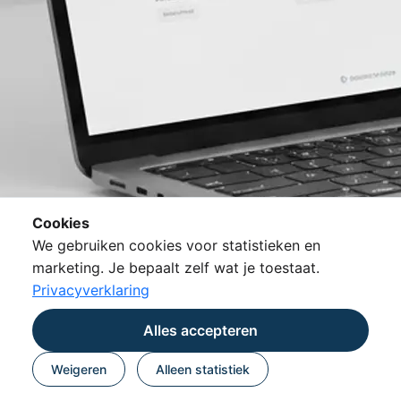
Cookies
We gebruiken cookies voor statistieken en
marketing. Je bepaalt zelf wat je toestaat.
Privacyverklaring
Alles accepteren
Weigeren
Alleen statistiek