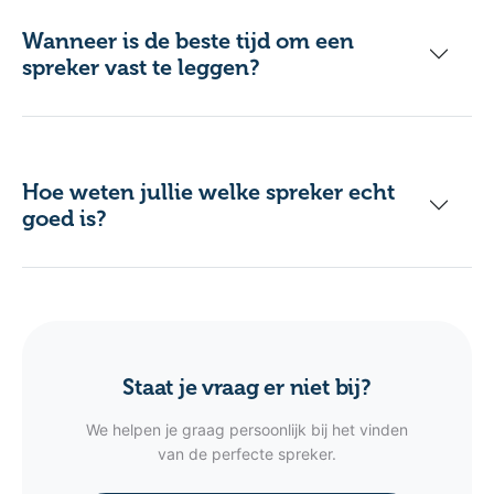
Wanneer is de beste tijd om een
spreker vast te leggen?
Hoe weten jullie welke spreker echt
goed is?
Staat je vraag er niet bij?
We helpen je graag persoonlijk bij het vinden
van de perfecte spreker.