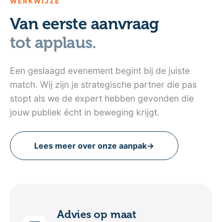
WERKWIJZE
Van eerste aanvraag
tot applaus.
Een geslaagd evenement begint bij de juiste
match. Wij zijn je strategische partner die pas
stopt als we de expert hebben gevonden die
jouw publiek écht in beweging krijgt.
Lees meer over onze aanpak
→
Advies op maat