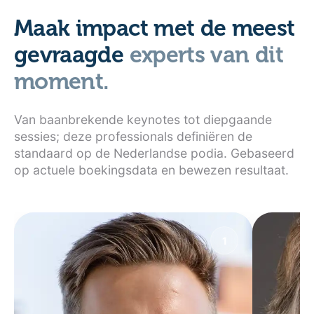
Maak impact met de meest
gevraagde
experts van dit
moment.
Van baanbrekende keynotes tot diepgaande
sessies; deze professionals definiëren de
standaard op de Nederlandse podia. Gebaseerd
op actuele boekingsdata en bewezen resultaat.
1