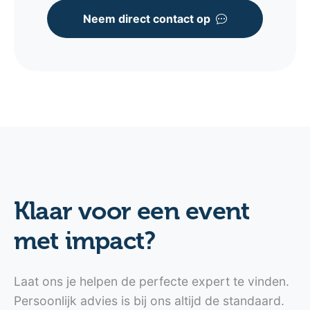
Neem direct contact op
Klaar voor een event
met impact?
Laat ons je helpen de perfecte expert te vinden.
Persoonlijk advies is bij ons altijd de standaard.