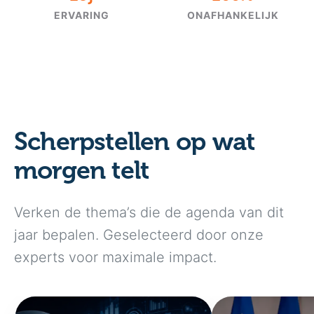
ERVARING
ONAFHANKELIJK
Scherpstellen op wat
morgen telt
Verken de thema’s die de agenda van dit
jaar bepalen. Geselecteerd door onze
experts voor maximale impact.