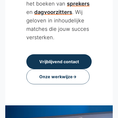
het boeken van
sprekers
en
dagvoorzitters
. Wij
geloven in inhoudelijke
matches die jouw succes
versterken.
Vrijblijvend contact
Onze werkwijze
→