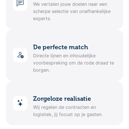
We vertalen jouw doelen naar een
scherpe selectie van onafhankelijke
experts.
De perfecte match
Directe lijnen en inhoudelijke
voorbespreking om de rode draad te
borgen.
Zorgeloze realisatie
Wij regelen de contracten en
logistiek, jij focust op je gasten.