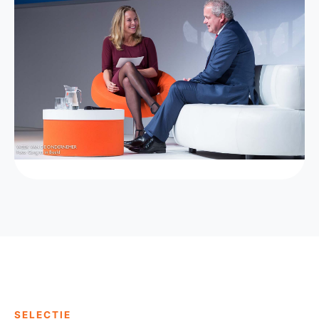
SELECTIE