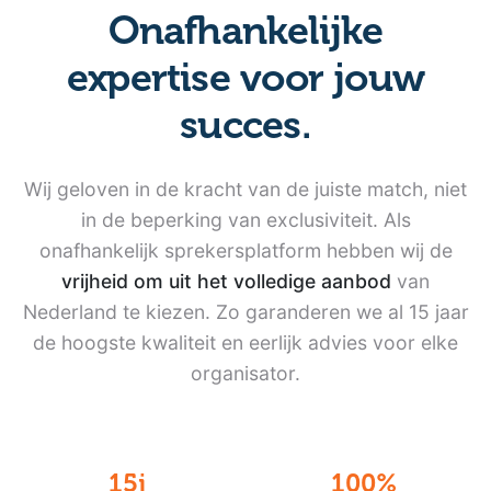
Onafhankelijke
expertise
voor jouw
succes.
Wij geloven in de kracht van de juiste match, niet
in de beperking van exclusiviteit. Als
onafhankelijk sprekersplatform hebben wij de
vrijheid om uit het volledige aanbod
van
Nederland te kiezen. Zo garanderen we al 15 jaar
de hoogste kwaliteit en eerlijk advies voor elke
organisator.
15j
100%