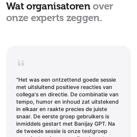
Wat organisatoren
over
onze experts zeggen.
“Het was een ontzettend goede sessie
met uitsluitend positieve reacties van
collega's en directie. De combinatie van
tempo, humor en inhoud zat uitstekend
in elkaar en raakte precies de juiste
snaar. De eerste groep gebruikers is
inmiddels gestart met Banijay GPT. Na
de tweede sessie is onze testgroep