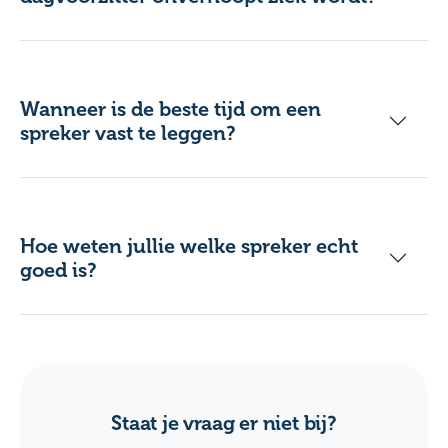
Wanneer is de beste tijd om een
spreker vast te leggen?
Hoe weten jullie welke spreker echt
goed is?
Staat je vraag er niet bij?