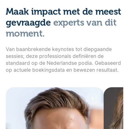
Maak impact met de meest
gevraagde
experts van dit
moment.
Van baanbrekende keynotes tot diepgaande
sessies; deze professionals definiëren de
standaard op de Nederlandse podia. Gebaseerd
op actuele boekingsdata en bewezen resultaat.
1