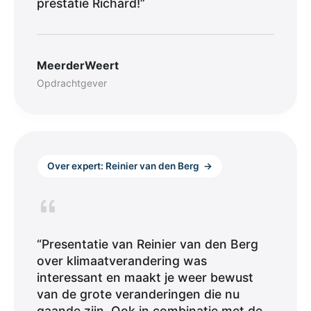
prestatie Richard!”
MeerderWeert
Opdrachtgever
Over expert: Reinier van den Berg
→
“Presentatie van Reinier van den Berg
over klimaatverandering was
interessant en maakt je weer bewust
van de grote veranderingen die nu
gaande zijn. Ook in combinatie met de