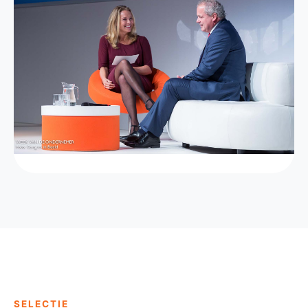
SELECTIE