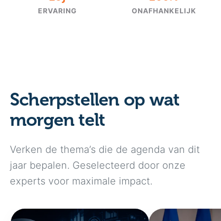
ERVARING
ONAFHANKELIJK
Scherpstellen op wat
morgen telt
Verken de thema’s die de agenda van dit
jaar bepalen. Geselecteerd door onze
experts voor maximale impact.