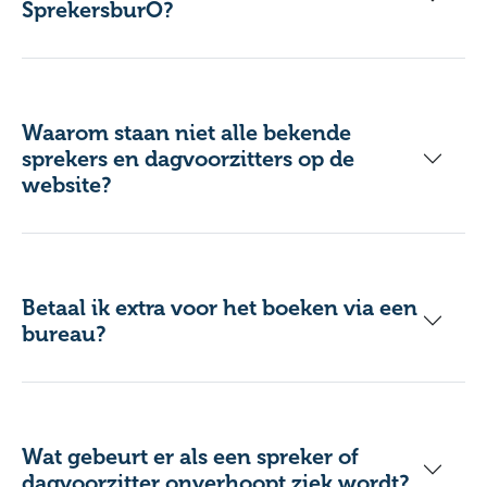
SprekersburO?
Waarom staan niet alle bekende
sprekers en dagvoorzitters op de
website?
Betaal ik extra voor het boeken via een
bureau?
Wat gebeurt er als een spreker of
dagvoorzitter onverhoopt ziek wordt?