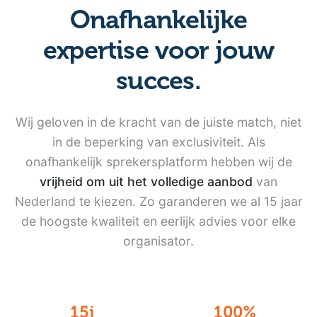
Onafhankelijke
expertise
voor jouw
succes.
Wij geloven in de kracht van de juiste match, niet
in de beperking van exclusiviteit. Als
onafhankelijk sprekersplatform hebben wij de
vrijheid om uit het volledige aanbod
van
Nederland te kiezen. Zo garanderen we al 15 jaar
de hoogste kwaliteit en eerlijk advies voor elke
organisator.
15j
100%