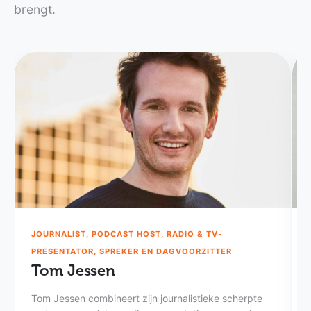
brengt.
JOURNALIST, PODCAST HOST, RADIO & TV-
PRESENTATOR, SPREKER EN DAGVOORZITTER
Tom Jessen
Tom Jessen combineert zijn journalistieke scherpte