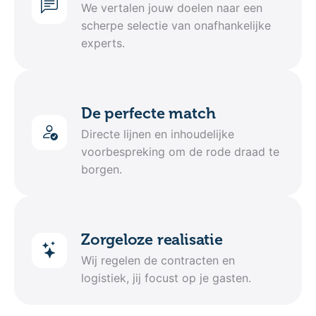
We vertalen jouw doelen naar een
scherpe selectie van onafhankelijke
experts.
De perfecte match
Directe lijnen en inhoudelijke
voorbespreking om de rode draad te
borgen.
Zorgeloze realisatie
Wij regelen de contracten en
logistiek, jij focust op je gasten.