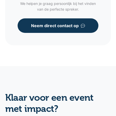
We helpen je graag persoonlijk bij het vinden
van de perfecte spreker.
Neem direct contact op
Klaar voor een event
met impact?