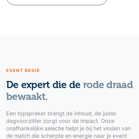
EVENT REGIE
De expert die de
rode draad
bewaakt.
Een topspreker brengt de inhoud, de juiste
dagvoorzitter zorgt voor de impact. Onze
onafhankelijke selectie helpt je bij het vinden van
de match die scherpte en energie naar je event