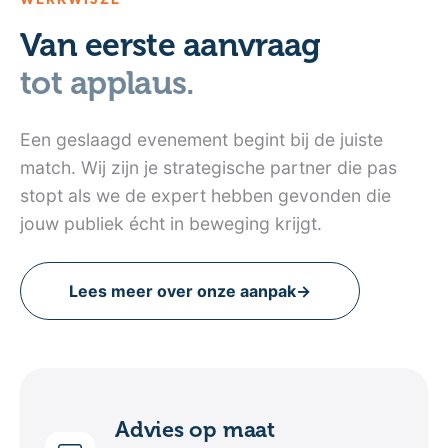
Van eerste aanvraag
tot applaus.
Een geslaagd evenement begint bij de juiste
match. Wij zijn je strategische partner die pas
stopt als we de expert hebben gevonden die
jouw publiek écht in beweging krijgt.
Lees meer over onze aanpak
→
Advies op maat