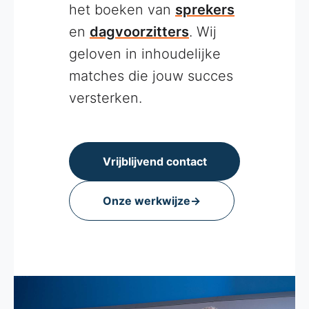
het boeken van
sprekers
en
dagvoorzitters
. Wij
geloven in inhoudelijke
matches die jouw succes
versterken.
Vrijblijvend contact
Onze werkwijze
→