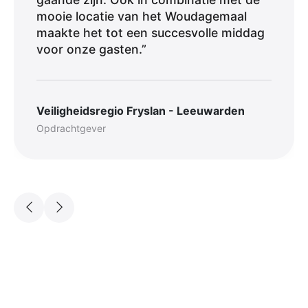
mooie locatie van het Woudagemaal
maakte het tot een succesvolle middag
voor onze gasten.”
Veiligheidsregio Fryslan - Leeuwarden
Opdrachtgever