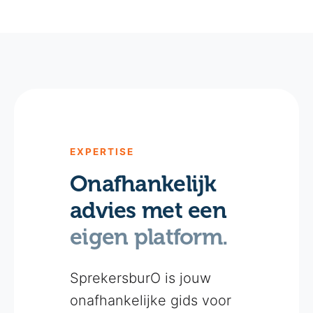
EXPERTISE
Onafhankelijk
advies met een
eigen platform.
SprekersburO is jouw
onafhankelijke gids voor