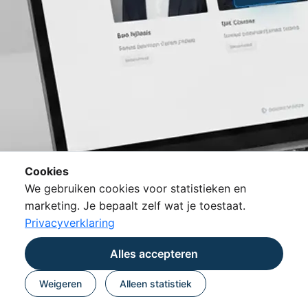
Cookies
We gebruiken cookies voor statistieken en
marketing. Je bepaalt zelf wat je toestaat.
Privacyverklaring
Alles accepteren
Weigeren
Alleen statistiek