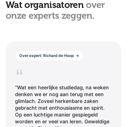
Wat organisatoren
over
onze experts zeggen.
Over expert: Richard de Hoop
→
“Wat een heerlijke studiedag, na weken
denken we er nog aan terug met een
glimlach. Zoveel herkenbare zaken
gebracht met enthousiasme en spirit.
Op een luchtige manier gespiegeld
worden en er veel van leren. Geweldige