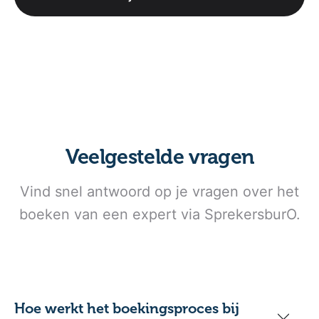
Veelgestelde vragen
Vind snel antwoord op je vragen over het
boeken van een expert via SprekersburO.
Hoe werkt het boekingsproces bij