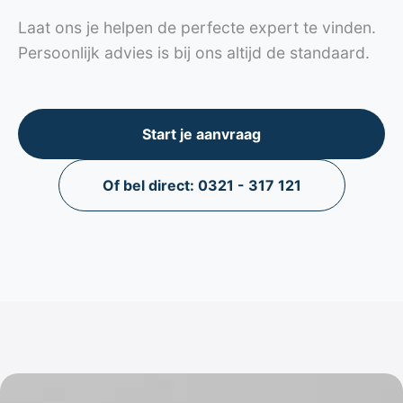
Laat ons je helpen de perfecte expert te vinden.
Persoonlijk advies is bij ons altijd de standaard.
Start je aanvraag
Of bel direct: 0321 - 317 121