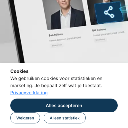
Cookies
We gebruiken cookies voor statistieken en
marketing. Je bepaalt zelf wat je toestaat.
Privacyverklaring
Alles accepteren
Weigeren
Alleen statistiek