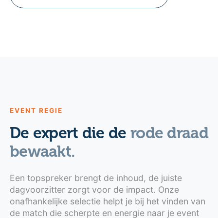
EVENT REGIE
De expert die de
rode draad
bewaakt.
Een topspreker brengt de inhoud, de juiste
dagvoorzitter zorgt voor de impact. Onze
onafhankelijke selectie helpt je bij het vinden van
de match die scherpte en energie naar je event