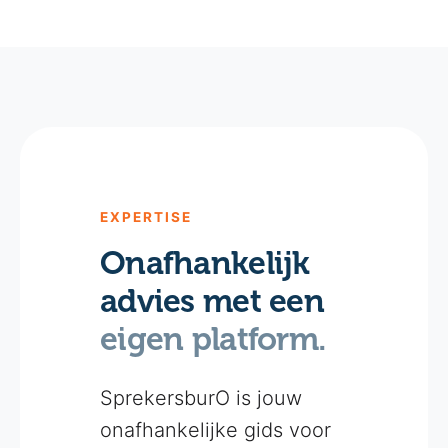
EXPERTISE
Onafhankelijk
advies met een
eigen platform.
SprekersburO is jouw
onafhankelijke gids voor