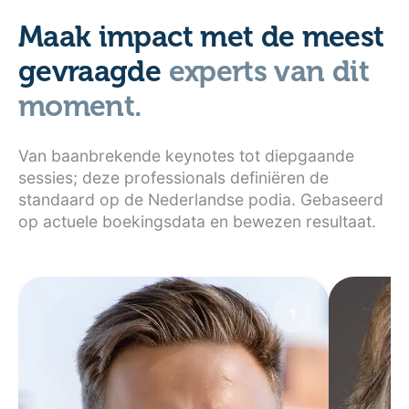
Maak impact met de meest
gevraagde
experts van dit
moment.
Van baanbrekende keynotes tot diepgaande
sessies; deze professionals definiëren de
standaard op de Nederlandse podia. Gebaseerd
op actuele boekingsdata en bewezen resultaat.
1