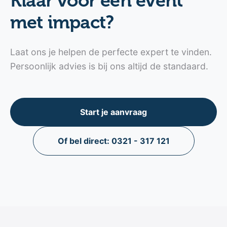
Klaar voor een event
met impact?
Laat ons je helpen de perfecte expert te vinden.
Persoonlijk advies is bij ons altijd de standaard.
Start je aanvraag
Of bel direct: 0321 - 317 121