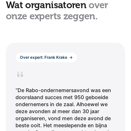
Wat organisatoren
over
onze experts zeggen.
Over expert: Frank Krake
→
“De Rabo-ondernemersavond was een
doorslaand succes met 950 geboeide
ondernemers in de zaal. Alhoewel we
deze avonden al meer dan 30 jaar
organiseren, vond men deze avond de
beste ooit. Het meeslepende en bijna