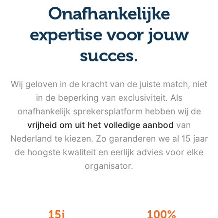
Onafhankelijke
expertise
voor jouw
succes.
Wij geloven in de kracht van de juiste match, niet
in de beperking van exclusiviteit. Als
onafhankelijk sprekersplatform hebben wij de
vrijheid om uit het volledige aanbod
van
Nederland te kiezen. Zo garanderen we al 15 jaar
de hoogste kwaliteit en eerlijk advies voor elke
organisator.
15j
100%