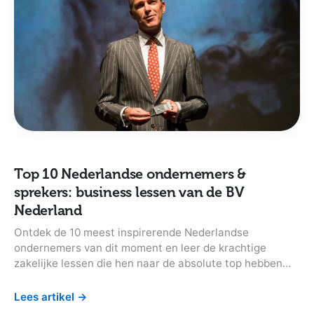
Top 10 Nederlandse ondernemers &
sprekers: business lessen van de BV
Nederland
Ontdek de 10 meest inspirerende Nederlandse
ondernemers van dit moment en leer de krachtige
zakelijke lessen die hen naar de absolute top hebben
gebracht.
Lees artikel
→