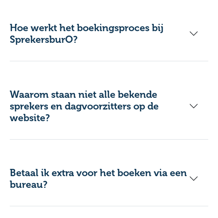
Hoe werkt het boekingsproces bij
SprekersburO?
Waarom staan niet alle bekende
sprekers en dagvoorzitters op de
website?
Betaal ik extra voor het boeken via een
bureau?