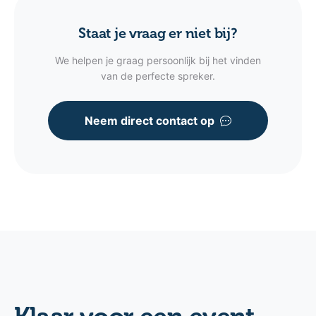
Staat je vraag er niet bij?
We helpen je graag persoonlijk bij het vinden
van de perfecte spreker.
Neem direct contact op