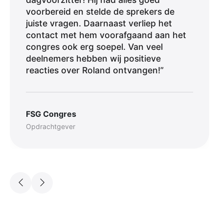
voorbereid en stelde de sprekers de
juiste vragen. Daarnaast verliep het
contact met hem voorafgaand aan het
congres ook erg soepel. Van veel
deelnemers hebben wij positieve
reacties over Roland ontvangen!”
FSG Congres
Opdrachtgever