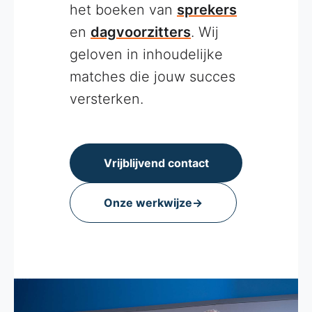
het boeken van
sprekers
en
dagvoorzitters
. Wij
geloven in inhoudelijke
matches die jouw succes
versterken.
Vrijblijvend contact
Onze werkwijze
→