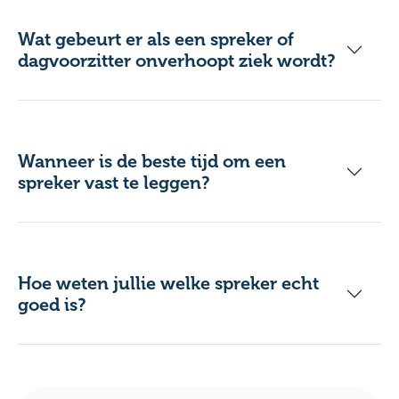
Wat gebeurt er als een spreker of
dagvoorzitter onverhoopt ziek wordt?
Wanneer is de beste tijd om een
spreker vast te leggen?
Hoe weten jullie welke spreker echt
goed is?