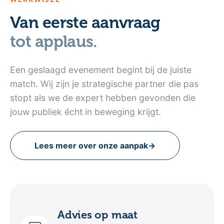
Van eerste aanvraag
tot applaus.
Een geslaagd evenement begint bij de juiste
match. Wij zijn je strategische partner die pas
stopt als we de expert hebben gevonden die
jouw publiek écht in beweging krijgt.
Lees meer over onze aanpak
→
Advies op maat