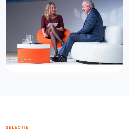
SELECTIE