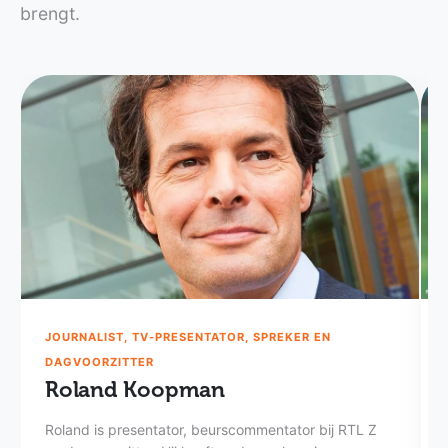
brengt.
JOURNALIST, TV-PRESENTATOR, SPREKER EN
DAGVOORZITTER
Roland Koopman
Roland is presentator, beurscommentator bij RTL Z