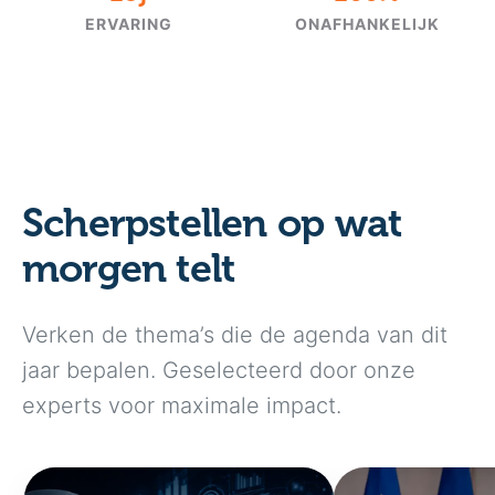
ERVARING
ONAFHANKELIJK
Scherpstellen op wat
morgen telt
Verken de thema’s die de agenda van dit
jaar bepalen. Geselecteerd door onze
experts voor maximale impact.