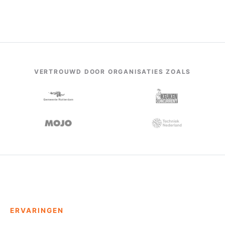
VERTROUWD DOOR ORGANISATIES ZOALS
ERVARINGEN