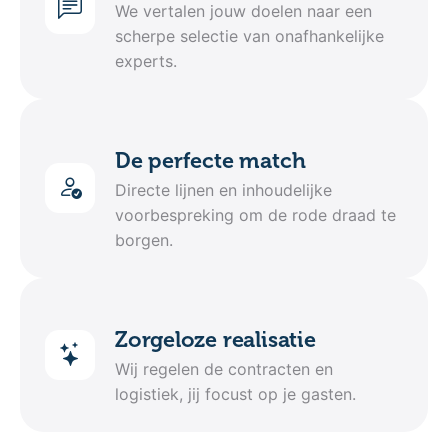
We vertalen jouw doelen naar een
scherpe selectie van onafhankelijke
experts.
De perfecte match
Directe lijnen en inhoudelijke
voorbespreking om de rode draad te
borgen.
Zorgeloze realisatie
Wij regelen de contracten en
logistiek, jij focust op je gasten.