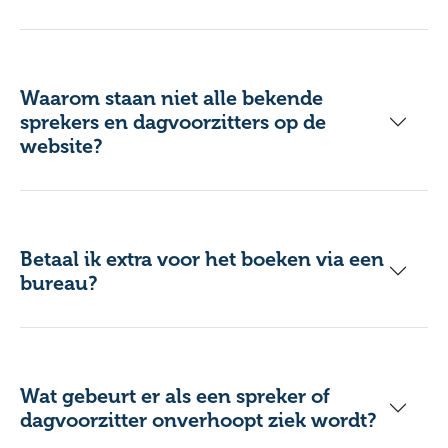
Waarom staan niet alle bekende
sprekers en dagvoorzitters op de
website?
Betaal ik extra voor het boeken via een
bureau?
Wat gebeurt er als een spreker of
dagvoorzitter onverhoopt ziek wordt?