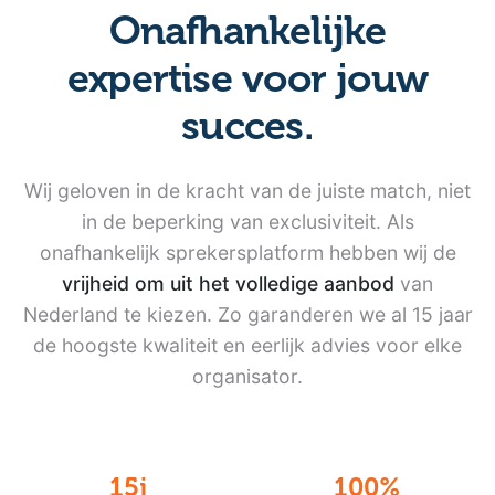
Onafhankelijke
expertise
voor jouw
succes.
Wij geloven in de kracht van de juiste match, niet
in de beperking van exclusiviteit. Als
onafhankelijk sprekersplatform hebben wij de
vrijheid om uit het volledige aanbod
van
Nederland te kiezen. Zo garanderen we al 15 jaar
de hoogste kwaliteit en eerlijk advies voor elke
organisator.
15j
100%