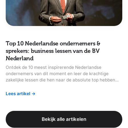
Top 10 Nederlandse ondernemers &
sprekers: business lessen van de BV
Nederland
Ontdek de 10 meest inspirerende Nederlandse
ondernemers van dit moment en leer de krachtige
zakelijke lessen die hen naar de absolute top hebben
gebracht.
Lees artikel
→
Bekijk alle artikelen