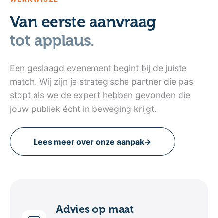
Van eerste aanvraag
tot applaus.
Een geslaagd evenement begint bij de juiste
match. Wij zijn je strategische partner die pas
stopt als we de expert hebben gevonden die
jouw publiek écht in beweging krijgt.
Lees meer over onze aanpak
→
Advies op maat