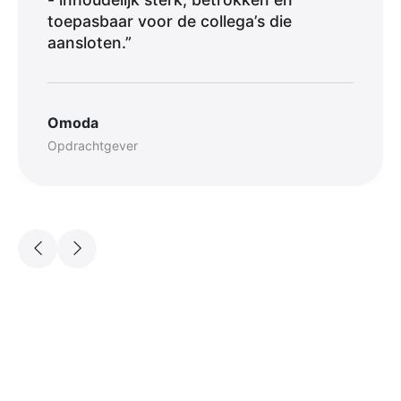
toepasbaar voor de collega’s die
aansloten.”
Omoda
Opdrachtgever