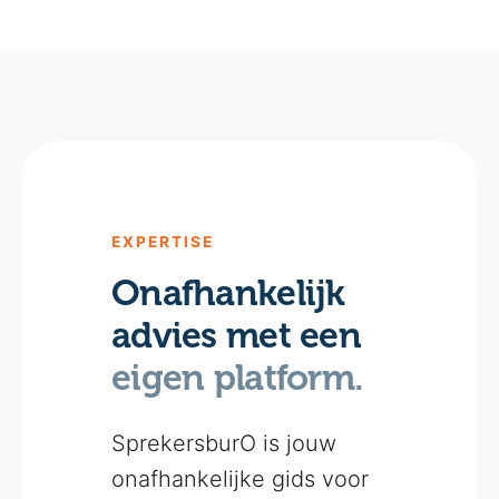
EXPERTISE
Onafhankelijk
advies met een
eigen platform.
SprekersburO is jouw
onafhankelijke gids voor