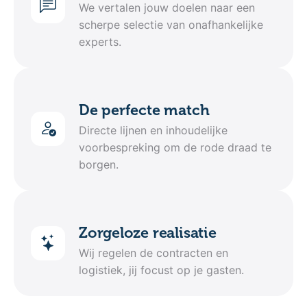
We vertalen jouw doelen naar een
scherpe selectie van onafhankelijke
experts.
De perfecte match
Directe lijnen en inhoudelijke
voorbespreking om de rode draad te
borgen.
Zorgeloze realisatie
Wij regelen de contracten en
logistiek, jij focust op je gasten.