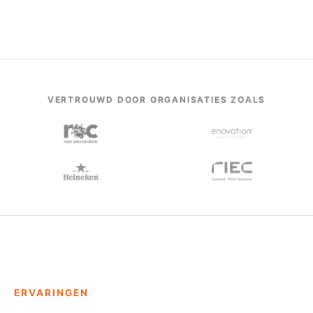
VERTROUWD DOOR ORGANISATIES ZOALS
ERVARINGEN