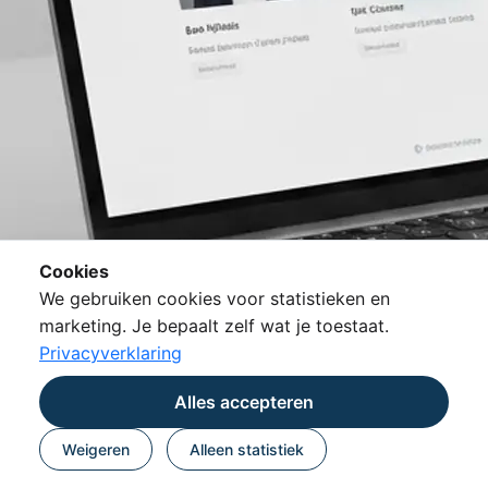
Cookies
We gebruiken cookies voor statistieken en
marketing. Je bepaalt zelf wat je toestaat.
Privacyverklaring
Alles accepteren
Weigeren
Alleen statistiek