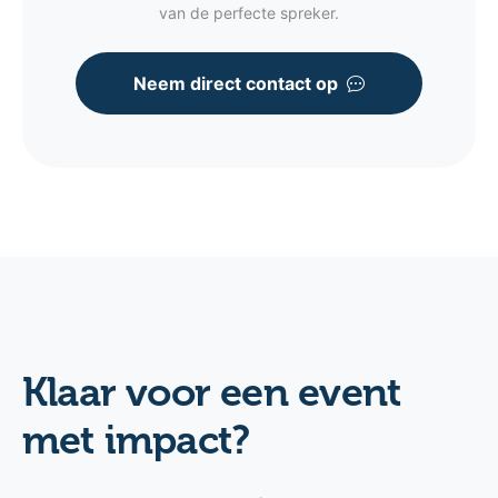
van de perfecte spreker.
Neem direct contact op
Klaar voor een event
met impact?