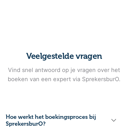
Veelgestelde vragen
Vind snel antwoord op je vragen over het
boeken van een expert via SprekersburO.
Hoe werkt het boekingsproces bij
SprekersburO?