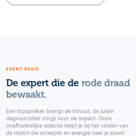
EVENT REGIE
De expert die de
rode draad
bewaakt.
Een topspreker brengt de inhoud, de juiste
dagvoorzitter zorgt voor de impact. Onze
onafhankelijke selectie helpt je bij het vinden van
de match die scherpte en energie naar je event