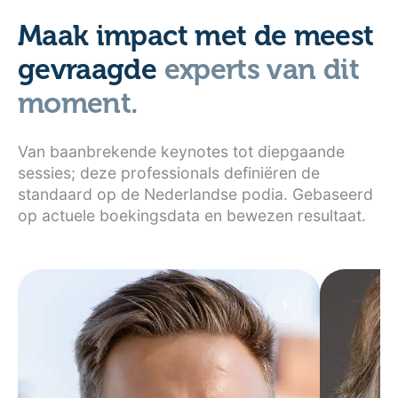
Maak impact met de meest
gevraagde
experts van dit
moment.
Van baanbrekende keynotes tot diepgaande
sessies; deze professionals definiëren de
standaard op de Nederlandse podia. Gebaseerd
op actuele boekingsdata en bewezen resultaat.
1