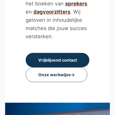
het boeken van
sprekers
en
dagvoorzitters
. Wij
geloven in inhoudelijke
matches die jouw succes
versterken.
Vrijblijvend contact
Onze werkwijze
→