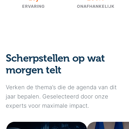
ERVARING
ONAFHANKELIJK
Scherpstellen op wat
morgen telt
Verken de thema’s die de agenda van dit
jaar bepalen. Geselecteerd door onze
experts voor maximale impact.