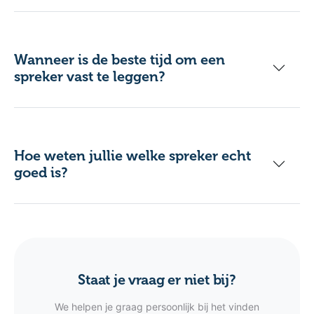
Wanneer is de beste tijd om een
spreker vast te leggen?
Hoe weten jullie welke spreker echt
goed is?
Staat je vraag er niet bij?
We helpen je graag persoonlijk bij het vinden