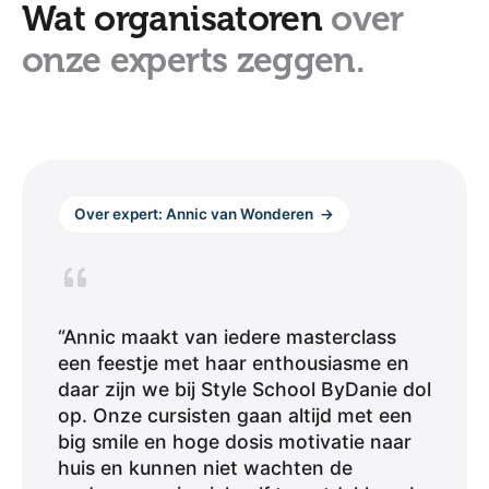
Wat organisatoren
over
onze experts zeggen.
Over expert: Annic van Wonderen
→
“Annic maakt van iedere masterclass
een feestje met haar enthousiasme en
daar zijn we bij Style School ByDanie dol
op. Onze cursisten gaan altijd met een
big smile en hoge dosis motivatie naar
huis en kunnen niet wachten de