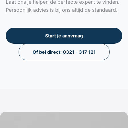
Laat ons je helpen de perfecte expert te vinden.
Persoonlijk advies is bij ons altijd de standaard.
Start je aanvraag
Of bel direct: 0321 - 317 121