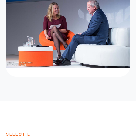
SELECTIE