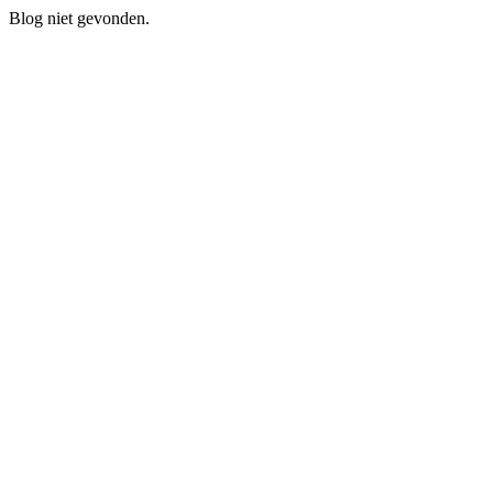
Blog niet gevonden.