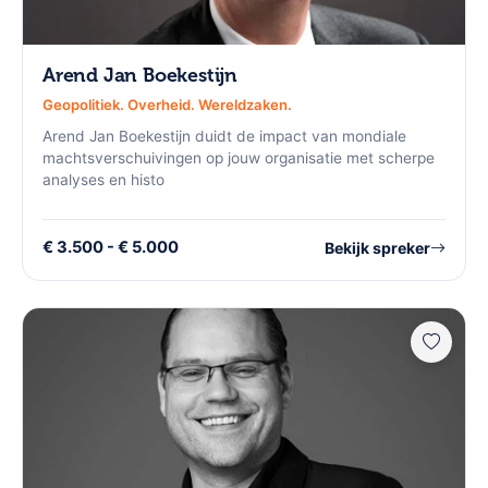
Arend Jan Boekestijn
Geopolitiek. Overheid. Wereldzaken.
Arend Jan Boekestijn duidt de impact van mondiale
machtsverschuivingen op jouw organisatie met scherpe
analyses en histo
€ 3.500 - € 5.000
Bekijk spreker