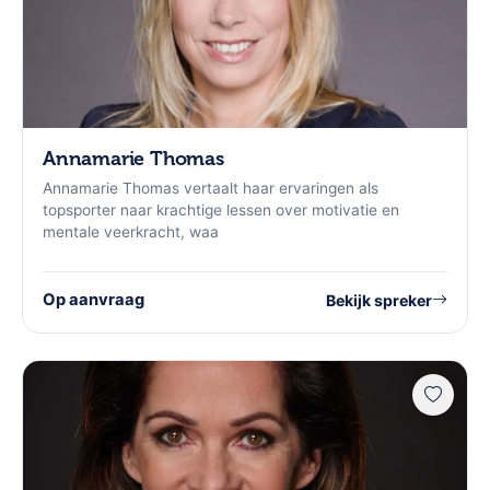
Annamarie Thomas
Annamarie Thomas vertaalt haar ervaringen als
topsporter naar krachtige lessen over motivatie en
mentale veerkracht, waa
Op aanvraag
Bekijk spreker