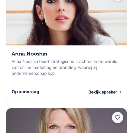
Anna Nooshin
Anna Nooshin biedt strategische inzichten in de wereld
van online marketing en branding, waarbij zij
ondernemerschap kop
Op aanvraag
Bekijk spreker