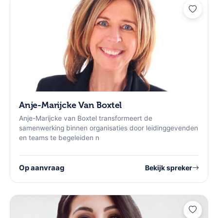
Anje-Marijcke Van Boxtel
Anje-Marijcke van Boxtel transformeert de
samenwerking binnen organisaties door leidinggevenden
en teams te begeleiden n
Op aanvraag
Bekijk spreker