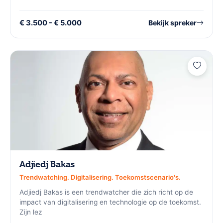
€ 3.500 - € 5.000
Bekijk spreker
Adjiedj Bakas
Trendwatching. Digitalisering. Toekomstscenario's.
Adjiedj Bakas is een trendwatcher die zich richt op de
impact van digitalisering en technologie op de toekomst.
Zijn lez