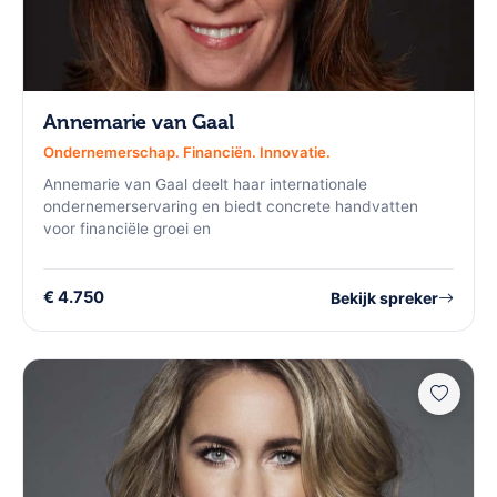
Annemarie van Gaal
Ondernemerschap. Financiën. Innovatie.
Annemarie van Gaal deelt haar internationale
ondernemerservaring en biedt concrete handvatten
voor financiële groei en
€ 4.750
Bekijk spreker