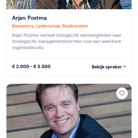
Arjan Postma
Biomimicry. Leiderschap. Biodiversiteit.
Arjan Postma vertaalt biologische wetmatigheden naar
strategische managementinzichten voor een weerbare
organisatiecultu
€ 2.000 - € 3.500
Bekijk spreker