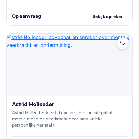
Op aanvraag
Bekijk spreker
Astrid Holleeder
Astrid Holleeder biedt diepe inzichten in integriteit,
morele moed en veerkracht door haar unieke
persoonlijke verhaal t