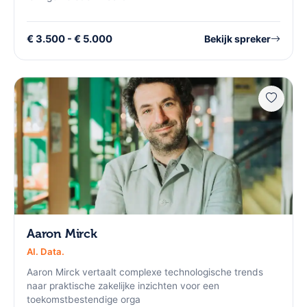
€ 3.500 - € 5.000
Bekijk spreker
Aaron Mirck
AI. Data.
Aaron Mirck vertaalt complexe technologische trends
naar praktische zakelijke inzichten voor een
toekomstbestendige orga