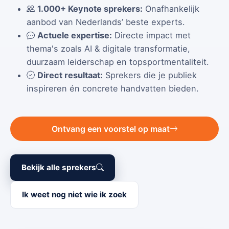
1.000+ Keynote sprekers:
Onafhankelijk
aanbod van Nederlands’ beste experts.
Actuele expertise:
Directe impact met
thema's zoals AI & digitale transformatie,
duurzaam leiderschap en topsportmentaliteit.
Direct resultaat:
Sprekers die je publiek
inspireren én concrete handvatten bieden.
Ontvang een voorstel op maat
Bekijk alle sprekers
Ik weet nog niet wie ik zoek