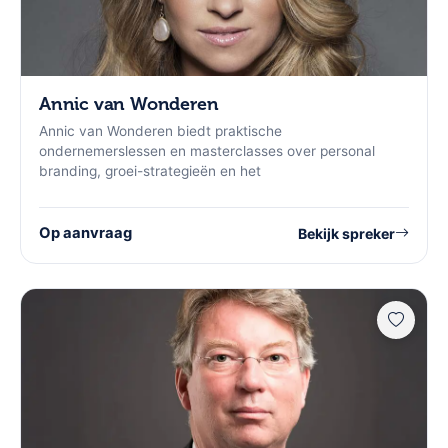
Annic van Wonderen
Annic van Wonderen biedt praktische
ondernemerslessen en masterclasses over personal
branding, groei-strategieën en het
Op aanvraag
Bekijk spreker