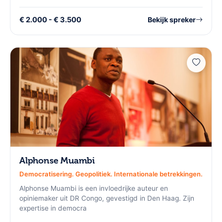
€ 2.000 - € 3.500
Bekijk spreker
Alphonse Muambi
Democratisering. Geopolitiek. Internationale betrekkingen.
Alphonse Muambi is een invloedrijke auteur en
opiniemaker uit DR Congo, gevestigd in Den Haag. Zijn
expertise in democra