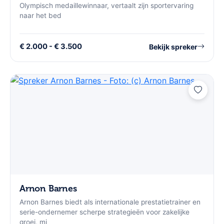
Olympisch medaillewinnaar, vertaalt zijn sportervaring
naar het bed
€ 2.000 - € 3.500
Bekijk spreker
Arnon Barnes
Arnon Barnes biedt als internationale prestatietrainer en
serie-ondernemer scherpe strategieën voor zakelijke
groei, mi