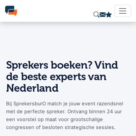
Sprekers boeken? Vind
de beste experts van
Nederland
Bij SprekersburO match je jouw event razendsnel
met de perfecte spreker. Ontvang binnen 24 uur
een voorstel op maat voor grootschalige
congressen of besloten strategische sessies.