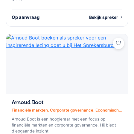
Op aanvraag
Bekijk spreker
Arnoud Boot
Financiële markten. Corporate governance. Economische regulering.
Arnoud Boot is een hoogleraar met een focus op
financiële markten en corporate governance. Hij biedt
diepgaande inzicht