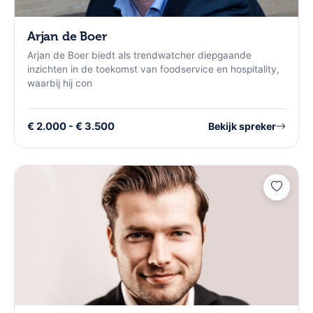
Arjan de Boer
Arjan de Boer biedt als trendwatcher diepgaande
inzichten in de toekomst van foodservice en hospitality,
waarbij hij con
€ 2.000 - € 3.500
Bekijk spreker