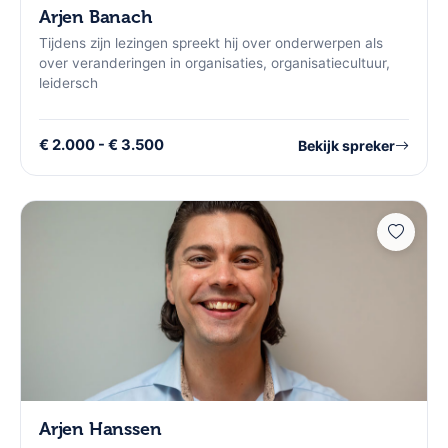
Arjen Banach
Tijdens zijn lezingen spreekt hij over onderwerpen als
over veranderingen in organisaties, organisatiecultuur,
leidersch
€ 2.000 - € 3.500
Bekijk spreker
Arjen Hanssen