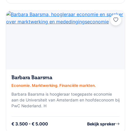
Barbara Baarsma
Economie. Marktwerking. Financiële markten.
Barbara Baarsma is hoogleraar toegepaste economie
aan de Universiteit van Amsterdam en hoofdeconoom bij
PwC Nederland. H
€ 3.500 - € 5.000
Bekijk spreker