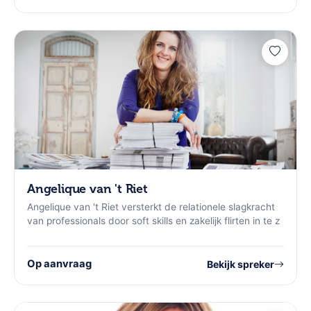
Angelique van 't Riet
Angelique van 't Riet versterkt de relationele slagkracht
van professionals door soft skills en zakelijk flirten in te z
Op aanvraag
Bekijk spreker