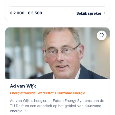
€ 2.000 - € 3.500
Bekijk spreker
Ad van Wijk
Energietransitie. Waterstof. Duurzame energie.
Ad van Wijk is hoogleraar Future Energy Systems aan de
TU Delft en een autoriteit op het gebied van duurzame
energie. Zi