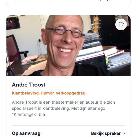
André Troost
Klantbeleving. Humor. Verkoopgedrag.
André Troost is een theatermaker en auteur die zich
specialiseert in klantbeleving. Met zijn alter ego
"Klantengek" bie
Op aanvraag
Bekijk spreker