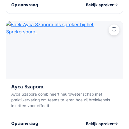
Op aanvraag
Bekijk spreker
Ayca Szapora
Ayca Szapora combineert neurowetenschap met
praktijkervaring om teams te leren hoe zij breinkennis
inzetten voor effecti
Op aanvraag
Bekijk spreker