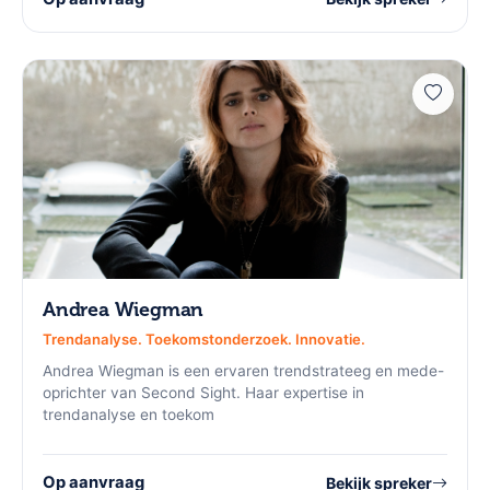
Andrea Wiegman
Trendanalyse. Toekomstonderzoek. Innovatie.
Andrea Wiegman is een ervaren trendstrateeg en mede-
oprichter van Second Sight. Haar expertise in
trendanalyse en toekom
Op aanvraag
Bekijk spreker