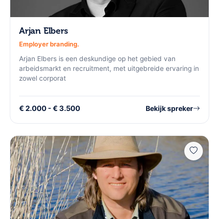
Arjan Elbers
Employer branding.
Arjan Elbers is een deskundige op het gebied van
arbeidsmarkt en recruitment, met uitgebreide ervaring in
zowel corporat
€ 2.000 - € 3.500
Bekijk spreker