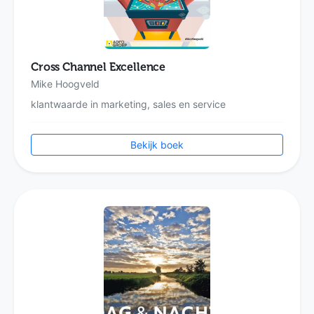
Cross Channel Excellence
Mike Hoogveld
klantwaarde in marketing, sales en service
Bekijk boek