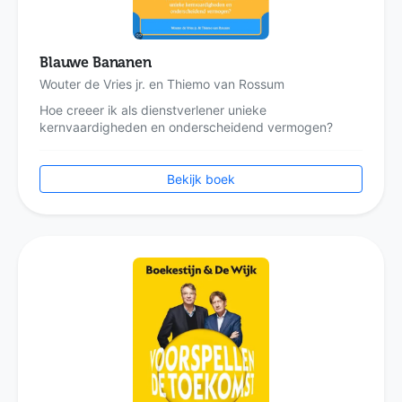
Blauwe Bananen
Wouter de Vries jr. en Thiemo van Rossum
Hoe creeer ik als dienstverlener unieke
kernvaardigheden en onderscheidend vermogen?
Bekijk boek