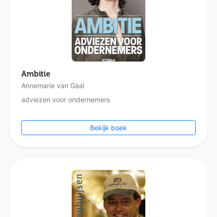
Ambitie
Annemarie van Gaal
adviezen voor ondernemers
Bekijk boek