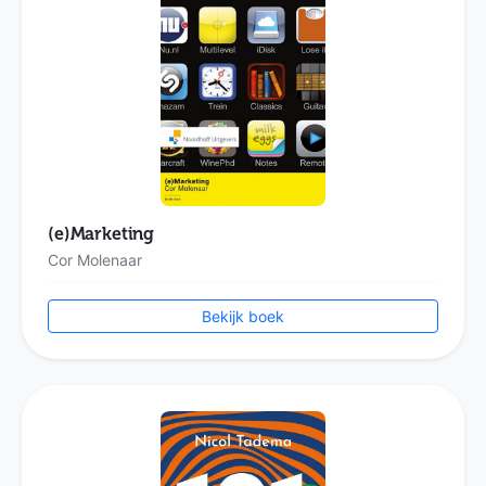
(e)Marketing
Cor Molenaar
Bekijk boek