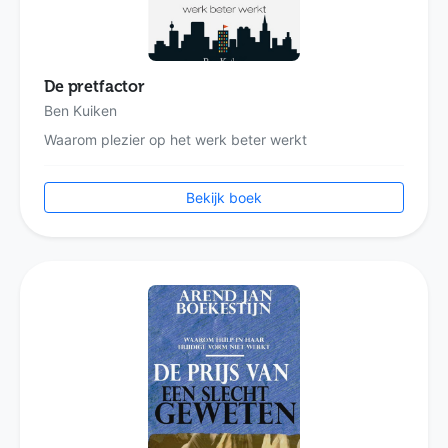
De pretfactor
Ben Kuiken
Waarom plezier op het werk beter werkt
Bekijk boek