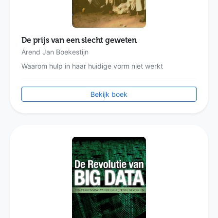
De prijs van een slecht geweten
Arend Jan Boekestijn
Waarom hulp in haar huidige vorm niet werkt
Bekijk boek