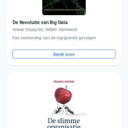
De Revolutie van Big Data
Anwar Osseyran, Willem Vermeend
Een verkenning van de ingrijpende gevolgen
Bekijk boek