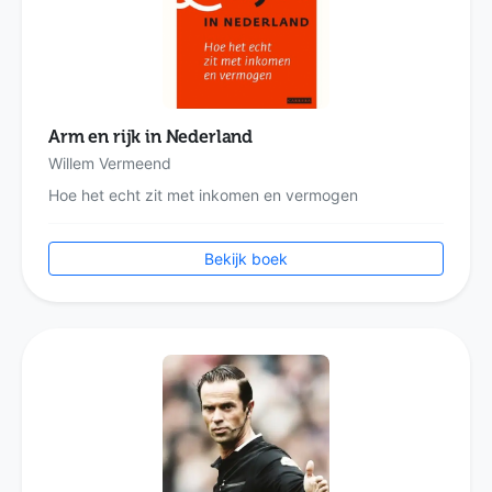
Arm en rijk in Nederland
Willem Vermeend
Hoe het echt zit met inkomen en vermogen
Bekijk boek