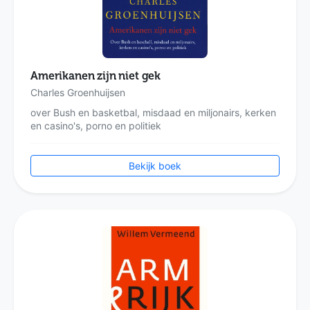
Amerikanen zijn niet gek
Charles Groenhuijsen
over Bush en basketbal, misdaad en miljonairs, kerken
en casino's, porno en politiek
Bekijk boek