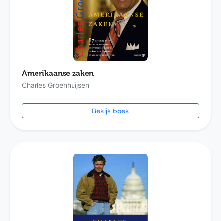
Amerikaanse zaken
Charles Groenhuijsen
Bekijk boek