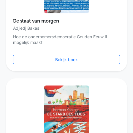
De staat van morgen
Adjiedj Bakas
Hoe de ondernemersdemocratie Gouden Eeuw II
mogelijk maakt
Bekijk boek