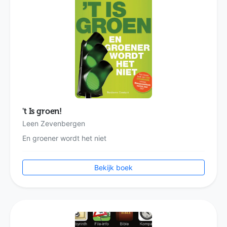
't Is groen!
Leen Zevenbergen
En groener wordt het niet
Bekijk boek