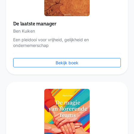
De laatste manager
Ben Kuiken
Een pleidooi voor vrijheid, gelijkheid en
ondernemerschap
Bekijk boek