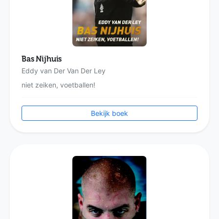
Bas Nijhuis
Eddy van Der Van Der Ley
niet zeiken, voetballen!
Bekijk boek