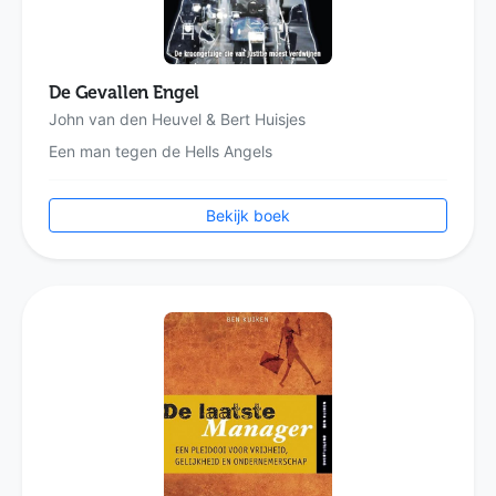
De Gevallen Engel
John van den Heuvel & Bert Huisjes
Een man tegen de Hells Angels
Bekijk boek