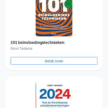
101 beïnvloedingstechnieken
Nicol Tadema
Bekijk boek