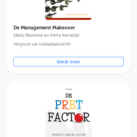
De Management Makeover
Mario Bierkens en Petra Kerrebijn
Vergroot uw realisatiekracht!
Bekijk boek