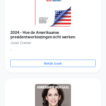
2024 - Hoe de Amerikaanse
presidentsverkiezingen écht werken
Joost Cramer
-
Bekijk boek