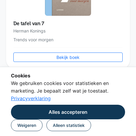
De tafel van 7
Herman Konings
Trends voor morgen
Bekijk boek
Cookies
We gebruiken cookies voor statistieken en
marketing. Je bepaalt zelf wat je toestaat.
Privacyverklaring
Alles accepteren
Weigeren
Alleen statistiek