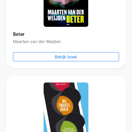
Beter
Maarten van der Weijden
Bekijk boek