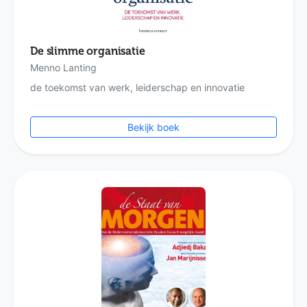
De slimme organisatie
Menno Lanting
de toekomst van werk, leiderschap en innovatie
Bekijk boek