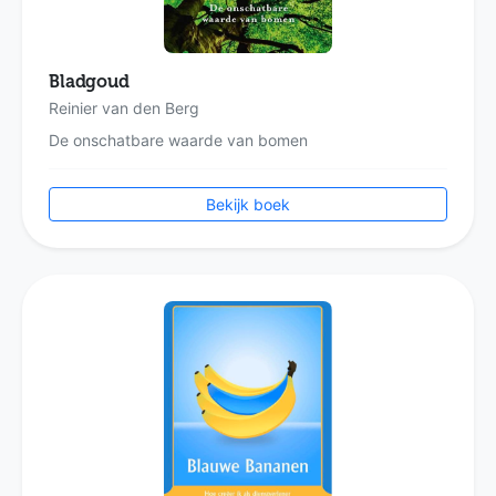
Bladgoud
Reinier van den Berg
De onschatbare waarde van bomen
Bekijk boek