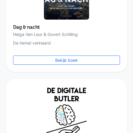
Dag & nacht
Helga Van Leur & Govert Schilling
De hemel verklaard
Bekijk boek