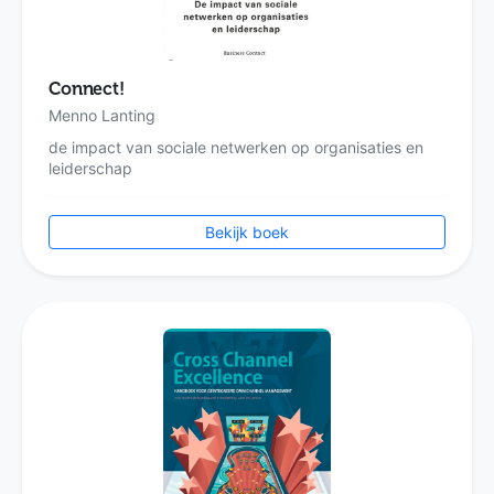
Connect!
Menno Lanting
de impact van sociale netwerken op organisaties en
leiderschap
Bekijk boek