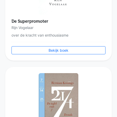
De Superpromoter
Rijn Vogelaar
over de kracht van enthousiasme
Bekijk boek