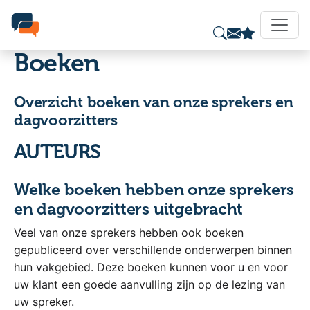
Boeken
Overzicht boeken van onze sprekers en
dagvoorzitters
AUTEURS
Welke boeken hebben onze sprekers
en dagvoorzitters uitgebracht
Veel van onze sprekers hebben ook boeken
gepubliceerd over verschillende onderwerpen binnen
hun vakgebied. Deze boeken kunnen voor u en voor
uw klant een goede aanvulling zijn op de lezing van
uw spreker.