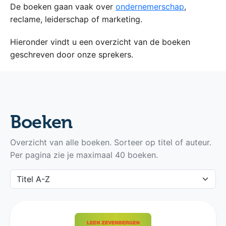
De boeken gaan vaak over
ondernemerschap
,
reclame, leiderschap of marketing.
Hieronder vindt u een overzicht van de boeken
geschreven door onze sprekers.
Boeken
Overzicht van alle boeken. Sorteer op titel of auteur.
Per pagina zie je maximaal 40 boeken.