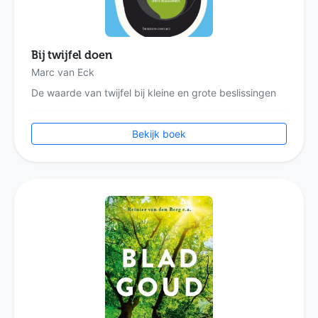
Bij twijfel doen
Marc van Eck
De waarde van twijfel bij kleine en grote beslissingen
Bekijk boek