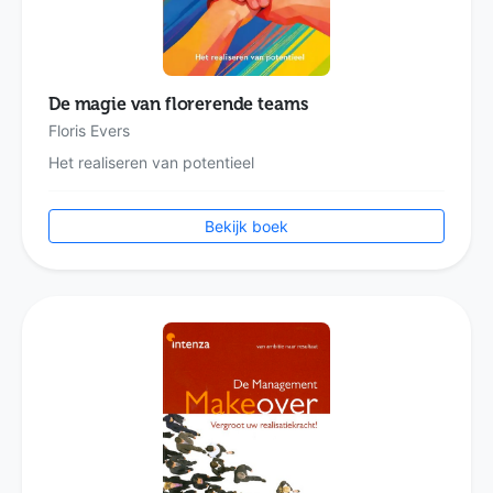
De magie van florerende teams
Floris Evers
Het realiseren van potentieel
Bekijk boek