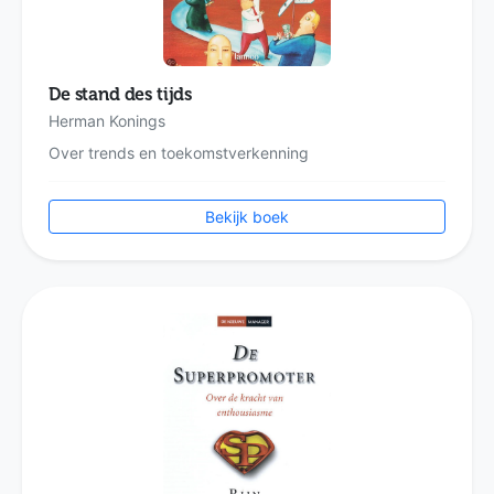
De stand des tijds
Herman Konings
Over trends en toekomstverkenning
Bekijk boek