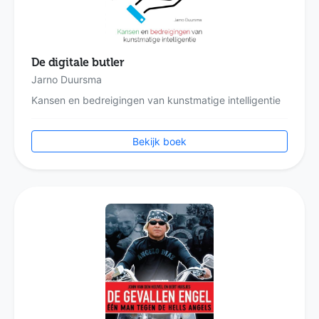
De digitale butler
Jarno Duursma
Kansen en bedreigingen van kunstmatige intelligentie
Bekijk boek