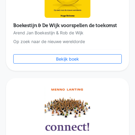
Boekestijn & De Wijk voorspellen de toekomst
Arend Jan Boekestijn & Rob de Wijk
Op zoek naar de nieuwe wereldorde
Bekijk boek