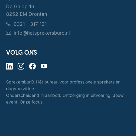
De Galop 16
8252 EM Dronten
0321 - 317 121
info@hetsprekersburo.nl
VOLG ONS
SprekersburO. Hét bureau voor professionele sprekers en
dagvoorzitters.
Onderscheidend in aanbod. Ontzorging in uitvoering. Jouw
event. Onze focus.