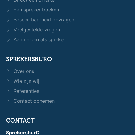
Een spreker boeken
Beschikbaarheid opvragen
Veelgestelde vragen
Aanmelden als spreker
SPREKERSBURO
Over ons
Wie zijn wij
Referenties
Contact opnemen
CONTACT
SprekersburO