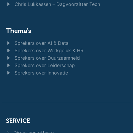
Chris Lukkassen – Dagvoorzitter Tech
Thema's
Sprekers over AI & Data
Sprekers over Werkgeluk & HR
Sprekers over Duurzaamheid
Sprekers over Leiderschap
Sprekers over Innovatie
SERVICE
Direct een offerte