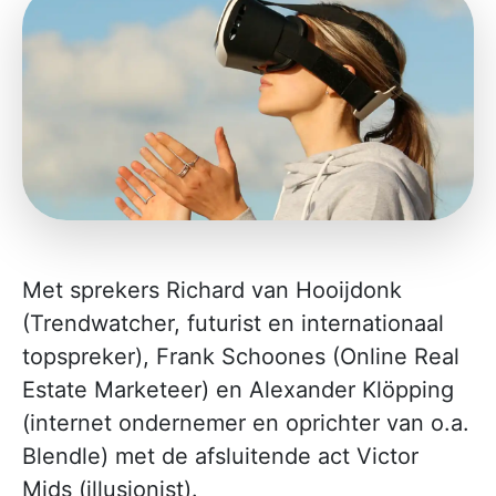
Met sprekers Richard van Hooijdonk
(Trendwatcher, futurist en internationaal
topspreker), Frank Schoones (Online Real
Estate Marketeer) en Alexander Klöpping
(internet ondernemer en oprichter van o.a.
Blendle) met de afsluitende act Victor
Mids (illusionist).