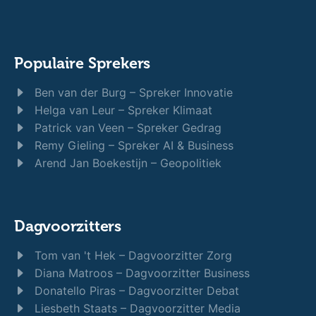
Populaire Sprekers
Ben van der Burg – Spreker Innovatie
Helga van Leur – Spreker Klimaat
Patrick van Veen – Spreker Gedrag
Remy Gieling – Spreker AI & Business
Arend Jan Boekestijn – Geopolitiek
Dagvoorzitters
Tom van 't Hek – Dagvoorzitter Zorg
Diana Matroos – Dagvoorzitter Business
Donatello Piras – Dagvoorzitter Debat
Liesbeth Staats – Dagvoorzitter Media