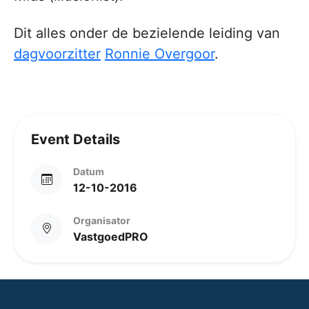
Dit alles onder de bezielende leiding van
dagvoorzitter
Ronnie Overgoor
.
Event Details
Datum
12-10-2016
Organisator
VastgoedPRO