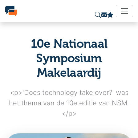
10e Nationaal
Symposium
Makelaardij
<p>'Does technology take over?' was
het thema van de 10e editie van NSM.
</p>