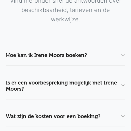
Vind hieronder snel de antwoorden over
beschikbaarheid, tarieven en de
werkwijze.
Hoe kan ik Irene Moors boeken?
Is er een voorbespreking mogelijk met Irene
Moors?
Wat zijn de kosten voor een boeking?