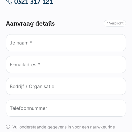
0321 317 121
Aanvraag details
* Verplicht
Je naam *
E-mailadres *
Bedrijf / Organisatie
Telefoonnummer
Vul onderstaande gegevens in voor een nauwkeurige