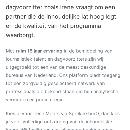
dagvoorzitter zoals Irene vraagt om een
partner die de inhoudelijke lat hoog legt
en de kwaliteit van het programma
waarborgt.
Met
ruim 15 jaar ervaring
in de bemiddeling van
journalistiek talent en dagvoorzitters zijn wij
uitgegroeid tot een van de meest deskundige
bureaus van Nederland. Ons platform biedt toegang
tot een zorgvuldig geselecteerd netwerk van
professionals die bekend staan om hun analytische
vermogen en podiumregie.
Kies je voor Irene Moors via SprekersburO, dan kies
je voor volledige ontzorging van de inhoudelijke
koers. Wij faciliteren niet alleen de boeking, maar