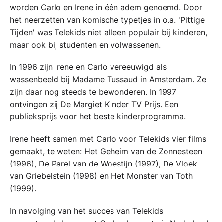
worden Carlo en Irene in één adem genoemd. Door
het neerzetten van komische typetjes in o.a. 'Pittige
Tijden' was Telekids niet alleen populair bij kinderen,
maar ook bij studenten en volwassenen.
In 1996 zijn Irene en Carlo vereeuwigd als
wassenbeeld bij Madame Tussaud in Amsterdam. Ze
zijn daar nog steeds te bewonderen. In 1997
ontvingen zij De Margiet Kinder TV Prijs. Een
publieksprijs voor het beste kinderprogramma.
Irene heeft samen met Carlo voor Telekids vier films
gemaakt, te weten: Het Geheim van de Zonnesteen
(1996), De Parel van de Woestijn (1997), De Vloek
van Griebelstein (1998) en Het Monster van Toth
(1999).
In navolging van het succes van Telekids