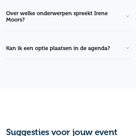
Over welke onderwerpen spreekt Irene
Moors?
Kan ik een optie plaatsen in de agenda?
Suggesties voor jouw event