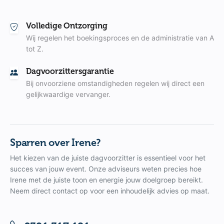
Volledige Ontzorging
Wij regelen het boekingsproces en de administratie van A
tot Z.
Dagvoorzittersgarantie
Bij onvoorziene omstandigheden regelen wij direct een
gelijkwaardige vervanger.
Sparren over Irene?
Het kiezen van de juiste dagvoorzitter is essentieel voor het
succes van jouw event. Onze adviseurs weten precies hoe
Irene met de juiste toon en energie jouw doelgroep bereikt.
Neem direct contact op voor een inhoudelijk advies op maat.