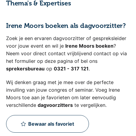
Thema's & Expertises
Irene Moors boeken als dagvoorzitter?
Zoek je een ervaren dagvoorzitter of gespreksleider
voor jouw event en wil je
Irene Moors boeken
?
Neem voor direct contact vrijblijvend contact op via
het formulier op deze pagina of bel ons
sprekersbureau
op
0321 - 317 121
.
Wij denken graag met je mee over de perfecte
invulling van jouw congres of seminar. Voeg Irene
Moors toe aan je favorieten om later eenvoudig
verschillende
dagvoorzitters
te vergelijken.
Bewaar als favoriet