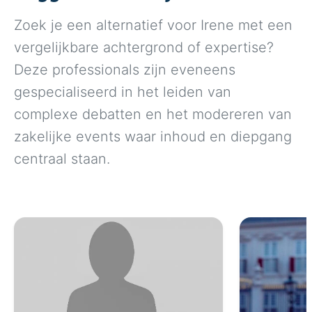
Zoek je een alternatief voor Irene met een
vergelijkbare achtergrond of expertise?
Deze professionals zijn eveneens
gespecialiseerd in het leiden van
complexe debatten en het modereren van
zakelijke events waar inhoud en diepgang
centraal staan.