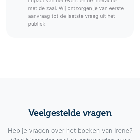
impact van het event en de interactie
met de zaal. Wij ontzorgen je van eerste
aanvraag tot de laatste vraag uit het
publiek.
Veelgestelde vragen
Heb je vragen over het boeken van Irene?