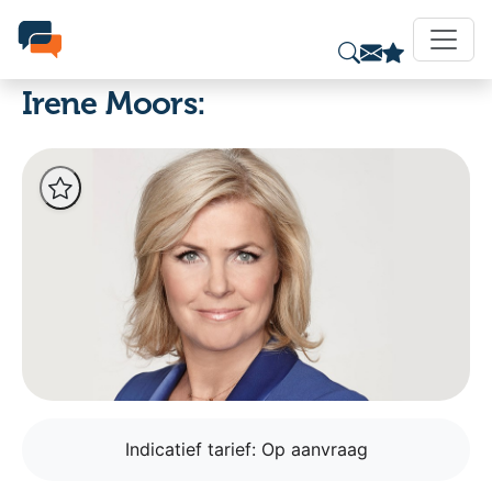
Irene Moors:
Indicatief tarief:
Op aanvraag