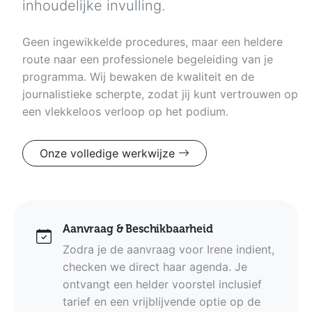
inhoudelijke invulling.
Geen ingewikkelde procedures, maar een heldere
route naar een professionele begeleiding van je
programma. Wij bewaken de kwaliteit en de
journalistieke scherpte, zodat jij kunt vertrouwen op
een vlekkeloos verloop op het podium.
Onze volledige werkwijze
Aanvraag & Beschikbaarheid
Zodra je de aanvraag voor Irene indient,
checken we direct haar agenda. Je
ontvangt een helder voorstel inclusief
tarief en een vrijblijvende optie op de