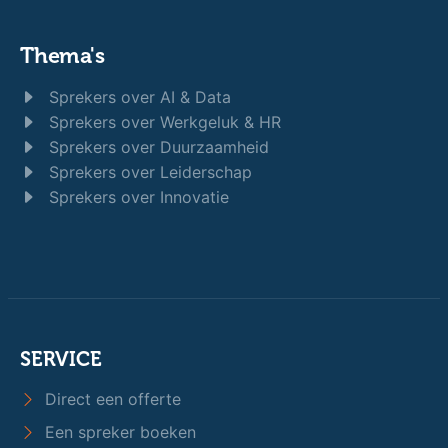
Thema's
Sprekers over AI & Data
Sprekers over Werkgeluk & HR
Sprekers over Duurzaamheid
Sprekers over Leiderschap
Sprekers over Innovatie
SERVICE
Direct een offerte
Een spreker boeken