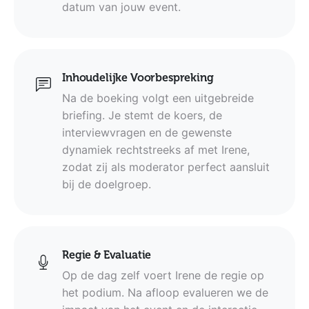
datum van jouw event.
Inhoudelijke Voorbespreking
Na de boeking volgt een uitgebreide
briefing. Je stemt de koers, de
interviewvragen en de gewenste
dynamiek rechtstreeks af met Irene,
zodat zij als moderator perfect aansluit
bij de doelgroep.
Regie & Evaluatie
Op de dag zelf voert Irene de regie op
het podium. Na afloop evalueren we de