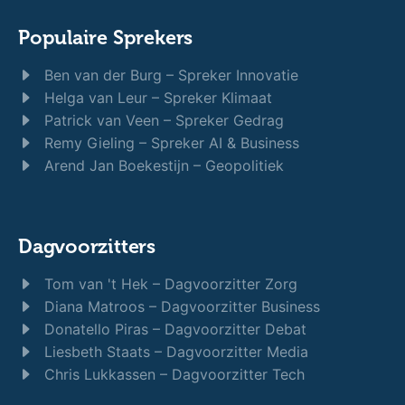
Populaire Sprekers
Ben van der Burg – Spreker Innovatie
Helga van Leur – Spreker Klimaat
Patrick van Veen – Spreker Gedrag
Remy Gieling – Spreker AI & Business
Arend Jan Boekestijn – Geopolitiek
Dagvoorzitters
Tom van 't Hek – Dagvoorzitter Zorg
Diana Matroos – Dagvoorzitter Business
Donatello Piras – Dagvoorzitter Debat
Liesbeth Staats – Dagvoorzitter Media
Chris Lukkassen – Dagvoorzitter Tech