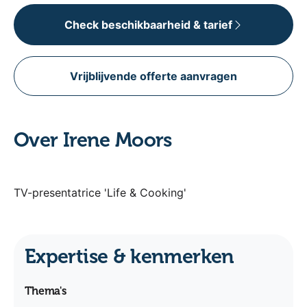
Check beschikbaarheid & tarief
Vrijblijvende offerte aanvragen
Over Irene Moors
TV-presentatrice 'Life & Cooking'
Expertise & kenmerken
Thema's