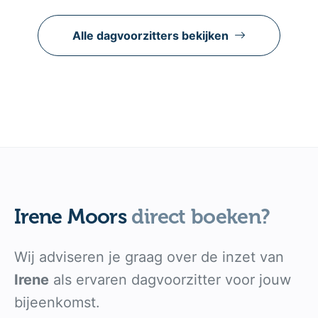
Alle dagvoorzitters bekijken
Irene Moors
direct boeken?
Wij adviseren je graag over de inzet van
Irene
als ervaren dagvoorzitter voor jouw
bijeenkomst.