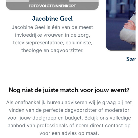
Jacobine Geel
Jacobine Geel is één van de meest
invloedrijke vrouwen in de zorg,
televisiepresentatrice, columniste,
theologe en dagvoorzitter.
San
Nog niet de juiste match voor jouw event?
Als onafhankelijk bureau adviseren wij je graag bij het
vinden van de perfecte dagvoorzitter of moderator
voor jouw doelgroep en budget. Bekijk ons volledige
aanbod van professionals of neem direct contact op
voor een advies op maat.