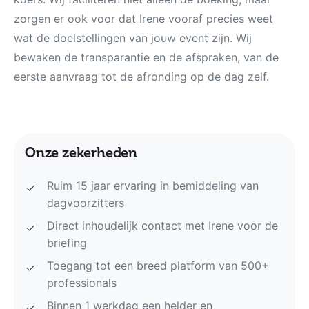
zorgen er ook voor dat Irene vooraf precies weet
wat de doelstellingen van jouw event zijn. Wij
bewaken de transparantie en de afspraken, van de
eerste aanvraag tot de afronding op de dag zelf.
Onze zekerheden
Ruim 15 jaar ervaring in bemiddeling van
dagvoorzitters
Direct inhoudelijk contact met Irene voor de
briefing
Toegang tot een breed platform van 500+
professionals
Binnen 1 werkdag een helder en