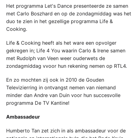
Het programma Let's Dance presenteerde ze samen
met Carlo Boszhard en op de zondagmiddag was het
duo te zien in het gezellige programma Life &
Cooking.
Life & Cooking heeft als het ware een opvolger
gekregen in; Life 4 You waarin Carlo & Irene samen
met Rudolph van Veen weer ouderwets de
zondagmiddag vvoor hun rekening nemen op RTL4.
En zo mochten zij ook in 2010 de Gouden
Televizierring in ontvangst nemen van niemand
minder dan Andre van Duin voor hun succesvolle
programma De TV Kantine!
Ambassadeur
Humberto Tan zet zich in als ambassadeur voor de