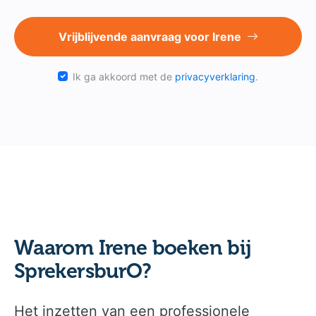
Vrijblijvende aanvraag voor Irene
Ik ga akkoord met de
privacyverklaring
.
Waarom Irene boeken bij
SprekersburO?
Het inzetten van een professionele