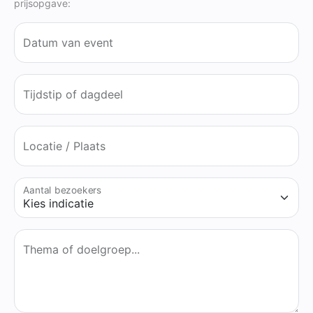
prijsopgave:
Datum van event
Tijdstip of dagdeel
Locatie / Plaats
Aantal bezoekers
Thema of doelgroep...