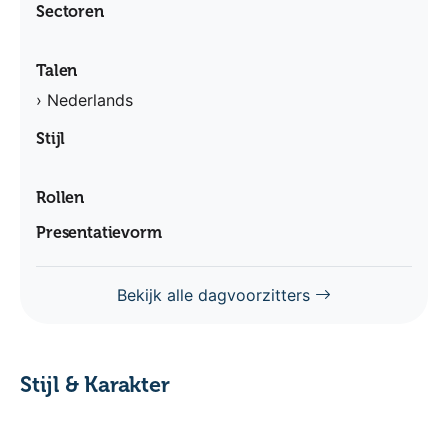
Sectoren
Talen
› Nederlands
Stijl
Rollen
Presentatievorm
Bekijk alle dagvoorzitters
Stijl & Karakter