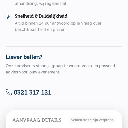
afhandeling; wij regelen het.
Snelheid & Duidelijkheid
Altijd binnen 24 uur antwoord op je vraag over
beschikbaarheid en prijzen.
Liever bellen?
Onze adviseurs staan je graag te woord voor een passend
advies voor jouw evenement.
0321 317 121
AANVRAAG DETAILS
Velden met * zijn verplicht