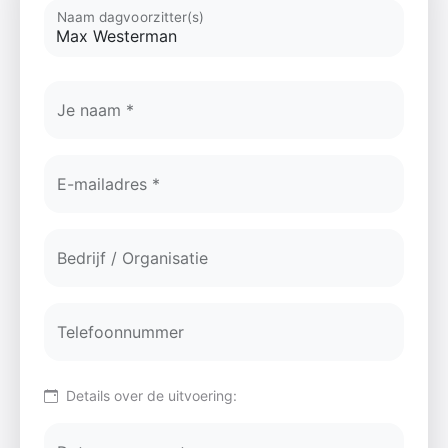
Naam dagvoorzitter(s)
Je naam *
E-mailadres *
Bedrijf / Organisatie
Telefoonnummer
Details over de uitvoering: