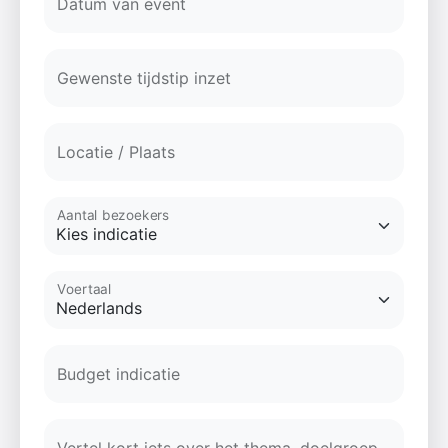
Datum van event
Gewenste tijdstip inzet
Locatie / Plaats
Aantal bezoekers
Voertaal
Budget indicatie