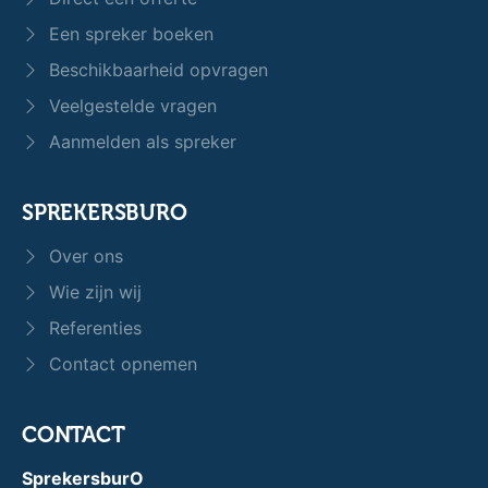
Een spreker boeken
Beschikbaarheid opvragen
Veelgestelde vragen
Aanmelden als spreker
SPREKERSBURO
Over ons
Wie zijn wij
Referenties
Contact opnemen
CONTACT
SprekersburO