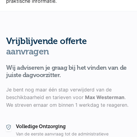
praktische informatie.
Vrijblijvende offerte
aanvragen
Wij adviseren je graag bij het vinden van de
juiste dagvoorzitter.
Je bent nog maar één stap verwijderd van de
beschikbaarheid en tarieven voor
Max Westerman
.
We streven ernaar om binnen 1 werkdag te reageren.
Volledige Ontzorging
Van de eerste aanvraag tot de administratieve