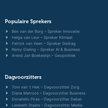
Populaire Sprekers
Ben van der Burg – Spreker Innovatie
Helga van Leur – Spreker Klimaat
Patrick van Veen – Spreker Gedrag
Remy Gieling – Spreker AI & Business
Arend Jan Boekestijn – Geopolitiek
Dagvoorzitters
Tom van 't Hek – Dagvoorzitter Zorg
Diana Matroos – Dagvoorzitter Business
Donatello Piras – Dagvoorzitter Debat
Liesbeth Staats – Dagvoorzitter Media