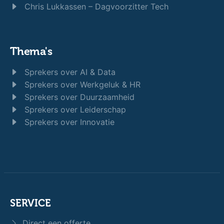
Chris Lukkassen – Dagvoorzitter Tech
Thema's
Sprekers over AI & Data
Sprekers over Werkgeluk & HR
Sprekers over Duurzaamheid
Sprekers over Leiderschap
Sprekers over Innovatie
SERVICE
Direct een offerte