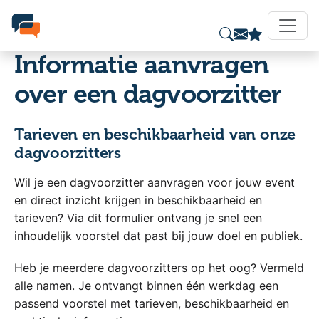
Informatie aanvragen
over een dagvoorzitter
Tarieven en beschikbaarheid van onze
dagvoorzitters
Wil je een dagvoorzitter aanvragen voor jouw event
en direct inzicht krijgen in beschikbaarheid en
tarieven? Via dit formulier ontvang je snel een
inhoudelijk voorstel dat past bij jouw doel en publiek.
Heb je meerdere dagvoorzitters op het oog? Vermeld
alle namen. Je ontvangt binnen één werkdag een
passend voorstel met tarieven, beschikbaarheid en