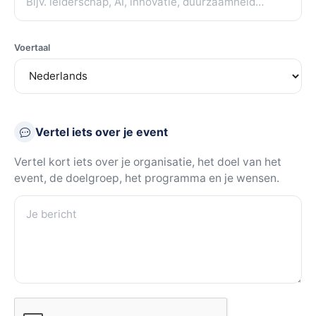
Voertaal
Vertel iets over je event
Vertel kort iets over je organisatie, het doel van het
event, de doelgroep, het programma en je wensen.
Je bericht