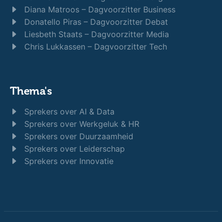
Diana Matroos – Dagvoorzitter Business
Donatello Piras – Dagvoorzitter Debat
Liesbeth Staats – Dagvoorzitter Media
Chris Lukkassen – Dagvoorzitter Tech
Thema's
Sprekers over AI & Data
Sprekers over Werkgeluk & HR
Sprekers over Duurzaamheid
Sprekers over Leiderschap
Sprekers over Innovatie