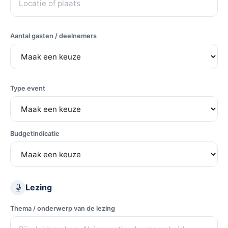
Aantal gasten / deelnemers
Type event
Budgetindicatie
Lezing
Thema / onderwerp van de lezing