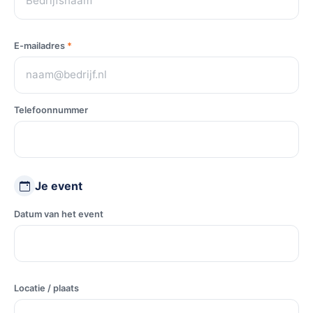
E-mailadres
*
Telefoonnummer
Je event
Datum van het event
Locatie / plaats