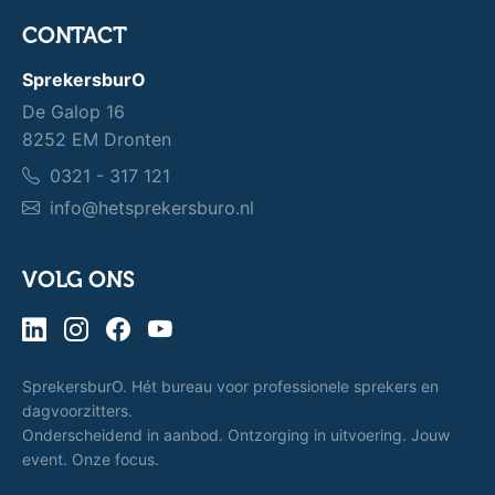
CONTACT
SprekersburO
De Galop 16
8252 EM Dronten
0321 - 317 121
info@hetsprekersburo.nl
VOLG ONS
SprekersburO. Hét bureau voor professionele sprekers en
dagvoorzitters.
Onderscheidend in aanbod. Ontzorging in uitvoering. Jouw
event. Onze focus.