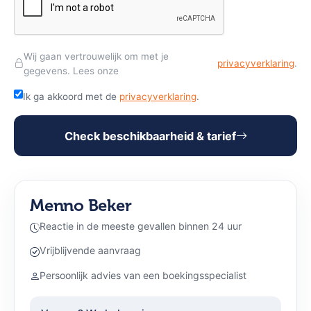
Wij gaan vertrouwelijk om met je
privacyverklaring
.
gegevens. Lees onze
Ik ga akkoord met de
privacyverklaring
.
Check beschikbaarheid & tarief
Menno Beker
Reactie in de meeste gevallen binnen 24 uur
Vrijblijvende aanvraag
Persoonlijk advies van een boekingsspecialist