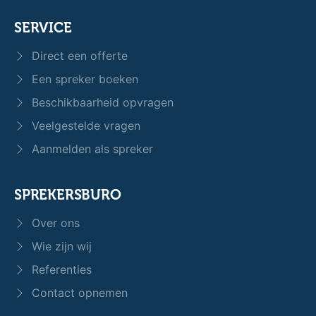
SERVICE
Direct een offerte
Een spreker boeken
Beschikbaarheid opvragen
Veelgestelde vragen
Aanmelden als spreker
SPREKERSBURO
Over ons
Wie zijn wij
Referenties
Contact opnemen