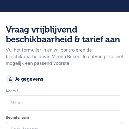
Vraag vrijblijvend
beschikbaarheid & tarief aan
Vul het formulier in en wij controleren de
beschikbaarheid van Menno Beker. Je ontvangt zo snel
mogelijk een passend voorstel.
Je gegevens
Naam
*
Bedrijfsnaam