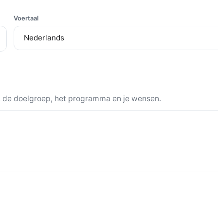
Voertaal
nt, de doelgroep, het programma en je wensen.