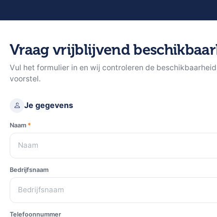
Vraag vrijblijvend beschikbaar
Vul het formulier in en wij controleren de beschikbaarhei
voorstel.
Je gegevens
Naam
*
Bedrijfsnaam
Telefoonnummer