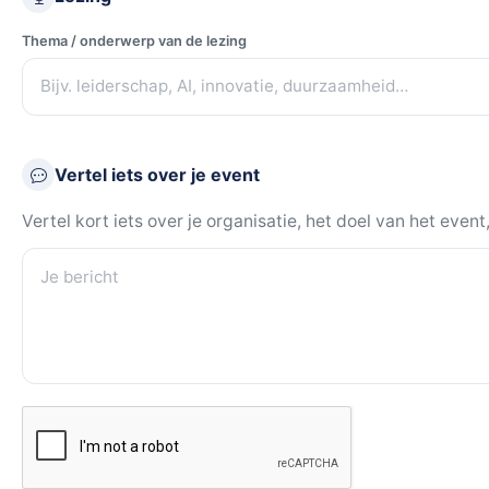
Thema / onderwerp van de lezing
Vertel iets over je event
Vertel kort iets over je organisatie, het doel van het eve
Je bericht