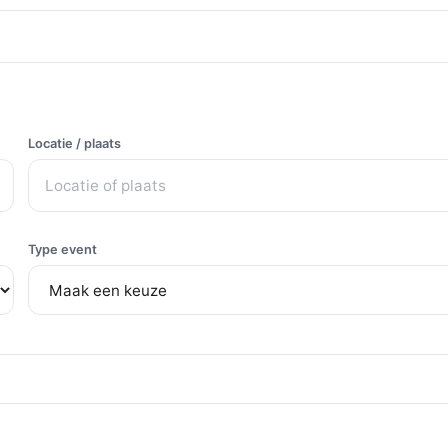
Locatie / plaats
Type event