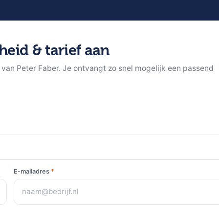
heid & tarief aan
d van Peter Faber. Je ontvangt zo snel mogelijk een passend
E-mailadres
*