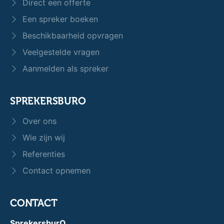
Direct een offerte
Een spreker boeken
Beschikbaarheid opvragen
Veelgestelde vragen
Aanmelden als spreker
SPREKERSBURO
Over ons
Wie zijn wij
Referenties
Contact opnemen
CONTACT
SprekersburO