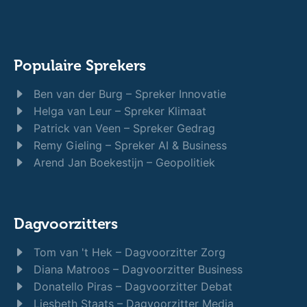
Populaire Sprekers
Ben van der Burg – Spreker Innovatie
Helga van Leur – Spreker Klimaat
Patrick van Veen – Spreker Gedrag
Remy Gieling – Spreker AI & Business
Arend Jan Boekestijn – Geopolitiek
Dagvoorzitters
Tom van 't Hek – Dagvoorzitter Zorg
Diana Matroos – Dagvoorzitter Business
Donatello Piras – Dagvoorzitter Debat
Liesbeth Staats – Dagvoorzitter Media