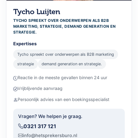
Tycho Luijten
TYCHO SPREEKT OVER ONDERWERPEN ALS B2B
MARKETING, STRATEGIE, DEMAND GENERATION EN
STRATEGIE.
Expertises
Tycho spreekt over onderwerpen als B2B marketing
strategie
demand generation en strategie.
Reactie in de meeste gevallen binnen 24 uur
Vrijblijvende aanvraag
Persoonlijk advies van een boekingsspecialist
Vragen? We helpen je graag.
0321 317 121
info@hetsprekersburo.nl