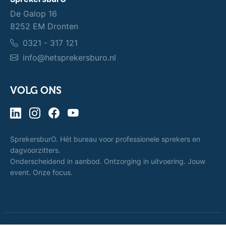
De Galop 16
8252 EM Dronten
0321 - 317 121
info@hetsprekersburo.nl
VOLG ONS
SprekersburO. Hét bureau voor professionele sprekers en
dagvoorzitters.
Onderscheidend in aanbod. Ontzorging in uitvoering. Jouw
event. Onze focus.