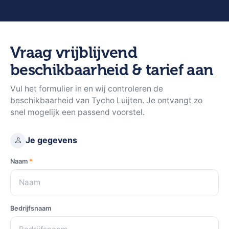
Vraag vrijblijvend
beschikbaarheid & tarief aan
Vul het formulier in en wij controleren de
beschikbaarheid van Tycho Luijten. Je ontvangt zo
snel mogelijk een passend voorstel.
Je gegevens
Naam
*
Bedrijfsnaam