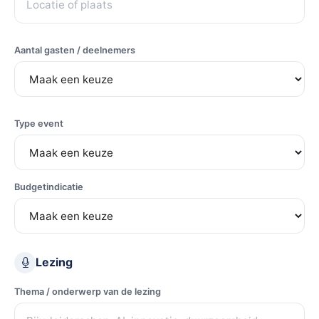
Aantal gasten / deelnemers
Type event
Budgetindicatie
Lezing
Thema / onderwerp van de lezing