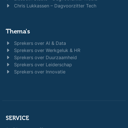
Chris Lukkassen – Dagvoorzitter Tech
Thema's
Sprekers over AI & Data
Sprekers over Werkgeluk & HR
Sprekers over Duurzaamheid
Sprekers over Leiderschap
Sprekers over Innovatie
SERVICE