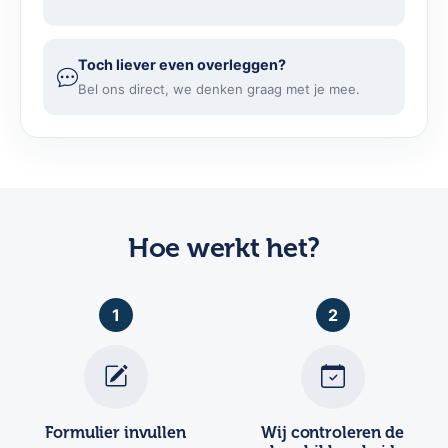
Toch liever even overleggen?
Bel ons direct, we denken graag met je mee.
Hoe werkt het?
1
2
Formulier invullen
Wij controleren de