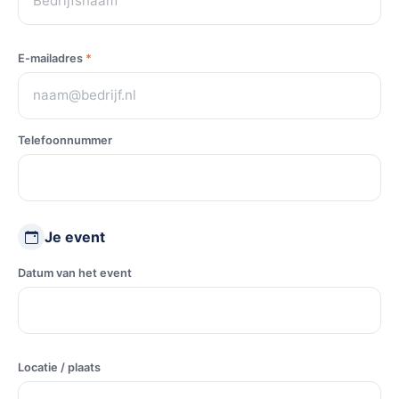
E-mailadres
*
Telefoonnummer
Je event
Datum van het event
Locatie / plaats