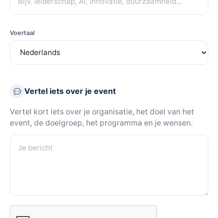
Voertaal
Vertel iets over je event
Vertel kort iets over je organisatie, het doel van het
event, de doelgroep, het programma en je wensen.
Je bericht