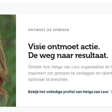
ONTMOET DE SPREKER
Visie ontmoet actie.
De weg naar resultaat.
Ontdek hoe Helga van Leur organisaties en
inspireert om grenzen te verleggen en talen
optimaal te benutten.
Bekijk het volledige profiel van Helga van Leur