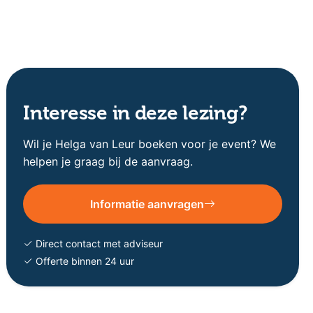
Interesse in deze lezing?
Wil je Helga van Leur boeken voor je event? We
helpen je graag bij de aanvraag.
Informatie aanvragen
Direct contact met adviseur
Offerte binnen 24 uur