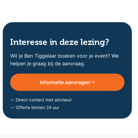
Interesse in deze lezing?
Wil je Ben Tiggelaar boeken voor je event? We
helpen je graag bij de aanvraag.
Informatie aanvragen
Direct contact met adviseur
Offerte binnen 24 uur