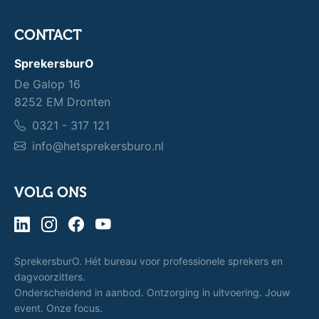
CONTACT
SprekersburO
De Galop 16
8252 EM Dronten
0321 - 317 121
info@hetsprekersburo.nl
VOLG ONS
SprekersburO. Hét bureau voor professionele sprekers en
dagvoorzitters.
Onderscheidend in aanbod. Ontzorging in uitvoering. Jouw
event. Onze focus.