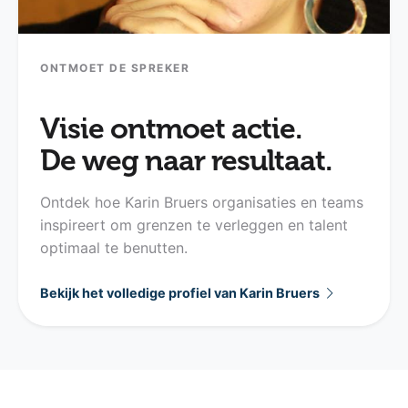
ONTMOET DE SPREKER
Visie ontmoet actie.
De weg naar resultaat.
Ontdek hoe Karin Bruers organisaties en teams
inspireert om grenzen te verleggen en talent
optimaal te benutten.
Bekijk het volledige profiel van Karin Bruers