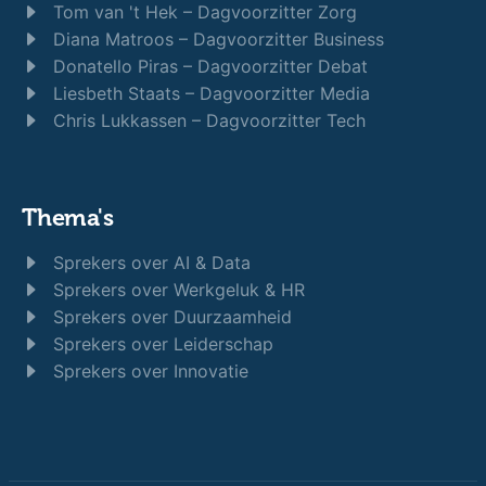
Tom van 't Hek – Dagvoorzitter Zorg
Diana Matroos – Dagvoorzitter Business
Donatello Piras – Dagvoorzitter Debat
Liesbeth Staats – Dagvoorzitter Media
Chris Lukkassen – Dagvoorzitter Tech
Thema's
Sprekers over AI & Data
Sprekers over Werkgeluk & HR
Sprekers over Duurzaamheid
Sprekers over Leiderschap
Sprekers over Innovatie