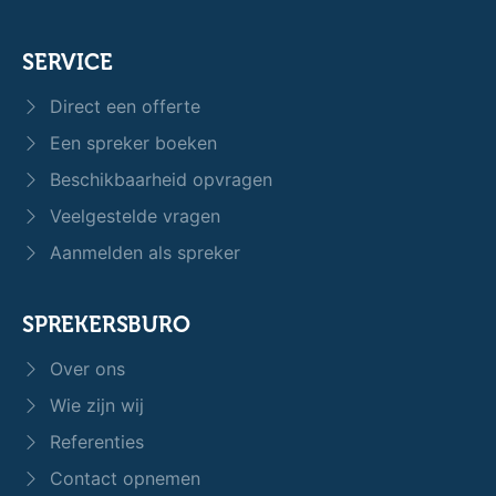
SERVICE
Direct een offerte
Een spreker boeken
Beschikbaarheid opvragen
Veelgestelde vragen
Aanmelden als spreker
SPREKERSBURO
Over ons
Wie zijn wij
Referenties
Contact opnemen