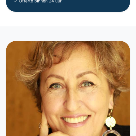
Offerte binnen 24 uur