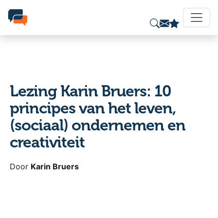
Lezing Karin Bruers: 10
principes van het leven,
(sociaal) ondernemen en
creativiteit
Door
Karin Bruers