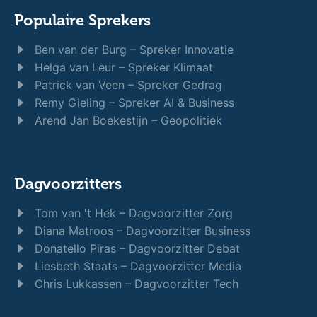
Populaire Sprekers
Ben van der Burg – Spreker Innovatie
Helga van Leur – Spreker Klimaat
Patrick van Veen – Spreker Gedrag
Remy Gieling – Spreker AI & Business
Arend Jan Boekestijn – Geopolitiek
Dagvoorzitters
Tom van 't Hek – Dagvoorzitter Zorg
Diana Matroos – Dagvoorzitter Business
Donatello Piras – Dagvoorzitter Debat
Liesbeth Staats – Dagvoorzitter Media
Chris Lukkassen – Dagvoorzitter Tech