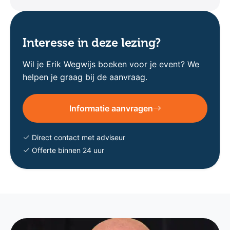
Interesse in deze lezing?
Wil je Erik Wegwijs boeken voor je event? We
helpen je graag bij de aanvraag.
Informatie aanvragen
Direct contact met adviseur
Offerte binnen 24 uur