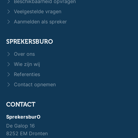
Beschikbaarheid opvragen
Veelgestelde vragen
Aanmelden als spreker
SPREKERSBURO
Over ons
Wie zijn wij
Referenties
Contact opnemen
CONTACT
SprekersburO
De Galop 16
8252 EM Dronten