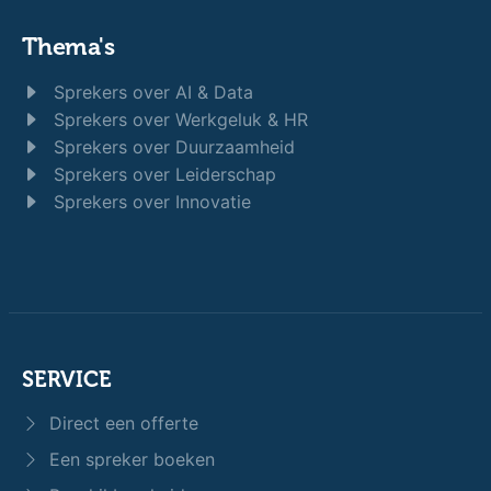
Thema's
Sprekers over AI & Data
Sprekers over Werkgeluk & HR
Sprekers over Duurzaamheid
Sprekers over Leiderschap
Sprekers over Innovatie
SERVICE
Direct een offerte
Een spreker boeken