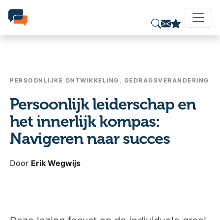
PERSOONLIJKE ONTWIKKELING, GEDRAGSVERANDERING
Persoonlijk leiderschap en
het innerlijk kompas:
Navigeren naar succes
Door
Erik Wegwijs