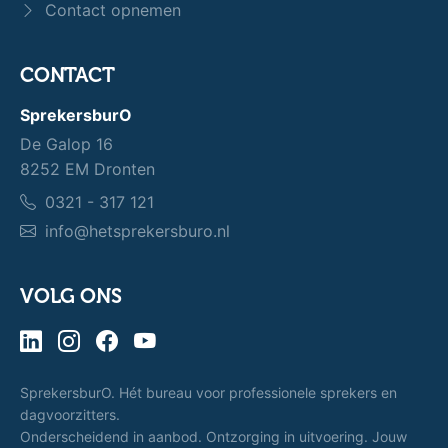
Contact opnemen
CONTACT
SprekersburO
De Galop 16
8252 EM Dronten
0321 - 317 121
info@hetsprekersburo.nl
VOLG ONS
SprekersburO. Hét bureau voor professionele sprekers en
dagvoorzitters.
Onderscheidend in aanbod. Ontzorging in uitvoering. Jouw