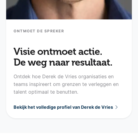
ONTMOET DE SPREKER
Visie ontmoet actie.
De weg naar resultaat.
Ontdek hoe Derek de Vries organisaties en
teams inspireert om grenzen te verleggen en
talent optimaal te benutten.
Bekijk het volledige profiel van Derek de Vries