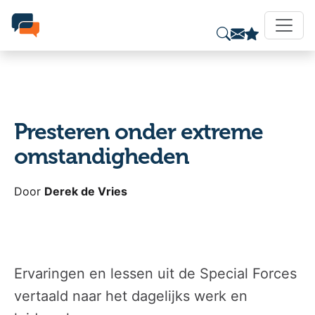
Presteren onder extreme
omstandigheden
Door
Derek de Vries
Ervaringen en lessen uit de Special Forces
vertaald naar het dagelijks werk en