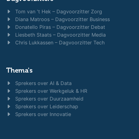
Tom van 't Hek – Dagvoorzitter Zorg
Diana Matroos – Dagvoorzitter Business
Donatello Piras – Dagvoorzitter Debat
Liesbeth Staats – Dagvoorzitter Media
Chris Lukkassen – Dagvoorzitter Tech
Thema's
Sprekers over AI & Data
Sprekers over Werkgeluk & HR
Sprekers over Duurzaamheid
Sprekers over Leiderschap
Sprekers over Innovatie