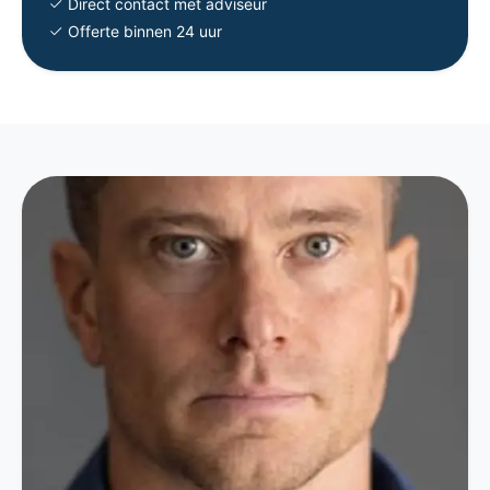
Direct contact met adviseur
Offerte binnen 24 uur