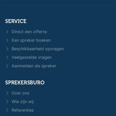
SERVICE
Direct een offerte
Een spreker boeken
Beschikbaarheid opvragen
Veelgestelde vragen
Aanmelden als spreker
SPREKERSBURO
Over ons
Wie zijn wij
Referenties