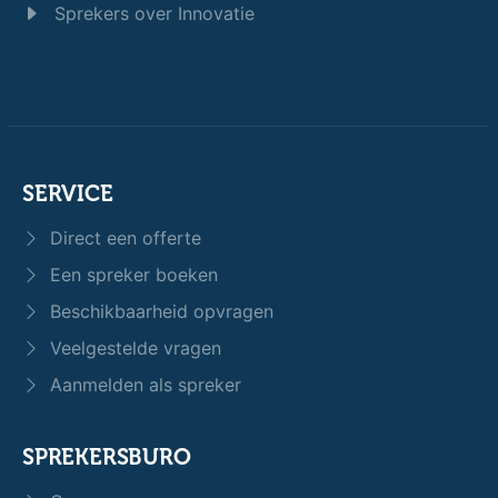
Sprekers over Innovatie
SERVICE
Direct een offerte
Een spreker boeken
Beschikbaarheid opvragen
Veelgestelde vragen
Aanmelden als spreker
SPREKERSBURO