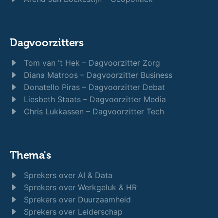
Dagvoorzitters
Tom van 't Hek – Dagvoorzitter Zorg
Diana Matroos – Dagvoorzitter Business
Donatello Piras – Dagvoorzitter Debat
Liesbeth Staats – Dagvoorzitter Media
Chris Lukkassen – Dagvoorzitter Tech
Thema's
Sprekers over AI & Data
Sprekers over Werkgeluk & HR
Sprekers over Duurzaamheid
Sprekers over Leiderschap