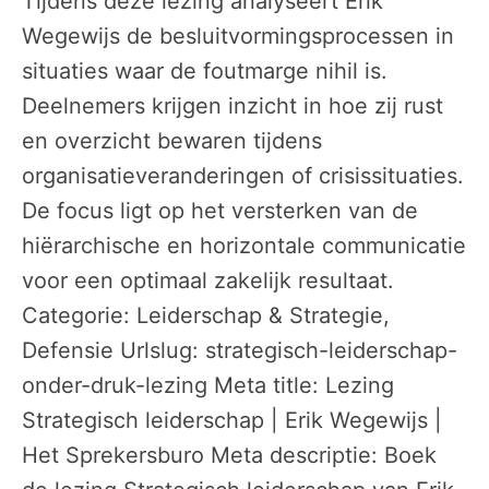
Tijdens deze lezing analyseert Erik
Wegewijs de besluitvormingsprocessen in
situaties waar de foutmarge nihil is.
Deelnemers krijgen inzicht in hoe zij rust
en overzicht bewaren tijdens
organisatieveranderingen of crisissituaties.
De focus ligt op het versterken van de
hiërarchische en horizontale communicatie
voor een optimaal zakelijk resultaat.
Categorie: Leiderschap & Strategie,
Defensie Urlslug: strategisch-leiderschap-
onder-druk-lezing Meta title: Lezing
Strategisch leiderschap | Erik Wegewijs |
Het Sprekersburo Meta descriptie: Boek