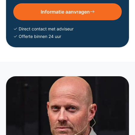
Informatie aanvragen
Direct contact met adviseur
Offerte binnen 24 uur