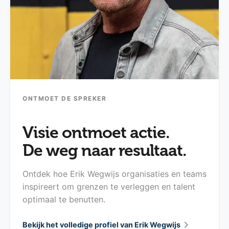
ONTMOET DE SPREKER
Visie ontmoet actie.
De weg naar resultaat.
Ontdek hoe Erik Wegwijs organisaties en teams
inspireert om grenzen te verleggen en talent
optimaal te benutten.
Bekijk het volledige profiel van Erik Wegwijs