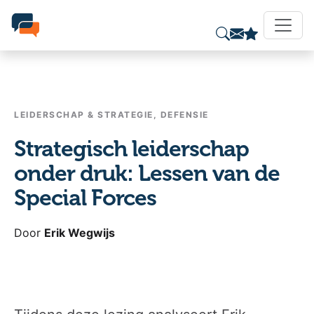
LEIDERSCHAP & STRATEGIE, DEFENSIE
Strategisch leiderschap
onder druk: Lessen van de
Special Forces
Door
Erik Wegwijs