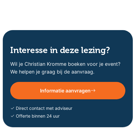
Interesse in deze lezing?
Wil je Christian Kromme boeken voor je event?
We helpen je graag bij de aanvraag.
Informatie aanvragen
Direct contact met adviseur
Offerte binnen 24 uur