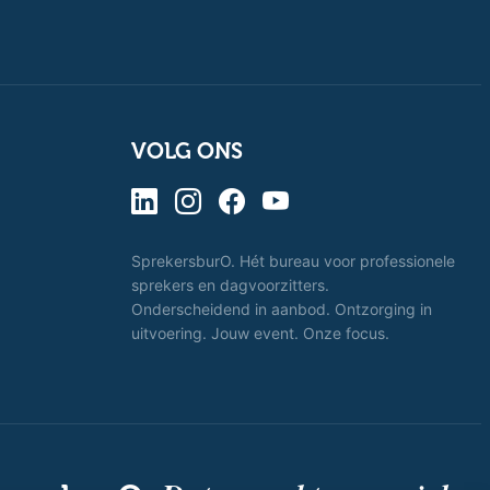
VOLG ONS
SprekersburO. Hét bureau voor professionele
sprekers en dagvoorzitters.
Onderscheidend in aanbod. Ontzorging in
uitvoering. Jouw event. Onze focus.