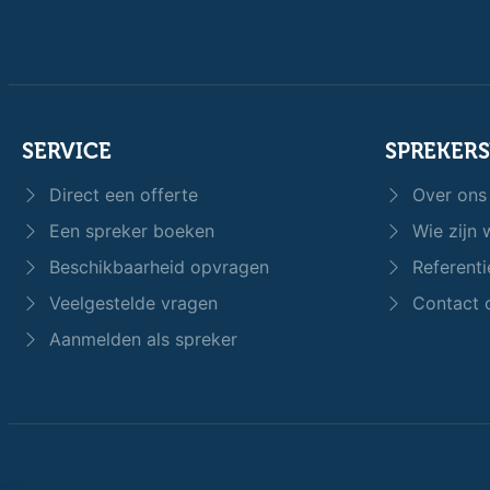
SERVICE
SPREKER
Direct een offerte
Over ons
Een spreker boeken
Wie zijn w
Beschikbaarheid opvragen
Referenti
Veelgestelde vragen
Contact 
Aanmelden als spreker