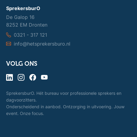
SprekersburO
De Galop 16
8252 EM Dronten
0321 - 317 121
info@hetsprekersburo.nl
VOLG ONS
SprekersburO. Hét bureau voor professionele sprekers en
dagvoorzitters.
Onderscheidend in aanbod. Ontzorging in uitvoering. Jouw
event. Onze focus.