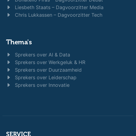
Liesbeth Staats – Dagvoorzitter Media
Chris Lukkassen – Dagvoorzitter Tech
Thema's
Sprekers over AI & Data
Sprekers over Werkgeluk & HR
Sprekers over Duurzaamheid
Sprekers over Leiderschap
Sprekers over Innovatie
SERVICE