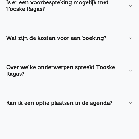
Is er een voorbespreking mogelijk met
Tooske Ragas?
Wat zijn de kosten voor een boeking?
Over welke onderwerpen spreekt Tooske
Ragas?
Kan ik een optie plaatsen in de agenda?