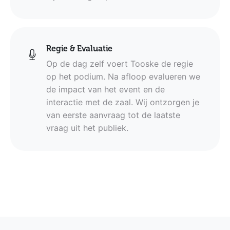
Regie & Evaluatie
Op de dag zelf voert Tooske de regie
op het podium. Na afloop evalueren we
de impact van het event en de
interactie met de zaal. Wij ontzorgen je
van eerste aanvraag tot de laatste
vraag uit het publiek.