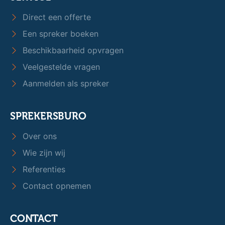
Direct een offerte
Een spreker boeken
Beschikbaarheid opvragen
Veelgestelde vragen
Aanmelden als spreker
SPREKERSBURO
Over ons
Wie zijn wij
Referenties
Contact opnemen
CONTACT