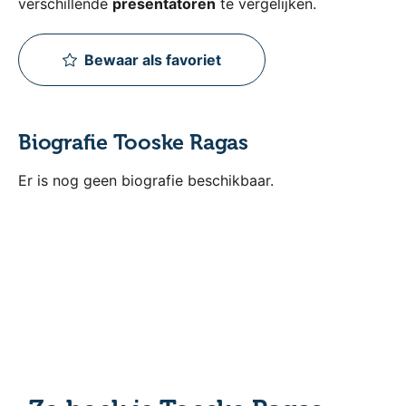
verschillende
presentatoren
te vergelijken.
Bewaar als favoriet
Biografie Tooske Ragas
Er is nog geen biografie beschikbaar.