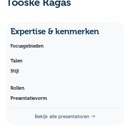
Tooske Ragas
Expertise & kenmerken
Focusgebieden
Talen
Stijl
Rollen
Presentatievorm
Bekijk alle presentatoren