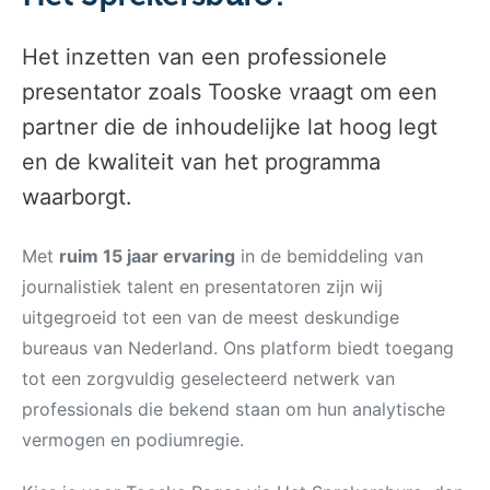
Het inzetten van een professionele
presentator zoals Tooske vraagt om een
partner die de inhoudelijke lat hoog legt
en de kwaliteit van het programma
waarborgt.
Met
ruim 15 jaar ervaring
in de bemiddeling van
journalistiek talent en presentatoren zijn wij
uitgegroeid tot een van de meest deskundige
bureaus van Nederland. Ons platform biedt toegang
tot een zorgvuldig geselecteerd netwerk van
professionals die bekend staan om hun analytische
vermogen en podiumregie.