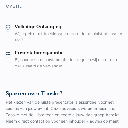
event.
Volledige Ontzorging
Wij regelen het boekingsproces en de administratie van A
tot Z.
Presentatorengarantie
Bij onvoorziene omstandigheden regelen wij direct een
gelijkwaardige vervanger.
Sparren over Tooske?
Het kiezen van de juiste presentator is essentieel voor het
succes van jouw event. Onze adviseurs weten precies hoe
Tooske met de juiste toon en energie jouw doelgroep bereikt.
Neem direct contact op voor een inhoudelijk advies op maat.