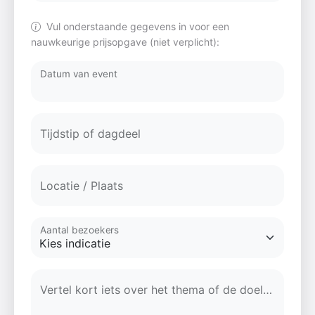
Vul onderstaande gegevens in voor een
nauwkeurige prijsopgave (niet verplicht):
Datum van event
Tijdstip of dagdeel
Locatie / Plaats
Aantal bezoekers
Vertel kort iets over het thema of de doelgroep...