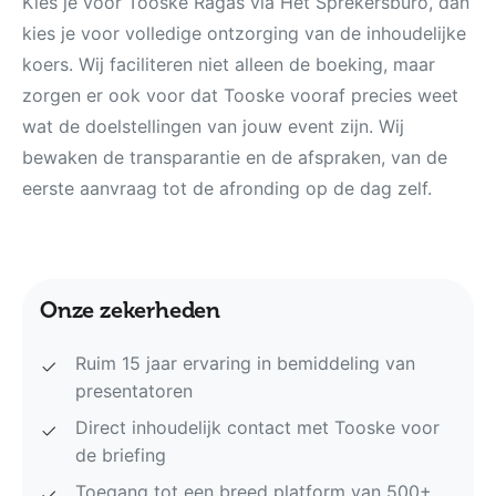
Kies je voor Tooske Ragas via Het Sprekersburo, dan
kies je voor volledige ontzorging van de inhoudelijke
koers. Wij faciliteren niet alleen de boeking, maar
zorgen er ook voor dat Tooske vooraf precies weet
wat de doelstellingen van jouw event zijn. Wij
bewaken de transparantie en de afspraken, van de
eerste aanvraag tot de afronding op de dag zelf.
Onze zekerheden
Ruim 15 jaar ervaring in bemiddeling van
presentatoren
Direct inhoudelijk contact met Tooske voor
de briefing
Toegang tot een breed platform van 500+