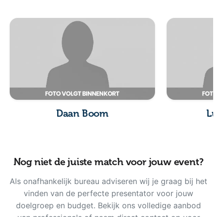
Daan Boom
Lu
Nog niet de juiste match voor jouw event?
Als onafhankelijk bureau adviseren wij je graag bij het
vinden van de perfecte presentator voor jouw
doelgroep en budget. Bekijk ons volledige aanbod