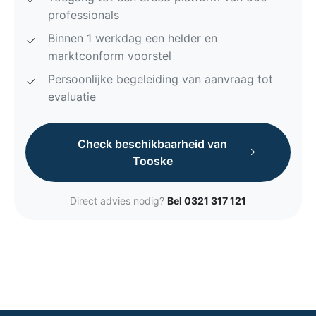
professionals
Binnen 1 werkdag een helder en
marktconform voorstel
Persoonlijke begeleiding van aanvraag tot
evaluatie
Check beschikbaarheid van
Tooske
Direct advies nodig?
Bel 0321 317 121