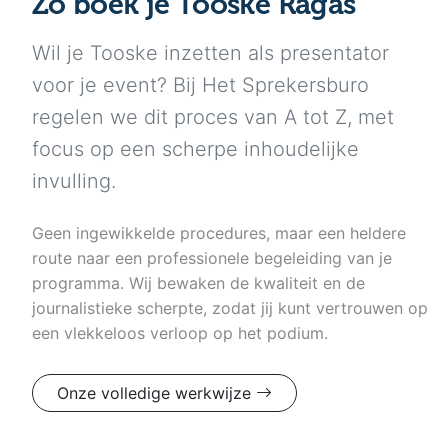
Zo boek je Tooske Ragas
Wil je Tooske inzetten als presentator
voor je event? Bij Het Sprekersburo
regelen we dit proces van A tot Z, met
focus op een scherpe inhoudelijke
invulling.
Geen ingewikkelde procedures, maar een heldere
route naar een professionele begeleiding van je
programma. Wij bewaken de kwaliteit en de
journalistieke scherpte, zodat jij kunt vertrouwen op
een vlekkeloos verloop op het podium.
Onze volledige werkwijze