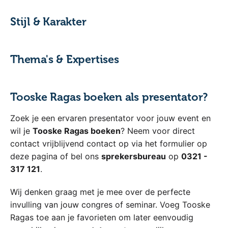
Stijl & Karakter
Thema's & Expertises
Tooske Ragas boeken als presentator?
Zoek je een ervaren presentator voor jouw event en
wil je
Tooske Ragas boeken
? Neem voor direct
contact vrijblijvend contact op via het formulier op
deze pagina of bel ons
sprekersbureau
op
0321 -
317 121
.
Wij denken graag met je mee over de perfecte
invulling van jouw congres of seminar. Voeg Tooske
Ragas toe aan je favorieten om later eenvoudig