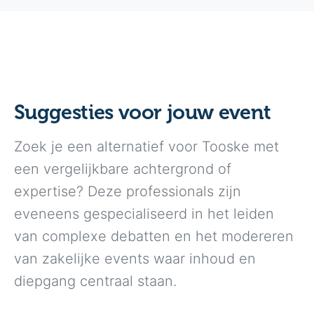
Suggesties voor jouw event
Zoek je een alternatief voor Tooske met
een vergelijkbare achtergrond of
expertise? Deze professionals zijn
eveneens gespecialiseerd in het leiden
van complexe debatten en het modereren
van zakelijke events waar inhoud en
diepgang centraal staan.