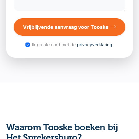
Vrijblijvende aanvraag voor Tooske
Ik ga akkoord met de
privacyverklaring
.
Waarom Tooske boeken bij
Het Sprekersburo?