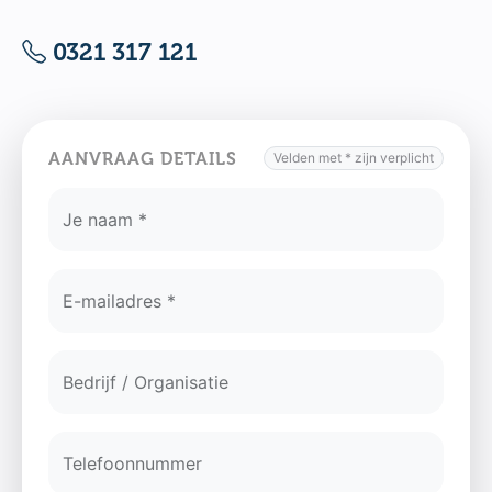
0321 317 121
AANVRAAG DETAILS
Velden met * zijn verplicht
Je naam *
E-mailadres *
Bedrijf / Organisatie
Telefoonnummer