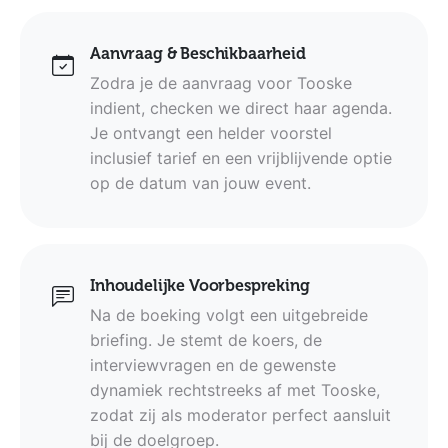
Aanvraag & Beschikbaarheid
Zodra je de aanvraag voor Tooske
indient, checken we direct haar agenda.
Je ontvangt een helder voorstel
inclusief tarief en een vrijblijvende optie
op de datum van jouw event.
Inhoudelijke Voorbespreking
Na de boeking volgt een uitgebreide
briefing. Je stemt de koers, de
interviewvragen en de gewenste
dynamiek rechtstreeks af met Tooske,
zodat zij als moderator perfect aansluit
bij de doelgroep.