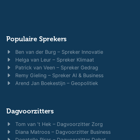
Populaire Sprekers
Ben van der Burg – Spreker Innovatie
Helga van Leur – Spreker Klimaat
Patrick van Veen – Spreker Gedrag
Remy Gieling – Spreker AI & Business
Arend Jan Boekestijn – Geopolitiek
Dagvoorzitters
Tom van 't Hek – Dagvoorzitter Zorg
Diana Matroos – Dagvoorzitter Business
Donatello Piras – Dagvoorzitter Debat