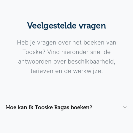
Veelgestelde vragen
Heb je vragen over het boeken van
Tooske? Vind hieronder snel de
antwoorden over beschikbaarheid,
tarieven en de werkwijze.
Hoe kan ik Tooske Ragas boeken?