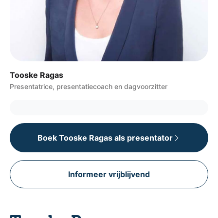
Tooske Ragas
Presentatrice, presentatiecoach en dagvoorzitter
Boek Tooske Ragas als presentator
Informeer vrijblijvend