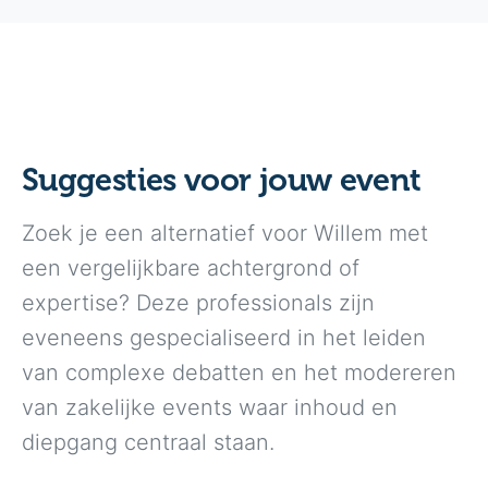
Suggesties voor jouw event
Zoek je een alternatief voor Willem met
een vergelijkbare achtergrond of
expertise? Deze professionals zijn
eveneens gespecialiseerd in het leiden
van complexe debatten en het modereren
van zakelijke events waar inhoud en
diepgang centraal staan.