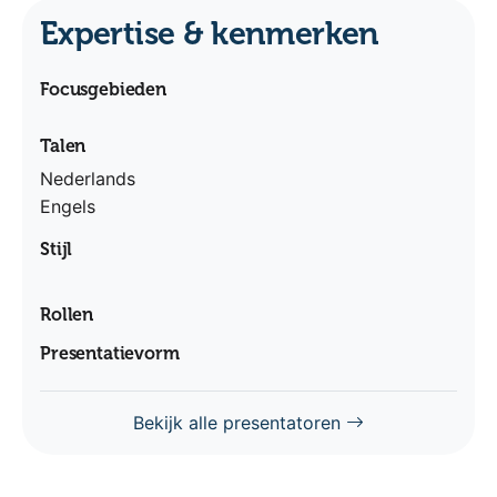
Expertise & kenmerken
Focusgebieden
Talen
Nederlands
Engels
Stijl
Rollen
Presentatievorm
Bekijk alle presentatoren