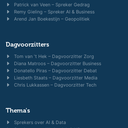
Patrick van Veen – Spreker Gedrag
Remy Gieling – Spreker AI & Business
Arend Jan Boekestijn – Geopolitiek
Dagvoorzitters
Tom van 't Hek – Dagvoorzitter Zorg
Diana Matroos – Dagvoorzitter Business
Donatello Piras – Dagvoorzitter Debat
Liesbeth Staats – Dagvoorzitter Media
Chris Lukkassen – Dagvoorzitter Tech
Thema's
Sprekers over AI & Data