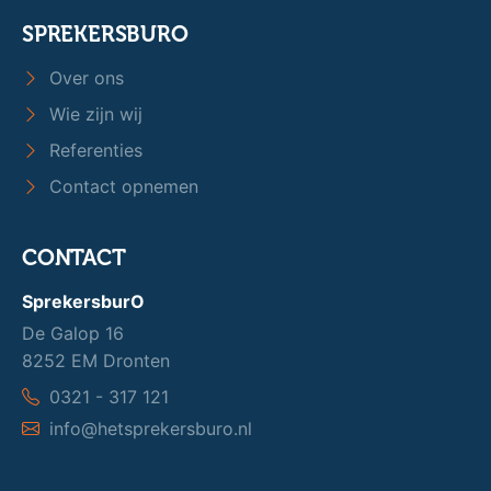
SPREKERSBURO
Over ons
Wie zijn wij
Referenties
Contact opnemen
CONTACT
SprekersburO
De Galop 16
8252 EM Dronten
0321 - 317 121
info@hetsprekersburo.nl