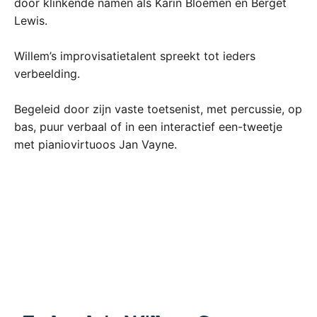
door klinkende namen als Karin Bloemen en Berget
Lewis.
Willem’s improvisatietalent spreekt tot ieders
verbeelding.
Begeleid door zijn vaste toetsenist, met percussie, op
bas, puur verbaal of in een interactief een-tweetje
met pianiovirtuoos Jan Vayne.