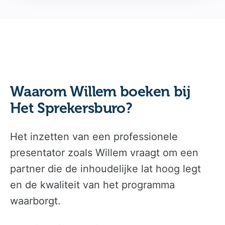
Waarom Willem boeken bij
Het Sprekersburo?
Het inzetten van een professionele
presentator zoals Willem vraagt om een
partner die de inhoudelijke lat hoog legt
en de kwaliteit van het programma
waarborgt.