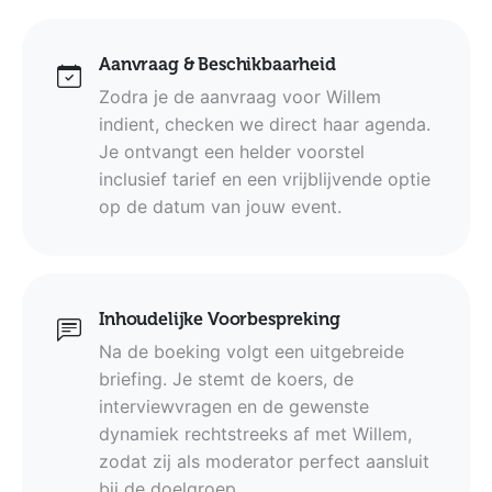
Aanvraag & Beschikbaarheid
Zodra je de aanvraag voor Willem
indient, checken we direct haar agenda.
Je ontvangt een helder voorstel
inclusief tarief en een vrijblijvende optie
op de datum van jouw event.
Inhoudelijke Voorbespreking
Na de boeking volgt een uitgebreide
briefing. Je stemt de koers, de
interviewvragen en de gewenste
dynamiek rechtstreeks af met Willem,
zodat zij als moderator perfect aansluit
bij de doelgroep.