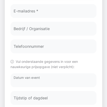
E-mailadres *
Bedrijf / Organisatie
Telefoonnummer
Vul onderstaande gegevens in voor een
nauwkeurige prijsopgave (niet verplicht):
Datum van event
Tijdstip of dagdeel