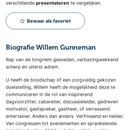
verschillende
presentatoren
te vergelijken.
Bewaar als favoriet
Biografie Willem Gunneman
Rap van de tongriem gesneden, verbazingwekkend
scherp en uiterst adrem.
U heeft de boodschap of een zorgvuldig gekozen
doelstelling, Willem heeft de mogelijkheid deze te
communiceren in de rol van inspirerend
dagvoorzitter, cabaretier, discussieleider, gedreven
motivator, gastspreker, gastheer, of verrassend
entertainer. Anders dan anders. Verfrissend en helder.
Van congressen tot evenementen en sprankelende