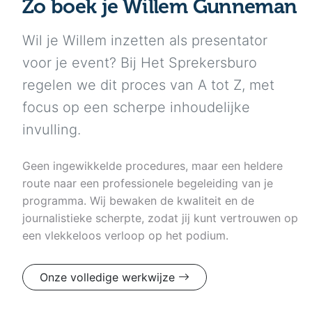
Zo boek je Willem Gunneman
Wil je Willem inzetten als presentator
voor je event? Bij Het Sprekersburo
regelen we dit proces van A tot Z, met
focus op een scherpe inhoudelijke
invulling.
Geen ingewikkelde procedures, maar een heldere
route naar een professionele begeleiding van je
programma. Wij bewaken de kwaliteit en de
journalistieke scherpte, zodat jij kunt vertrouwen op
een vlekkeloos verloop op het podium.
Onze volledige werkwijze