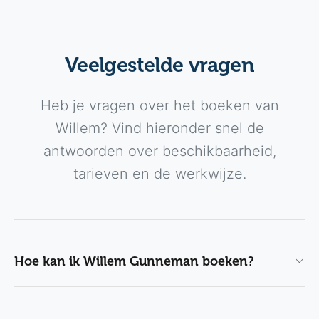
Veelgestelde vragen
Heb je vragen over het boeken van
Willem? Vind hieronder snel de
antwoorden over beschikbaarheid,
tarieven en de werkwijze.
Hoe kan ik Willem Gunneman boeken?