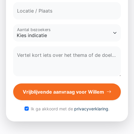
Locatie / Plaats
Aantal bezoekers
Vertel kort iets over het thema of de doelgroep...
Vrijblijvende aanvraag voor Willem
Ik ga akkoord met de
privacyverklaring
.