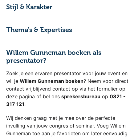
Stijl & Karakter
Thema's & Expertises
Willem Gunneman boeken als
presentator?
Zoek je een ervaren presentator voor jouw event en
wil je
Willem Gunneman boeken
? Neem voor direct
contact vrijblijvend contact op via het formulier op
deze pagina of bel ons
sprekersbureau
op
0321 -
317 121
.
Wij denken graag met je mee over de perfecte
invulling van jouw congres of seminar. Voeg Willem
Gunneman toe aan je favorieten om later eenvoudig