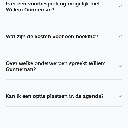
Is er een voorbespreking mogelijk met
Willem Gunneman?
Wat zijn de kosten voor een boeking?
Over welke onderwerpen spreekt Willem
Gunneman?
Kan ik een optie plaatsen in de agenda?