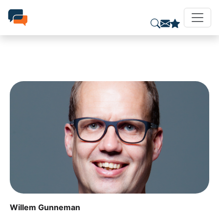
Willem Gunneman