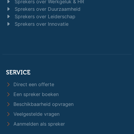
Sprekers over Werkgeluk & HR
Sprekers over Duurzaamheid
Sprekers over Leiderschap
Sprekers over Innovatie
SERVICE
Direct een offerte
Een spreker boeken
Beschikbaarheid opvragen
Veelgestelde vragen
Aanmelden als spreker