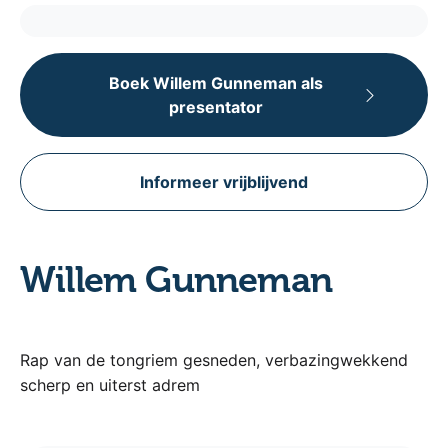
Boek Willem Gunneman als
presentator
Informeer vrijblijvend
Willem Gunneman
Rap van de tongriem gesneden, verbazingwekkend
scherp en uiterst adrem