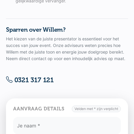
gelijkwaardige vervanger.
Sparren over Willem?
Het kiezen van de juiste presentator is essentieel voor het
succes van jouw event. Onze adviseurs weten precies hoe
Willem met de juiste toon en energie jouw doelgroep bereikt.
Neem direct contact op voor een inhoudelijk advies op maat.
0321 317 121
AANVRAAG DETAILS
Velden met * zijn verplicht
Je naam *