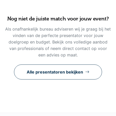
Nog niet de juiste match voor jouw event?
Als onafhankelijk bureau adviseren wij je graag bij het
vinden van de perfecte presentator voor jouw
doelgroep en budget. Bekijk ons volledige aanbod
van professionals of neem direct contact op voor
een advies op maat.
Alle presentatoren bekijken