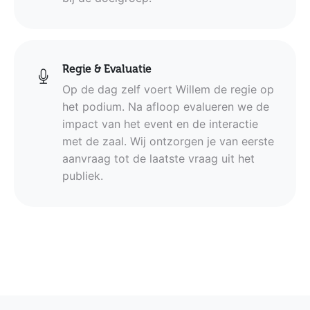
Regie & Evaluatie
Op de dag zelf voert Willem de regie op
het podium. Na afloop evalueren we de
impact van het event en de interactie
met de zaal. Wij ontzorgen je van eerste
aanvraag tot de laatste vraag uit het
publiek.