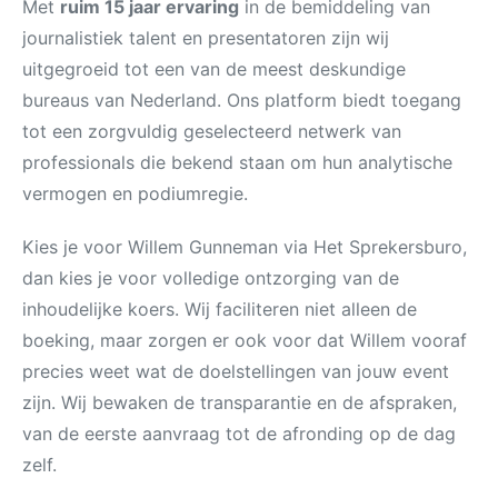
Met
ruim 15 jaar ervaring
in de bemiddeling van
journalistiek talent en presentatoren zijn wij
uitgegroeid tot een van de meest deskundige
bureaus van Nederland. Ons platform biedt toegang
tot een zorgvuldig geselecteerd netwerk van
professionals die bekend staan om hun analytische
vermogen en podiumregie.
Kies je voor Willem Gunneman via Het Sprekersburo,
dan kies je voor volledige ontzorging van de
inhoudelijke koers. Wij faciliteren niet alleen de
boeking, maar zorgen er ook voor dat Willem vooraf
precies weet wat de doelstellingen van jouw event
zijn. Wij bewaken de transparantie en de afspraken,
van de eerste aanvraag tot de afronding op de dag
zelf.