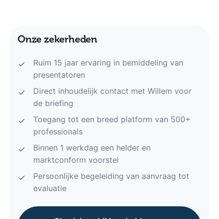
Onze zekerheden
Ruim 15 jaar ervaring in bemiddeling van
presentatoren
Direct inhoudelijk contact met Willem voor
de briefing
Toegang tot een breed platform van 500+
professionals
Binnen 1 werkdag een helder en
marktconform voorstel
Persoonlijke begeleiding van aanvraag tot
evaluatie