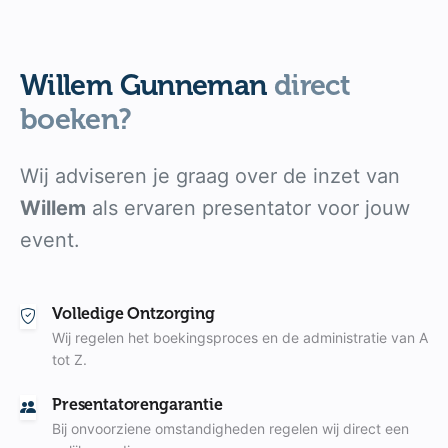
Willem Gunneman
direct
boeken?
Wij adviseren je graag over de inzet van
Willem
als ervaren presentator voor jouw
event.
Volledige Ontzorging
Wij regelen het boekingsproces en de administratie van A
tot Z.
Presentatorengarantie
Bij onvoorziene omstandigheden regelen wij direct een