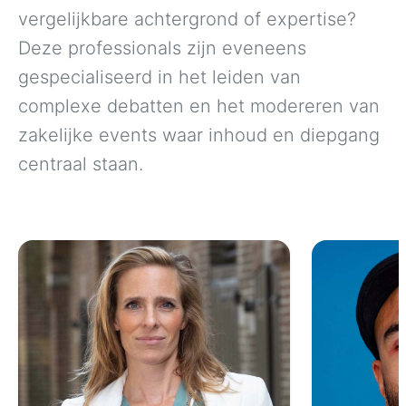
vergelijkbare achtergrond of expertise?
Deze professionals zijn eveneens
gespecialiseerd in het leiden van
complexe debatten en het modereren van
zakelijke events waar inhoud en diepgang
centraal staan.