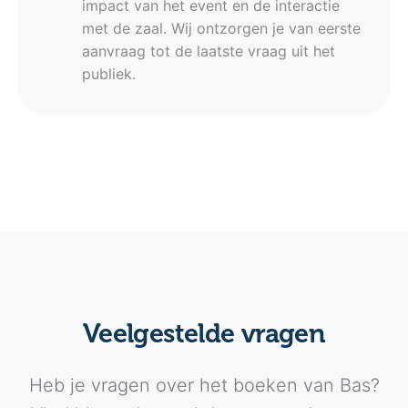
impact van het event en de interactie
met de zaal. Wij ontzorgen je van eerste
aanvraag tot de laatste vraag uit het
publiek.
Veelgestelde vragen
Heb je vragen over het boeken van Bas?