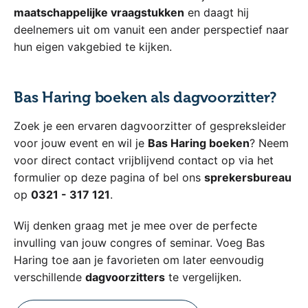
maatschappelijke vraagstukken
en daagt hij
deelnemers uit om vanuit een ander perspectief naar
hun eigen vakgebied te kijken.
Bas Haring boeken als dagvoorzitter?
Zoek je een ervaren dagvoorzitter of gespreksleider
voor jouw event en wil je
Bas Haring boeken
? Neem
voor direct contact vrijblijvend contact op via het
formulier op deze pagina of bel ons
sprekersbureau
op
0321 - 317 121
.
Wij denken graag met je mee over de perfecte
invulling van jouw congres of seminar. Voeg Bas
Haring toe aan je favorieten om later eenvoudig
verschillende
dagvoorzitters
te vergelijken.