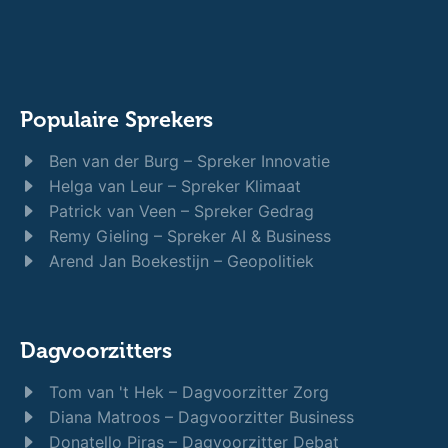
Populaire Sprekers
Ben van der Burg – Spreker Innovatie
Helga van Leur – Spreker Klimaat
Patrick van Veen – Spreker Gedrag
Remy Gieling – Spreker AI & Business
Arend Jan Boekestijn – Geopolitiek
Dagvoorzitters
Tom van 't Hek – Dagvoorzitter Zorg
Diana Matroos – Dagvoorzitter Business
Donatello Piras – Dagvoorzitter Debat