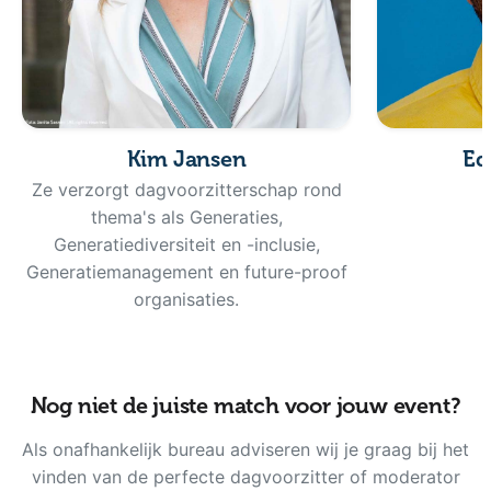
Kim Jansen
Ed
Ze verzorgt dagvoorzitterschap rond
thema's als Generaties,
Generatiediversiteit en -inclusie,
Generatiemanagement en future-proof
organisaties.
Nog niet de juiste match voor jouw event?
Als onafhankelijk bureau adviseren wij je graag bij het
vinden van de perfecte dagvoorzitter of moderator