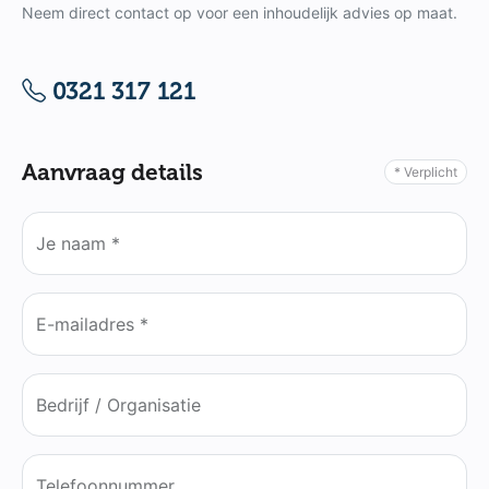
Neem direct contact op voor een inhoudelijk advies op maat.
0321 317 121
Aanvraag details
* Verplicht
Je naam *
E-mailadres *
Bedrijf / Organisatie
Telefoonnummer