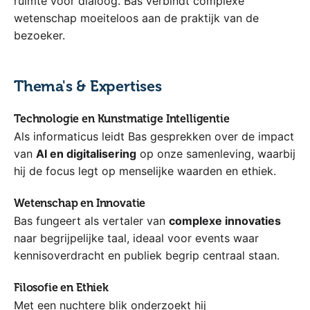
ruimte voor dialoog. Bas verbindt complexe
wetenschap moeiteloos aan de praktijk van de
bezoeker.
Thema's & Expertises
Technologie en Kunstmatige Intelligentie
Als informaticus leidt Bas gesprekken over de impact
van
AI en digitalisering
op onze samenleving, waarbij
hij de focus legt op menselijke waarden en ethiek.
Wetenschap en Innovatie
Bas fungeert als vertaler van
complexe innovaties
naar begrijpelijke taal, ideaal voor events waar
kennisoverdracht en publiek begrip centraal staan.
Filosofie en Ethiek
Met een nuchtere blik onderzoekt hij