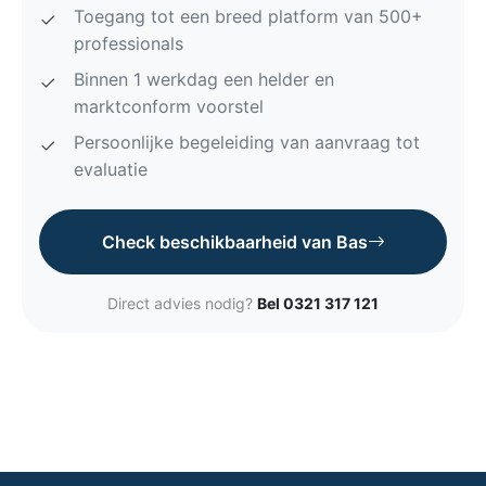
Toegang tot een breed platform van 500+
professionals
Binnen 1 werkdag een helder en
marktconform voorstel
Persoonlijke begeleiding van aanvraag tot
evaluatie
Check beschikbaarheid van Bas
Direct advies nodig?
Bel 0321 317 121