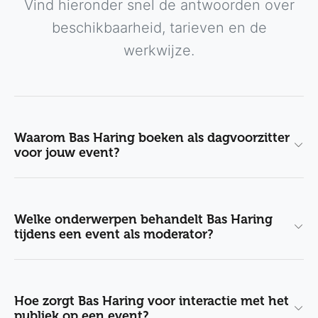
Vind hieronder snel de antwoorden over
beschikbaarheid, tarieven en de
werkwijze.
Waarom Bas Haring boeken als dagvoorzitter
voor jouw event?
Welke onderwerpen behandelt Bas Haring
tijdens een event als moderator?
Hoe zorgt Bas Haring voor interactie met het
publiek op een event?