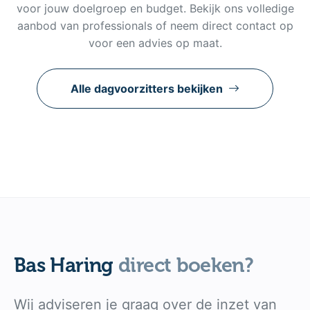
voor jouw doelgroep en budget. Bekijk ons volledige
aanbod van professionals of neem direct contact op
voor een advies op maat.
Alle dagvoorzitters bekijken
Bas Haring
direct boeken?
Wij adviseren je graag over de inzet van