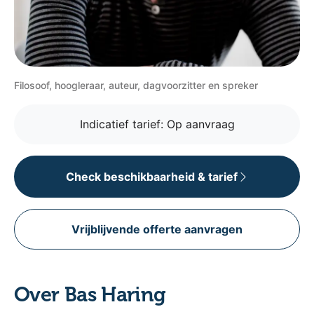
Filosoof, hoogleraar, auteur, dagvoorzitter en spreker
Indicatief tarief:
Op aanvraag
Check beschikbaarheid & tarief
Vrijblijvende offerte aanvragen
Over Bas Haring