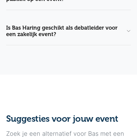
Is Bas Haring geschikt als debatleider voor
een zakelijk event?
Suggesties voor jouw event
Zoek je een alternatief voor Bas met een