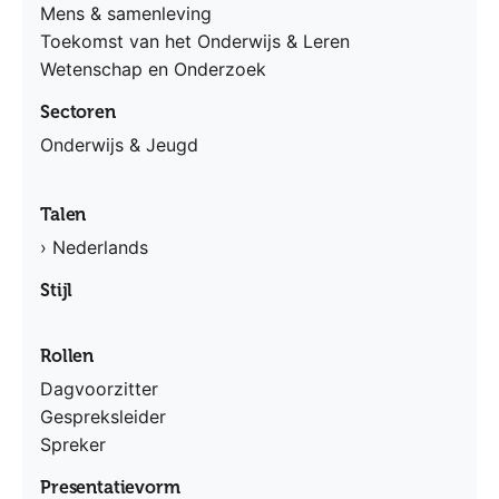
Mens & samenleving
Toekomst van het Onderwijs & Leren
Wetenschap en Onderzoek
Sectoren
Onderwijs & Jeugd
Talen
› Nederlands
Stijl
Rollen
Dagvoorzitter
Gespreksleider
Spreker
Presentatievorm