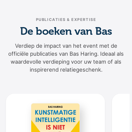
PUBLICATIES & EXPERTISE
De boeken van Bas
Verdiep de impact van het event met de
officiële publicaties van Bas Haring. Ideaal als
waardevolle verdieping voor uw team of als
inspirerend relatiegeschenk.