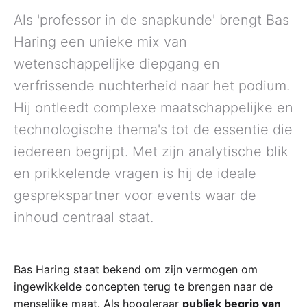
Als 'professor in de snapkunde' brengt Bas
Haring een unieke mix van
wetenschappelijke diepgang en
verfrissende nuchterheid naar het podium.
Hij ontleedt complexe maatschappelijke en
technologische thema's tot de essentie die
iedereen begrijpt. Met zijn analytische blik
en prikkelende vragen is hij de ideale
gesprekspartner voor events waar de
inhoud centraal staat.
Bas Haring staat bekend om zijn vermogen om
ingewikkelde concepten terug te brengen naar de
menselijke maat. Als hoogleraar
publiek begrip van