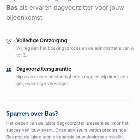
Bas
als ervaren dagvoorzitter voor jouw
bijeenkomst.
Volledige Ontzorging
Wij regelen het boekingsproces en de administratie van A
tot Z.
Dagvoorzittersgarantie
Bij onvoorziene omstandigheden regelen wij direct een
gelijkwaardige vervanger.
Sparren over Bas?
Het kiezen van de juiste dagvoorzitter is essentieel voor het
succes van jouw event. Onze adviseurs weten precies hoe
Bas met de juiste toon en energie jouw doelgroep bereikt.