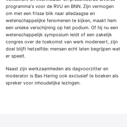
programma's voor de RVU en BNN. Zijn vermogen
om met een frisse blik naar alledaagse en
wetenschappelijke fenomenen te kijken, maakt hem
een unieke verschijning op het podium. Of hij nu een
wetenschappelijk symposium leidt of een zakelijk
congres over de toekomst van werk modereert, zijn
doel blijft hetzelfde: mensen echt laten begrijpen wat
er speelt.
Naast zijn werkzaamheden als dagvoorzitter en
moderator is Bas Haring ook exclusief te boeken als
spreker voor inhoudelijke lezingen.