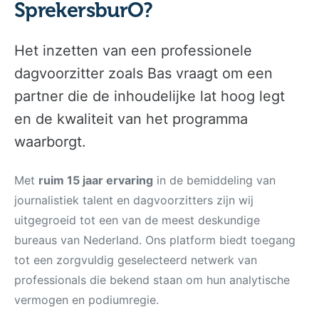
SprekersburO?
Het inzetten van een professionele
dagvoorzitter zoals Bas vraagt om een
partner die de inhoudelijke lat hoog legt
en de kwaliteit van het programma
waarborgt.
Met
ruim 15 jaar ervaring
in de bemiddeling van
journalistiek talent en dagvoorzitters zijn wij
uitgegroeid tot een van de meest deskundige
bureaus van Nederland. Ons platform biedt toegang
tot een zorgvuldig geselecteerd netwerk van
professionals die bekend staan om hun analytische
vermogen en podiumregie.