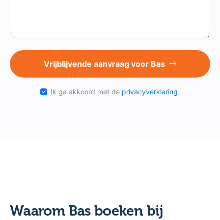
Vrijblijvende aanvraag voor Bas
Ik ga akkoord met de
privacyverklaring
.
Waarom Bas boeken bij