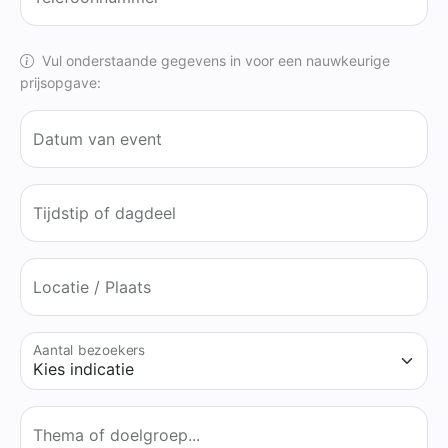
Vul onderstaande gegevens in voor een nauwkeurige
prijsopgave:
Datum van event
Tijdstip of dagdeel
Locatie / Plaats
Aantal bezoekers
Thema of doelgroep...