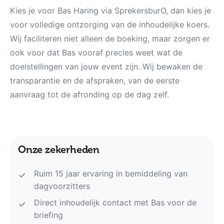
Kies je voor Bas Haring via SprekersburO, dan kies je
voor volledige ontzorging van de inhoudelijke koers.
Wij faciliteren niet alleen de boeking, maar zorgen er
ook voor dat Bas vooraf precies weet wat de
doelstellingen van jouw event zijn. Wij bewaken de
transparantie en de afspraken, van de eerste
aanvraag tot de afronding op de dag zelf.
Onze zekerheden
Ruim 15 jaar ervaring in bemiddeling van
dagvoorzitters
Direct inhoudelijk contact met Bas voor de
briefing