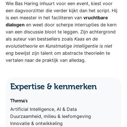
Wie Bas Haring inhuurt voor een event, kiest voor
een dagvoorzitter die verder kijkt dan het script. Hij
is een meester in het faciliteren van
vruchtbare
dialogen
en weet door scherpe interrupties de kern
van een discussie bloot te leggen. Zijn achtergrond
als auteur van bestsellers zoals
Kaas en de
evolutietheorie
en
Kunstmatige intelligentie is niet
eng
bewijst zijn talent om abstracte theorieën te
vertalen naar de praktijk van alledag.
Expertise & kenmerken
Thema's
Artificial Intelligence, AI & Data
Duurzaamheid, milieu & leefomgeving
Innovatie & ontwikkeling