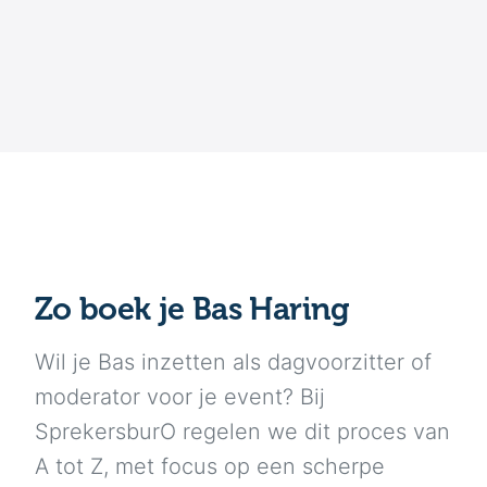
Zo boek je Bas Haring
Wil je Bas inzetten als dagvoorzitter of
moderator voor je event? Bij
SprekersburO regelen we dit proces van
A tot Z, met focus op een scherpe