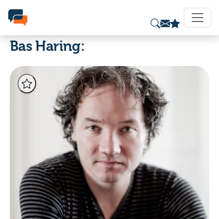
Bas Haring: