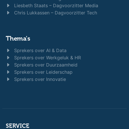
Liesbeth Staats – Dagvoorzitter Media
Chris Lukkassen – Dagvoorzitter Tech
Thema's
Sprekers over AI & Data
Sprekers over Werkgeluk & HR
Sprekers over Duurzaamheid
Sprekers over Leiderschap
Sprekers over Innovatie
SERVICE