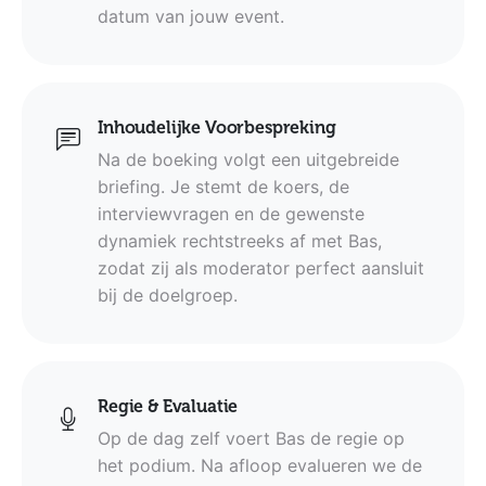
datum van jouw event.
Inhoudelijke Voorbespreking
Na de boeking volgt een uitgebreide
briefing. Je stemt de koers, de
interviewvragen en de gewenste
dynamiek rechtstreeks af met Bas,
zodat zij als moderator perfect aansluit
bij de doelgroep.
Regie & Evaluatie
Op de dag zelf voert Bas de regie op
het podium. Na afloop evalueren we de