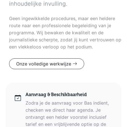
inhoudelijke invulling.
Geen ingewikkelde procedures, maar een heldere
route naar een professionele begeleiding van je
programma. Wij bewaken de kwaliteit en de
journalistieke scherpte, zodat jij kunt vertrouwen op
een vlekkeloos verloop op het podium.
Onze volledige werkwijze
Aanvraag & Beschikbaarheid
Zodra je de aanvraag voor Bas indient,
checken we direct haar agenda. Je
ontvangt een helder voorstel inclusief
tarief en een vrijblijvende optie op de