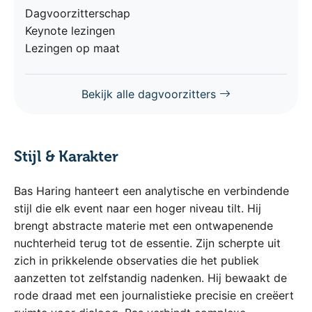
Dagvoorzitterschap
Keynote lezingen
Lezingen op maat
Bekijk alle dagvoorzitters
Stijl & Karakter
Bas Haring hanteert een analytische en verbindende
stijl die elk event naar een hoger niveau tilt. Hij
brengt abstracte materie met een ontwapenende
nuchterheid terug tot de essentie. Zijn scherpte uit
zich in prikkelende observaties die het publiek
aanzetten tot zelfstandig nadenken. Hij bewaakt de
rode draad met een journalistieke precisie en creëert