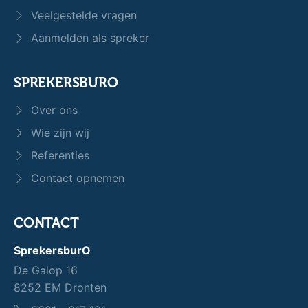
Veelgestelde vragen
Aanmelden als spreker
SPREKERSBURO
Over ons
Wie zijn wij
Referenties
Contact opnemen
CONTACT
SprekersburO
De Galop 16
8252 EM Dronten