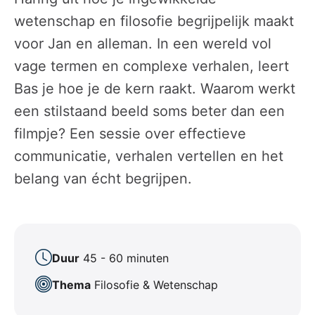
wetenschap en filosofie begrijpelijk maakt
voor Jan en alleman. In een wereld vol
vage termen en complexe verhalen, leert
Bas je hoe je de kern raakt. Waarom werkt
een stilstaand beeld soms beter dan een
filmpje? Een sessie over effectieve
communicatie, verhalen vertellen en het
belang van écht begrijpen.
Duur
45 - 60 minuten
Thema
Filosofie & Wetenschap