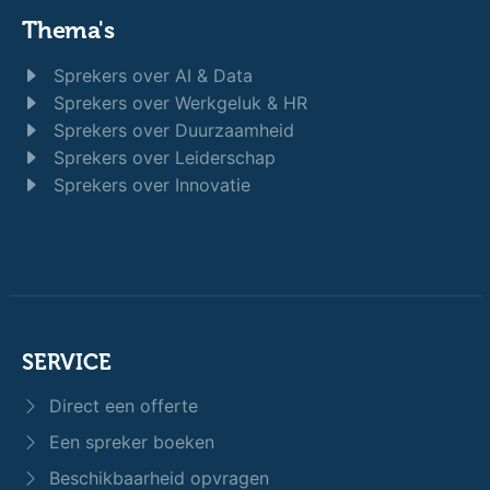
Thema's
Sprekers over AI & Data
Sprekers over Werkgeluk & HR
Sprekers over Duurzaamheid
Sprekers over Leiderschap
Sprekers over Innovatie
SERVICE
Direct een offerte
Een spreker boeken
Beschikbaarheid opvragen