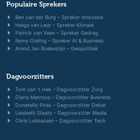
Populaire Sprekers
Ben van der Burg – Spreker Innovatie
Helga van Leur – Spreker Klimaat
Patrick van Veen – Spreker Gedrag
Remy Gieling – Spreker AI & Business
Arend Jan Boekestijn – Geopolitiek
Dagvoorzitters
Tom van 't Hek – Dagvoorzitter Zorg
Diana Matroos – Dagvoorzitter Business
Donatello Piras – Dagvoorzitter Debat
Liesbeth Staats – Dagvoorzitter Media
Chris Lukkassen – Dagvoorzitter Tech