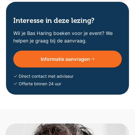
Interesse in deze lezing?
Wil je Bas Haring boeken voor je event? We
helpen je graag bij de aanvraag.
Informatie aanvragen
Direct contact met adviseur
Offerte binnen 24 uur