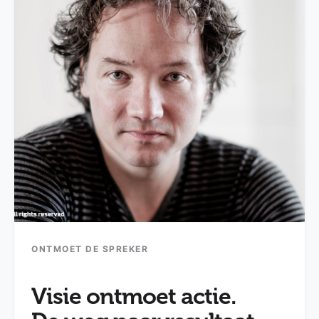
ONTMOET DE SPREKER
Visie ontmoet actie.