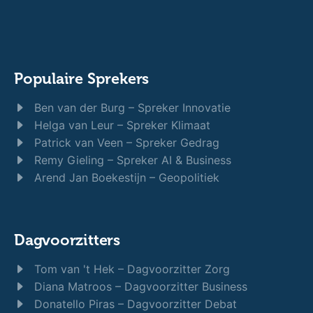
Populaire Sprekers
Ben van der Burg – Spreker Innovatie
Helga van Leur – Spreker Klimaat
Patrick van Veen – Spreker Gedrag
Remy Gieling – Spreker AI & Business
Arend Jan Boekestijn – Geopolitiek
Dagvoorzitters
Tom van 't Hek – Dagvoorzitter Zorg
Diana Matroos – Dagvoorzitter Business
Donatello Piras – Dagvoorzitter Debat