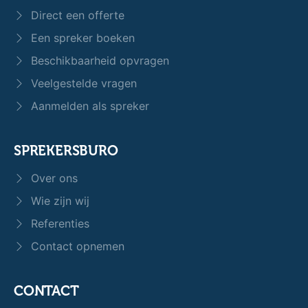
Direct een offerte
Een spreker boeken
Beschikbaarheid opvragen
Veelgestelde vragen
Aanmelden als spreker
SPREKERSBURO
Over ons
Wie zijn wij
Referenties
Contact opnemen
CONTACT