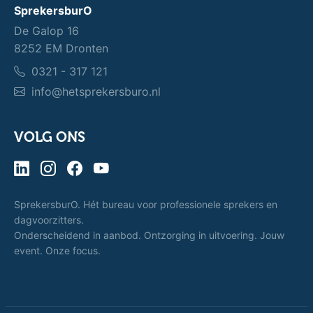
SprekersburO
De Galop 16
8252 EM Dronten
0321 - 317 121
info@hetsprekersburo.nl
VOLG ONS
SprekersburO. Hét bureau voor professionele sprekers en
dagvoorzitters.
Onderscheidend in aanbod. Ontzorging in uitvoering. Jouw
event. Onze focus.