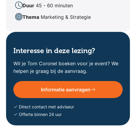
Duur
45 - 60 minuten
Thema
Marketing & Strategie
Interesse in deze lezing?
Wil je Tom Coronel boeken voor je event? We
helpen je graag bij de aanvraag.
Informatie aanvragen
Direct contact met adviseur
Offerte binnen 24 uur