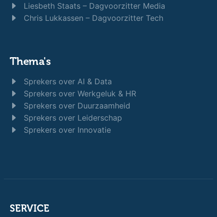
Liesbeth Staats – Dagvoorzitter Media
Chris Lukkassen – Dagvoorzitter Tech
Thema's
Sprekers over AI & Data
Sprekers over Werkgeluk & HR
Sprekers over Duurzaamheid
Sprekers over Leiderschap
Sprekers over Innovatie
SERVICE