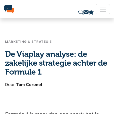
MARKETING & STRATEGIE
De Viaplay analyse: de
zakelijke strategie achter de
Formule 1
Door
Tom Coronel