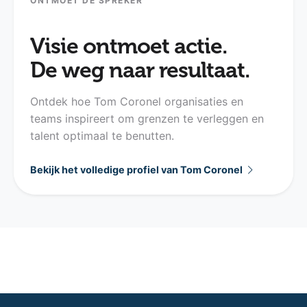
ONTMOET DE SPREKER
Visie ontmoet actie.
De weg naar resultaat.
Ontdek hoe Tom Coronel organisaties en
teams inspireert om grenzen te verleggen en
talent optimaal te benutten.
Bekijk het volledige profiel van Tom Coronel