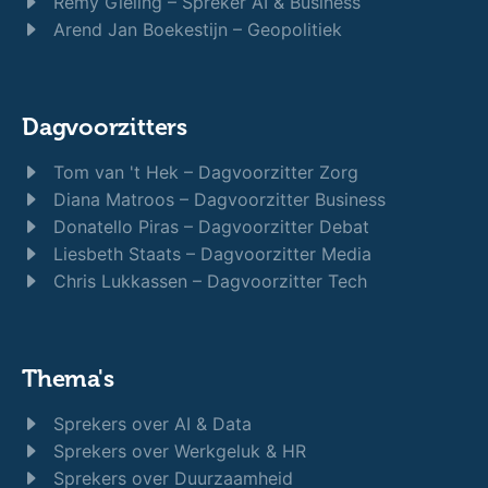
Remy Gieling – Spreker AI & Business
Arend Jan Boekestijn – Geopolitiek
Dagvoorzitters
Tom van 't Hek – Dagvoorzitter Zorg
Diana Matroos – Dagvoorzitter Business
Donatello Piras – Dagvoorzitter Debat
Liesbeth Staats – Dagvoorzitter Media
Chris Lukkassen – Dagvoorzitter Tech
Thema's
Sprekers over AI & Data
Sprekers over Werkgeluk & HR
Sprekers over Duurzaamheid