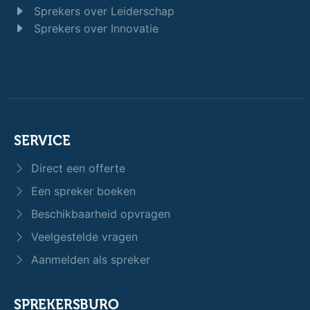
Sprekers over Leiderschap
Sprekers over Innovatie
SERVICE
Direct een offerte
Een spreker boeken
Beschikbaarheid opvragen
Veelgestelde vragen
Aanmelden als spreker
SPREKERSBURO