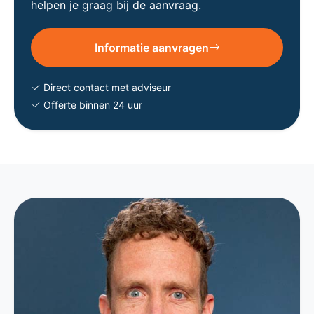
helpen je graag bij de aanvraag.
Informatie aanvragen
Direct contact met adviseur
Offerte binnen 24 uur