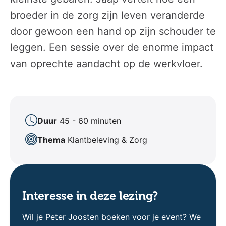
broeder in de zorg zijn leven veranderde
door gewoon een hand op zijn schouder te
leggen. Een sessie over de enorme impact
van oprechte aandacht op de werkvloer.
Duur
45 - 60 minuten
Thema
Klantbeleving & Zorg
Interesse in deze lezing?
Wil je Peter Joosten boeken voor je event? We