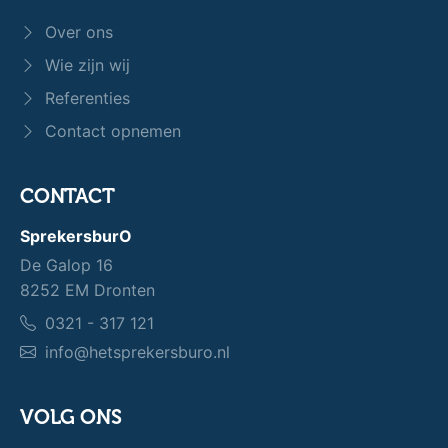
Over ons
Wie zijn wij
Referenties
Contact opnemen
CONTACT
SprekersburO
De Galop 16
8252 EM Dronten
0321 - 317 121
info@hetsprekersburo.nl
VOLG ONS