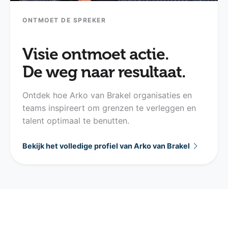
ONTMOET DE SPREKER
Visie ontmoet actie.
De weg naar resultaat.
Ontdek hoe Arko van Brakel organisaties en
teams inspireert om grenzen te verleggen en
talent optimaal te benutten.
Bekijk het volledige profiel van Arko van Brakel