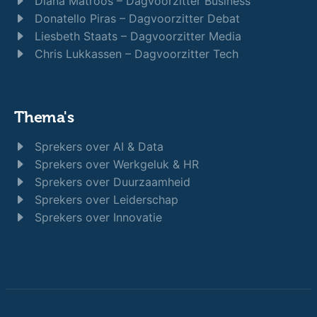
Diana Matroos – Dagvoorzitter Business
Donatello Piras – Dagvoorzitter Debat
Liesbeth Staats – Dagvoorzitter Media
Chris Lukkassen – Dagvoorzitter Tech
Thema's
Sprekers over AI & Data
Sprekers over Werkgeluk & HR
Sprekers over Duurzaamheid
Sprekers over Leiderschap
Sprekers over Innovatie