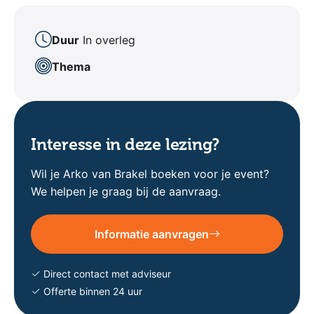
Duur
In overleg
Thema
Interesse in deze lezing?
Wil je Arko van Brakel boeken voor je event?
We helpen je graag bij de aanvraag.
Informatie aanvragen
Direct contact met adviseur
Offerte binnen 24 uur