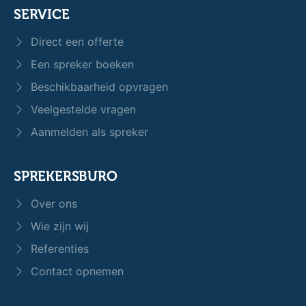
SERVICE
Direct een offerte
Een spreker boeken
Beschikbaarheid opvragen
Veelgestelde vragen
Aanmelden als spreker
SPREKERSBURO
Over ons
Wie zijn wij
Referenties
Contact opnemen