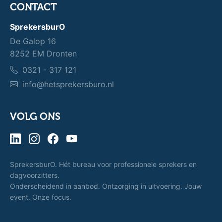
CONTACT
SprekersburO
De Galop 16
8252 EM Dronten
0321 - 317 121
info@hetsprekersburo.nl
VOLG ONS
SprekersburO. Hét bureau voor professionele sprekers en
dagvoorzitters.
Onderscheidend in aanbod. Ontzorging in uitvoering. Jouw
event. Onze focus.