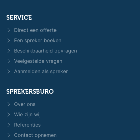
SERVICE
Direct een offerte
Een spreker boeken
Beschikbaarheid opvragen
Veelgestelde vragen
Aanmelden als spreker
SPREKERSBURO
Over ons
Wie zijn wij
Referenties
Contact opnemen