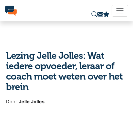
Lezing Jelle Jolles: Wat
iedere opvoeder, leraar of
coach moet weten over het
brein
Door
Jelle Jolles