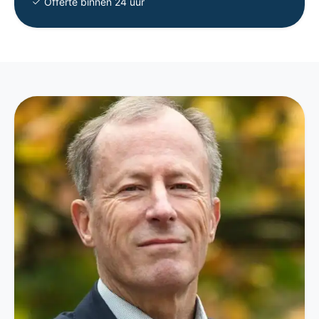
Offerte binnen 24 uur