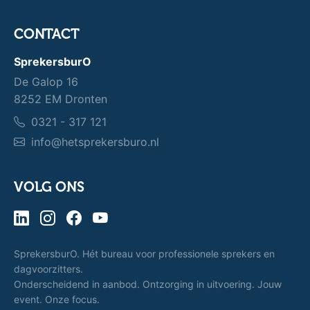
CONTACT
SprekersburO
De Galop 16
8252 EM Dronten
0321 - 317 121
info@hetsprekersburo.nl
VOLG ONS
SprekersburO. Hét bureau voor professionele sprekers en
dagvoorzitters.
Onderscheidend in aanbod. Ontzorging in uitvoering. Jouw
event. Onze focus.