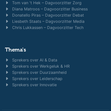
Tom van 't Hek – Dagvoorzitter Zorg
Diana Matroos – Dagvoorzitter Business
Donatello Piras – Dagvoorzitter Debat
Liesbeth Staats – Dagvoorzitter Media
Chris Lukkassen – Dagvoorzitter Tech
Thema's
Sprekers over AI & Data
Sprekers over Werkgeluk & HR
Sprekers over Duurzaamheid
Sprekers over Leiderschap
Sprekers over Innovatie