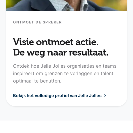
ONTMOET DE SPREKER
Visie ontmoet actie.
De weg naar resultaat.
Ontdek hoe Jelle Jolles organisaties en teams
inspireert om grenzen te verleggen en talent
optimaal te benutten.
Bekijk het volledige profiel van Jelle Jolles