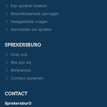
Een spreker boeken
Beschikbaarheid opvragen
Veelgestelde vragen
Aanmelden als spreker
SPREKERSBURO
Over ons
Wie zijn wij
Referenties
Contact opnemen
CONTACT
SprekersburO