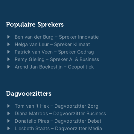
Populaire Sprekers
Ben van der Burg – Spreker Innovatie
Helga van Leur – Spreker Klimaat
Patrick van Veen – Spreker Gedrag
Remy Gieling – Spreker AI & Business
Arend Jan Boekestijn – Geopolitiek
Dagvoorzitters
Tom van 't Hek – Dagvoorzitter Zorg
Diana Matroos – Dagvoorzitter Business
Donatello Piras – Dagvoorzitter Debat
Liesbeth Staats – Dagvoorzitter Media