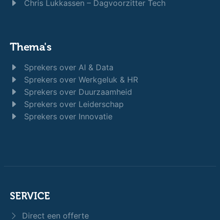
Chris Lukkassen – Dagvoorzitter Tech
Thema's
Sprekers over AI & Data
Sprekers over Werkgeluk & HR
Sprekers over Duurzaamheid
Sprekers over Leiderschap
Sprekers over Innovatie
SERVICE
Direct een offerte