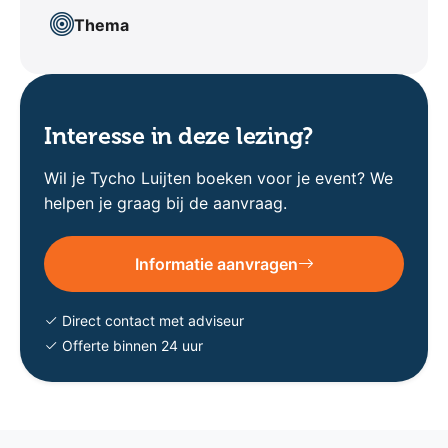
Thema
Interesse in deze lezing?
Wil je Tycho Luijten boeken voor je event? We
helpen je graag bij de aanvraag.
Informatie aanvragen
Direct contact met adviseur
Offerte binnen 24 uur