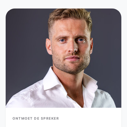
ONTMOET DE SPREKER