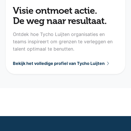
Visie ontmoet actie.
De weg naar resultaat.
Ontdek hoe Tycho Luijten organisaties en
teams inspireert om grenzen te verleggen en
talent optimaal te benutten.
Bekijk het volledige profiel van Tycho Luijten