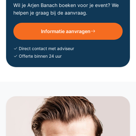
Wil je Arjen Banach boeken voor je event? We
helpen je graag bij de aanvraag.
Informatie aanvragen
Direct contact met adviseur
Offerte binnen 24 uur