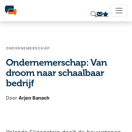
ONDERNEMERSCHAP
Ondernemerschap: Van
droom naar schaalbaar
bedrijf
Door
Arjen Banach