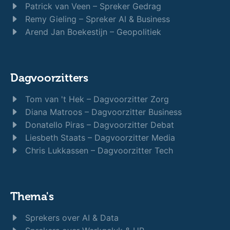
Patrick van Veen – Spreker Gedrag
Remy Gieling – Spreker AI & Business
Arend Jan Boekestijn – Geopolitiek
Dagvoorzitters
Tom van 't Hek – Dagvoorzitter Zorg
Diana Matroos – Dagvoorzitter Business
Donatello Piras – Dagvoorzitter Debat
Liesbeth Staats – Dagvoorzitter Media
Chris Lukkassen – Dagvoorzitter Tech
Thema's
Sprekers over AI & Data