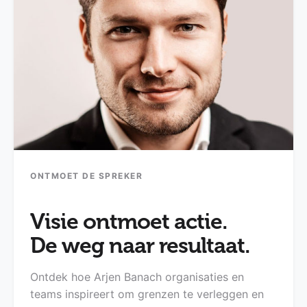
ONTMOET DE SPREKER
Visie ontmoet actie.
De weg naar resultaat.
Ontdek hoe Arjen Banach organisaties en
teams inspireert om grenzen te verleggen en