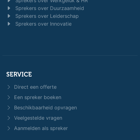
Sprekers over Werkgeluk & HR
Sprekers over Duurzaamheid
Sprekers over Leiderschap
Sprekers over Innovatie
SERVICE
Direct een offerte
Een spreker boeken
Beschikbaarheid opvragen
Veelgestelde vragen
Aanmelden als spreker