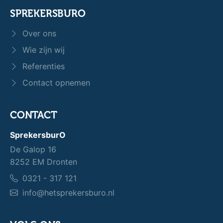
SPREKERSBURO
Over ons
Wie zijn wij
Referenties
Contact opnemen
CONTACT
SprekersburO
De Galop 16
8252 EM Dronten
0321 - 317 121
info@hetsprekersburo.nl