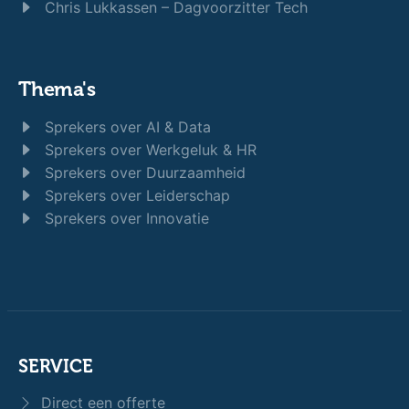
Chris Lukkassen – Dagvoorzitter Tech
Thema's
Sprekers over AI & Data
Sprekers over Werkgeluk & HR
Sprekers over Duurzaamheid
Sprekers over Leiderschap
Sprekers over Innovatie
SERVICE
Direct een offerte