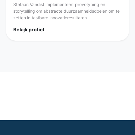
Stefaan Vandist implementeert provotyping en
storytelling om abstracte duurzaamheidsdoelen om te
zetten in tastbare innovatieresultaten.
Bekijk profiel