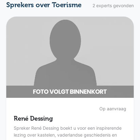
Sprekers over Toerisme
2 experts gevonden
Op aanvraag
René Dessing
Spreker René Dessing boekt u voor een inspirerende
lezing over kastelen, vaderlandse geschiedenis en