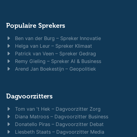
Populaire Sprekers
Ben van der Burg – Spreker Innovatie
Helga van Leur – Spreker Klimaat
Patrick van Veen – Spreker Gedrag
Remy Gieling – Spreker AI & Business
Arend Jan Boekestijn – Geopolitiek
Dagvoorzitters
Tom van 't Hek – Dagvoorzitter Zorg
Diana Matroos – Dagvoorzitter Business
Donatello Piras – Dagvoorzitter Debat
Liesbeth Staats – Dagvoorzitter Media