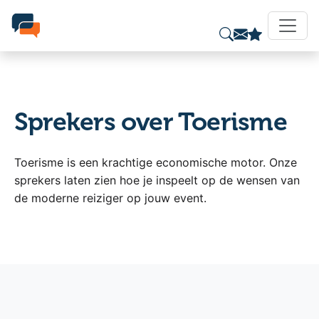
Sprekers over Toerisme
Toerisme is een krachtige economische motor. Onze
sprekers laten zien hoe je inspeelt op de wensen van
de moderne reiziger op jouw event.