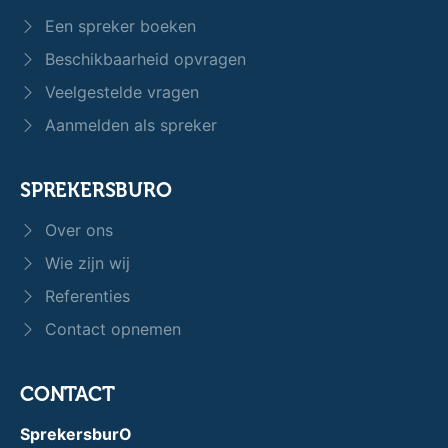
Een spreker boeken
Beschikbaarheid opvragen
Veelgestelde vragen
Aanmelden als spreker
SPREKERSBURO
Over ons
Wie zijn wij
Referenties
Contact opnemen
CONTACT
SprekersburO