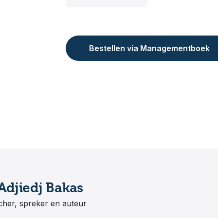
Bestellen via Managementboek
Adjiedj Bakas
her, spreker en auteur