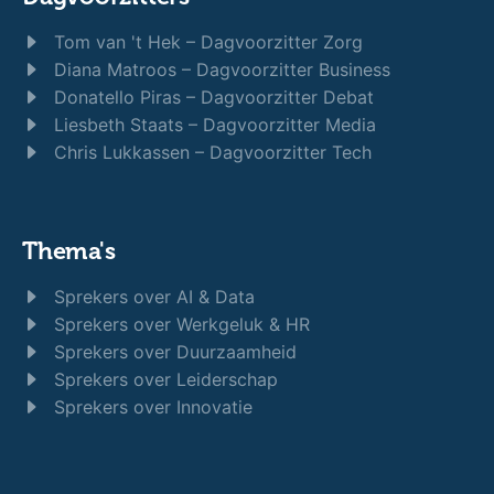
Tom van 't Hek – Dagvoorzitter Zorg
Diana Matroos – Dagvoorzitter Business
Donatello Piras – Dagvoorzitter Debat
Liesbeth Staats – Dagvoorzitter Media
Chris Lukkassen – Dagvoorzitter Tech
Thema's
Sprekers over AI & Data
Sprekers over Werkgeluk & HR
Sprekers over Duurzaamheid
Sprekers over Leiderschap
Sprekers over Innovatie