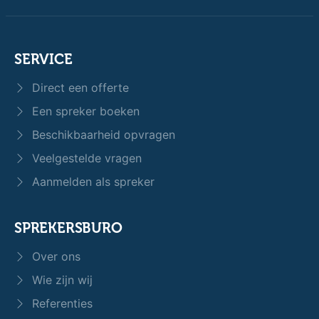
SERVICE
Direct een offerte
Een spreker boeken
Beschikbaarheid opvragen
Veelgestelde vragen
Aanmelden als spreker
SPREKERSBURO
Over ons
Wie zijn wij
Referenties