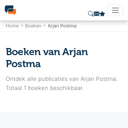
Home
Boeken
Arjan Postma
Boeken van Arjan
Postma
Ontdek alle publicaties van Arjan Postma.
Totaal 1 boeken beschikbaar.