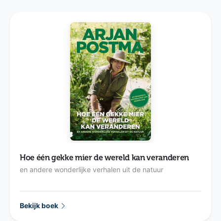
Hoe één gekke mier de wereld kan veranderen
en andere wonderlijke verhalen uit de natuur
Bekijk boek