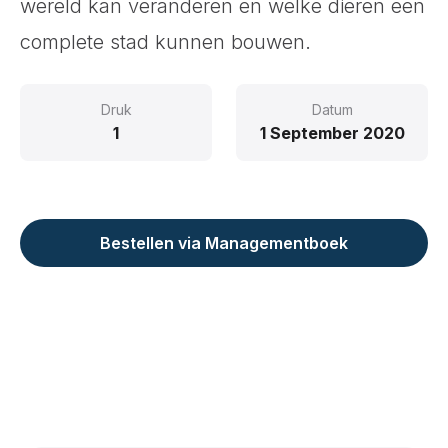
wereld kan veranderen en welke dieren een
complete stad kunnen bouwen.
Druk
Datum
1
1 September 2020
Bestellen via Managementboek