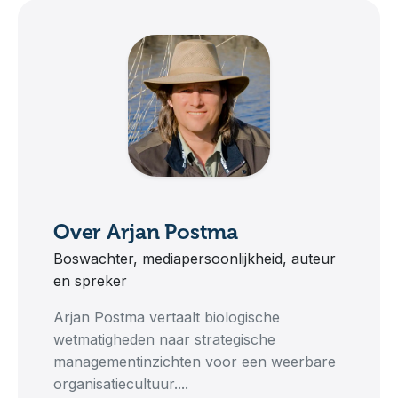
Over Arjan Postma
Boswachter, mediapersoonlijkheid, auteur
en spreker
Arjan Postma vertaalt biologische
wetmatigheden naar strategische
managementinzichten voor een weerbare
organisatiecultuur....