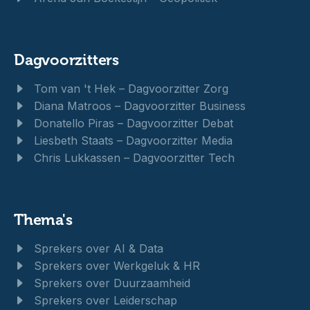
Dagvoorzitters
Tom van 't Hek – Dagvoorzitter Zorg
Diana Matroos – Dagvoorzitter Business
Donatello Piras – Dagvoorzitter Debat
Liesbeth Staats – Dagvoorzitter Media
Chris Lukkassen – Dagvoorzitter Tech
Thema's
Sprekers over AI & Data
Sprekers over Werkgeluk & HR
Sprekers over Duurzaamheid
Sprekers over Leiderschap