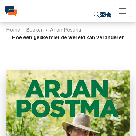
Home
Boeken
Arjan Postma
Hoe één gekke mier de wereld kan veranderen