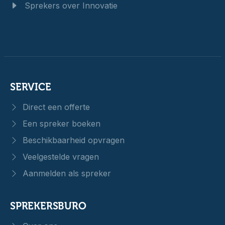
Sprekers over Innovatie
SERVICE
Direct een offerte
Een spreker boeken
Beschikbaarheid opvragen
Veelgestelde vragen
Aanmelden als spreker
SPREKERSBURO