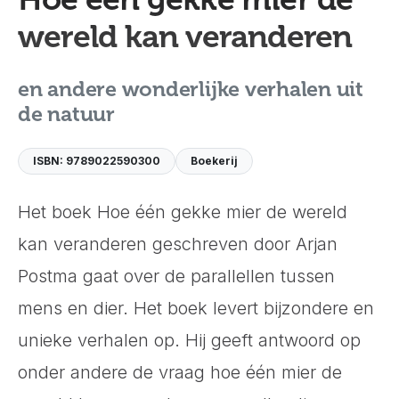
wereld kan veranderen
en andere wonderlijke verhalen uit
de natuur
ISBN: 9789022590300
Boekerij
Het boek Hoe één gekke mier de wereld
kan veranderen geschreven door Arjan
Postma gaat over de parallellen tussen
mens en dier. Het boek levert bijzondere en
unieke verhalen op. Hij geeft antwoord op
onder andere de vraag hoe één mier de