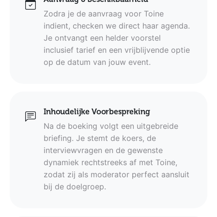
Zodra je de aanvraag voor Toine
indient, checken we direct haar agenda.
Je ontvangt een helder voorstel
inclusief tarief en een vrijblijvende optie
op de datum van jouw event.
Inhoudelijke Voorbespreking
Na de boeking volgt een uitgebreide
briefing. Je stemt de koers, de
interviewvragen en de gewenste
dynamiek rechtstreeks af met Toine,
zodat zij als moderator perfect aansluit
bij de doelgroep.