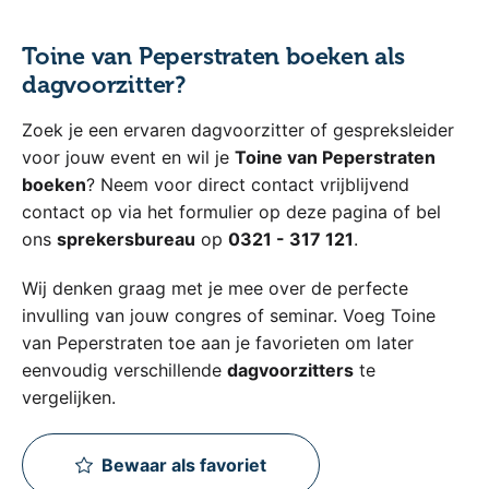
Toine van Peperstraten boeken als
dagvoorzitter?
Zoek je een ervaren dagvoorzitter of gespreksleider
voor jouw event en wil je
Toine van Peperstraten
boeken
? Neem voor direct contact vrijblijvend
contact op via het formulier op deze pagina of bel
ons
sprekersbureau
op
0321 - 317 121
.
Wij denken graag met je mee over de perfecte
invulling van jouw congres of seminar. Voeg Toine
van Peperstraten toe aan je favorieten om later
eenvoudig verschillende
dagvoorzitters
te
vergelijken.
Bewaar als favoriet