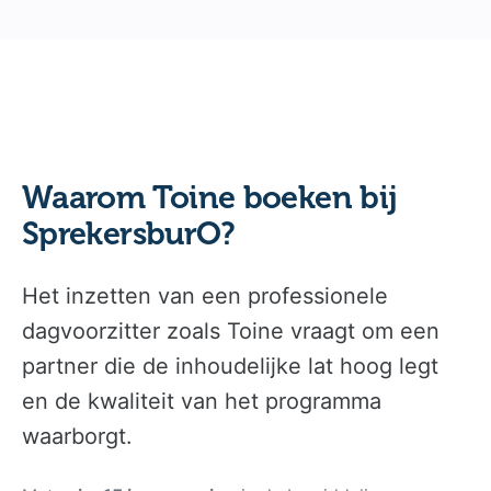
Waarom Toine boeken bij
SprekersburO?
Het inzetten van een professionele
dagvoorzitter zoals Toine vraagt om een
partner die de inhoudelijke lat hoog legt
en de kwaliteit van het programma
waarborgt.