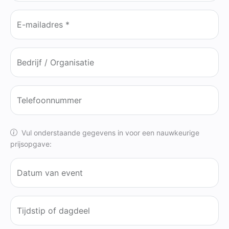
E-mailadres *
Bedrijf / Organisatie
Telefoonnummer
Vul onderstaande gegevens in voor een nauwkeurige
prijsopgave:
Datum van event
Tijdstip of dagdeel