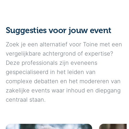
Suggesties voor jouw event
Zoek je een alternatief voor Toine met een
vergelijkbare achtergrond of expertise?
Deze professionals zijn eveneens
gespecialiseerd in het leiden van
complexe debatten en het modereren van
zakelijke events waar inhoud en diepgang
centraal staan.