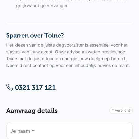
gelijkwaardige vervanger.
Sparren over Toine?
Het kiezen van de juiste dagvoorzitter is essentieel voor het
succes van jouw event. Onze adviseurs weten precies hoe
Toine met de juiste toon en energie jouw doelgroep bereikt.
Neem direct contact op voor een inhoudelijk advies op maat.
0321 317 121
Aanvraag details
* Verplicht
Je naam *