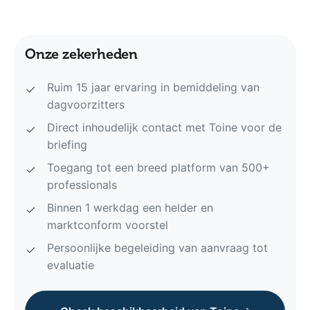
Onze zekerheden
Ruim 15 jaar ervaring in bemiddeling van
dagvoorzitters
Direct inhoudelijk contact met Toine voor de
briefing
Toegang tot een breed platform van 500+
professionals
Binnen 1 werkdag een helder en
marktconform voorstel
Persoonlijke begeleiding van aanvraag tot
evaluatie