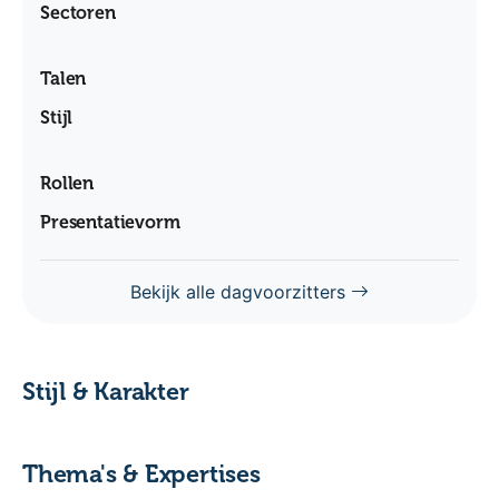
Sectoren
Talen
Stijl
Rollen
Presentatievorm
Bekijk alle dagvoorzitters
Stijl & Karakter
Thema's & Expertises