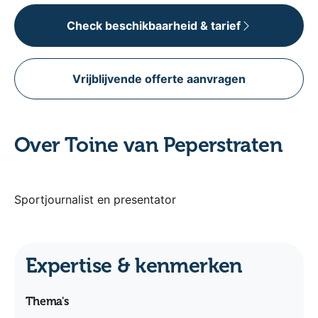
Check beschikbaarheid & tarief
Vrijblijvende offerte aanvragen
Over Toine van Peperstraten
Sportjournalist en presentator
Expertise & kenmerken
Thema's