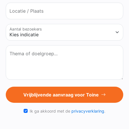
Locatie / Plaats
Aantal bezoekers
Thema of doelgroep...
Vrijblijvende aanvraag voor Toine
Ik ga akkoord met de
privacyverklaring
.