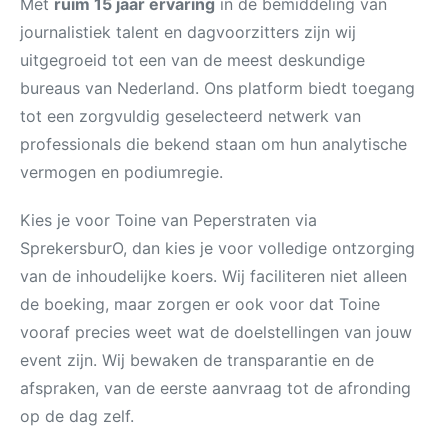
Met
ruim 15 jaar ervaring
in de bemiddeling van
journalistiek talent en dagvoorzitters zijn wij
uitgegroeid tot een van de meest deskundige
bureaus van Nederland. Ons platform biedt toegang
tot een zorgvuldig geselecteerd netwerk van
professionals die bekend staan om hun analytische
vermogen en podiumregie.
Kies je voor Toine van Peperstraten via
SprekersburO, dan kies je voor volledige ontzorging
van de inhoudelijke koers. Wij faciliteren niet alleen
de boeking, maar zorgen er ook voor dat Toine
vooraf precies weet wat de doelstellingen van jouw
event zijn. Wij bewaken de transparantie en de
afspraken, van de eerste aanvraag tot de afronding
op de dag zelf.