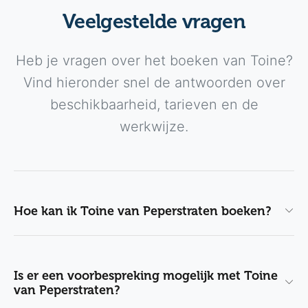
Veelgestelde vragen
Heb je vragen over het boeken van Toine?
Vind hieronder snel de antwoorden over
beschikbaarheid, tarieven en de
werkwijze.
Hoe kan ik Toine van Peperstraten boeken?
Is er een voorbespreking mogelijk met Toine
van Peperstraten?