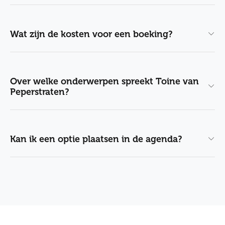
Wat zijn de kosten voor een boeking?
Over welke onderwerpen spreekt Toine van
Peperstraten?
Kan ik een optie plaatsen in de agenda?