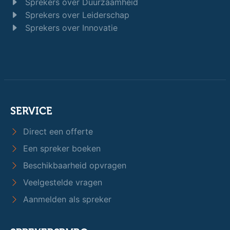
Sprekers over Duurzaamheid
Sprekers over Leiderschap
Sprekers over Innovatie
SERVICE
Direct een offerte
Een spreker boeken
Beschikbaarheid opvragen
Veelgestelde vragen
Aanmelden als spreker