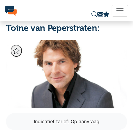
Toine van Peperstraten:
Indicatief tarief:
Op aanvraag