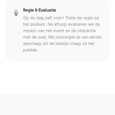
Regie & Evaluatie
Op de dag zelf voert Toine de regie op
het podium. Na afloop evalueren we de
impact van het event en de interactie
met de zaal. Wij ontzorgen je van eerste
aanvraag tot de laatste vraag uit het
publiek.