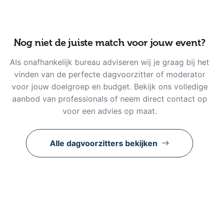
Nog niet de juiste match voor jouw event?
Als onafhankelijk bureau adviseren wij je graag bij het
vinden van de perfecte dagvoorzitter of moderator
voor jouw doelgroep en budget. Bekijk ons volledige
aanbod van professionals of neem direct contact op
voor een advies op maat.
Alle dagvoorzitters bekijken