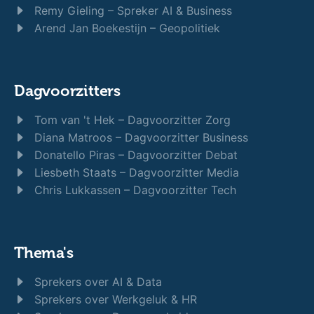
Remy Gieling – Spreker AI & Business
Arend Jan Boekestijn – Geopolitiek
Dagvoorzitters
Tom van 't Hek – Dagvoorzitter Zorg
Diana Matroos – Dagvoorzitter Business
Donatello Piras – Dagvoorzitter Debat
Liesbeth Staats – Dagvoorzitter Media
Chris Lukkassen – Dagvoorzitter Tech
Thema's
Sprekers over AI & Data
Sprekers over Werkgeluk & HR