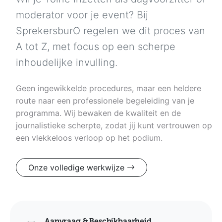
moderator voor je event? Bij
SprekersburO regelen we dit proces van
A tot Z, met focus op een scherpe
inhoudelijke invulling.
Geen ingewikkelde procedures, maar een heldere
route naar een professionele begeleiding van je
programma. Wij bewaken de kwaliteit en de
journalistieke scherpte, zodat jij kunt vertrouwen op
een vlekkeloos verloop op het podium.
Onze volledige werkwijze
Aanvraag & Beschikbaarheid