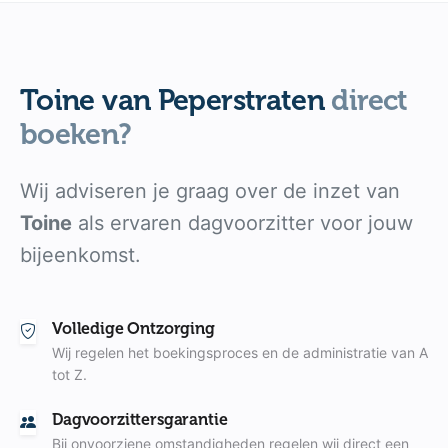
Toine van Peperstraten
direct
boeken?
Wij adviseren je graag over de inzet van
Toine
als ervaren dagvoorzitter voor jouw
bijeenkomst.
Volledige Ontzorging
Wij regelen het boekingsproces en de administratie van A
tot Z.
Dagvoorzittersgarantie
Bij onvoorziene omstandigheden regelen wij direct een