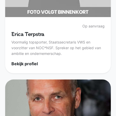
Op aanvraag
Erica Terpstra
Voormalig topsporter, Staatssecretaris VWS en
voorzitter van NOC*NSF. Spreker op het gebied van
ambitie en ondernemerschap.
Bekijk profiel