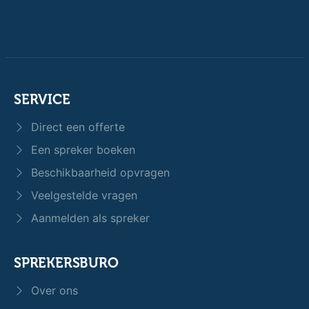
SERVICE
Direct een offerte
Een spreker boeken
Beschikbaarheid opvragen
Veelgestelde vragen
Aanmelden als spreker
SPREKERSBURO
Over ons