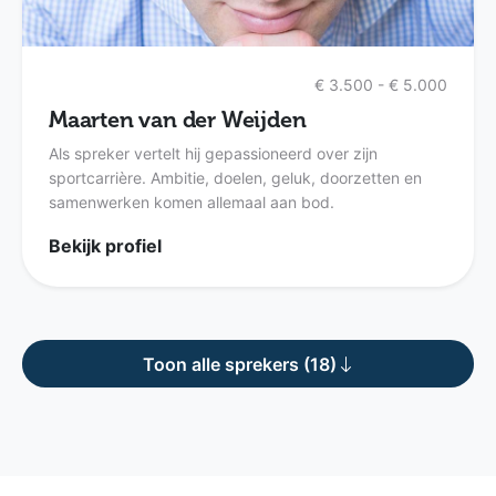
€ 3.500 - € 5.000
Maarten van der Weijden
Als spreker vertelt hij gepassioneerd over zijn
sportcarrière. Ambitie, doelen, geluk, doorzetten en
samenwerken komen allemaal aan bod.
Bekijk profiel
Toon alle sprekers (18)