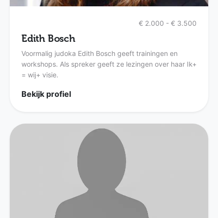
€ 2.000 - € 3.500
Edith Bosch
Voormalig judoka Edith Bosch geeft trainingen en
workshops. Als spreker geeft ze lezingen over haar Ik+
= wij+ visie.
Bekijk profiel