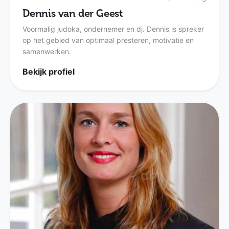
Dennis van der Geest
Voormalig judoka, ondernemer en dj. Dennis is spreker
op het gebied van optimaal presteren, motivatie en
samenwerken.
Bekijk profiel