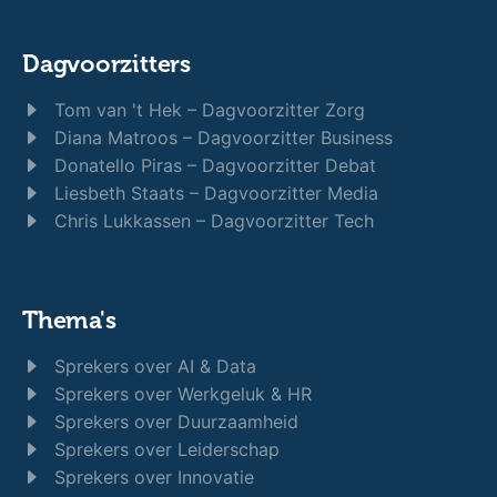
Dagvoorzitters
Tom van 't Hek – Dagvoorzitter Zorg
Diana Matroos – Dagvoorzitter Business
Donatello Piras – Dagvoorzitter Debat
Liesbeth Staats – Dagvoorzitter Media
Chris Lukkassen – Dagvoorzitter Tech
Thema's
Sprekers over AI & Data
Sprekers over Werkgeluk & HR
Sprekers over Duurzaamheid
Sprekers over Leiderschap
Sprekers over Innovatie