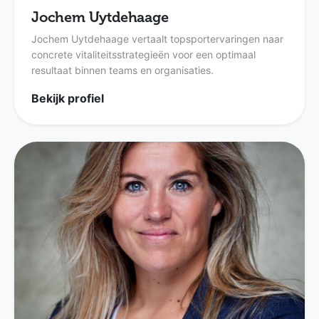
Jochem Uytdehaage
Jochem Uytdehaage vertaalt topsportervaringen naar
concrete vitaliteitsstrategieën voor een optimaal
resultaat binnen teams en organisaties.
Bekijk profiel