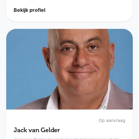
Bekijk profiel
Op aanvraag
Jack van Gelder