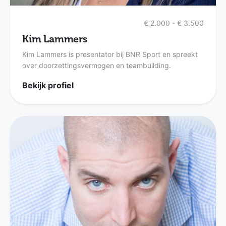
€ 2.000 - € 3.500
Kim Lammers
Kim Lammers is presentator bij BNR Sport en spreekt
over doorzettingsvermogen en teambuilding.
Bekijk profiel