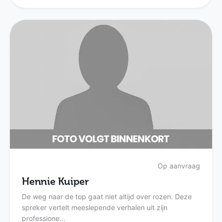
Op aanvraag
Hennie Kuiper
De weg naar de top gaat niet altijd over rozen. Deze
spreker vertelt meeslepende verhalen uit zijn
professione...