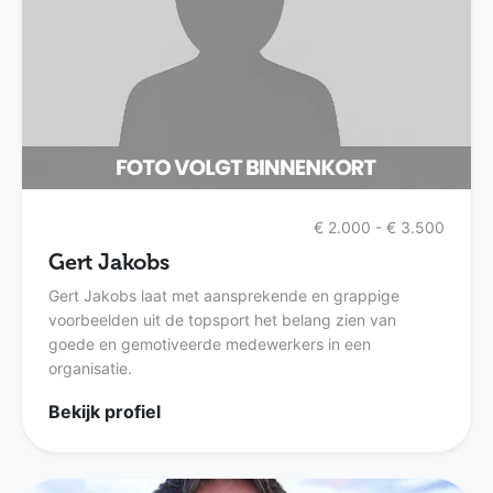
€ 2.000 - € 3.500
Gert Jakobs
Gert Jakobs laat met aansprekende en grappige
voorbeelden uit de topsport het belang zien van
goede en gemotiveerde medewerkers in een
organisatie.
Bekijk profiel