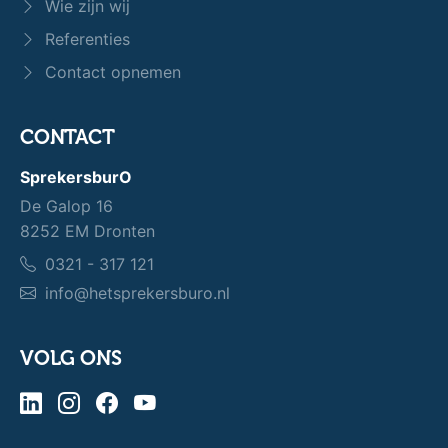
Wie zijn wij
Referenties
Contact opnemen
CONTACT
SprekersburO
De Galop 16
8252 EM Dronten
0321 - 317 121
info@hetsprekersburo.nl
VOLG ONS