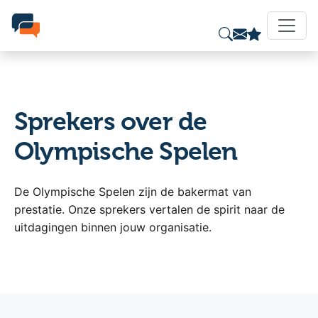
Sprekers over de
Olympische Spelen
De Olympische Spelen zijn de bakermat van
prestatie. Onze sprekers vertalen de spirit naar de
uitdagingen binnen jouw organisatie.