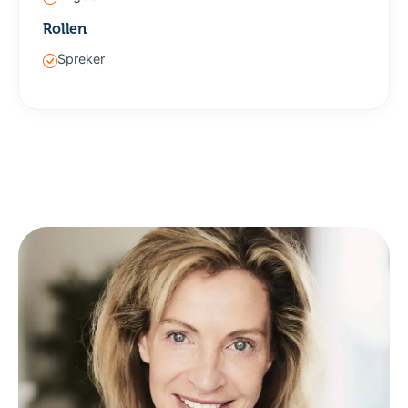
Rollen
Spreker