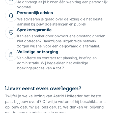
Je ontvangt altijd binnen één werkdag een persoonlijk
voorstel.
Persoonlijk advies
We adviseren je graag over de lezing die het beste
aansluit bij jouw doelstellingen en publiek
Sprekersgarantie
Kan een spreker door onvoorziene omstandigheden
niet optreden? Dankzij ons uitgebreide netwerk
zorgen wij snel voor een gelijkwaardig alternatief.
Volledige ontzorging
Van offerte en contract tot planning, briefing en
administratie. Wij begeleiden het volledige
boekingsproces van A tot Z.
Liever eerst even overleggen?
Twijfel je welke lezing van Astrid Holleeder het beste
past bij jouw event? Of wil je weten of hij beschikbaar is
op jouw datum? Bel ons gerust. We denken vrijblijvend
met je mee en adviseren je graag.