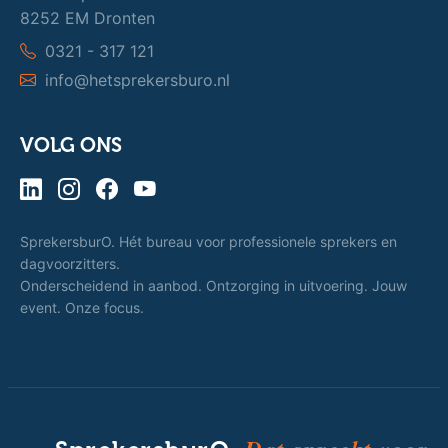
8252 EM Dronten
0321 - 317 121
info@hetsprekersburo.nl
VOLG ONS
SprekersburO. Hét bureau voor professionele sprekers en
dagvoorzitters.
Onderscheidend in aanbod. Ontzorging in uitvoering. Jouw
event. Onze focus.