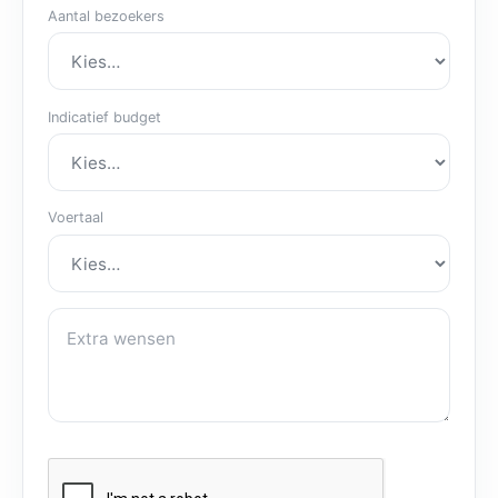
Aantal bezoekers
Indicatief budget
Voertaal
Extra wensen