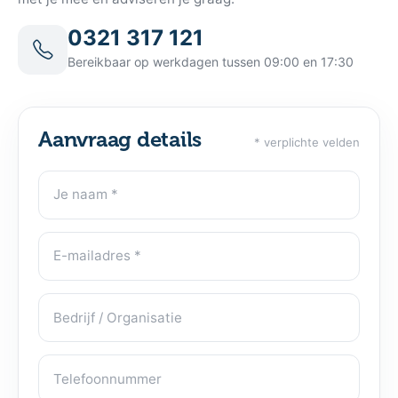
0321 317 121
Bereikbaar op werkdagen tussen 09:00 en 17:30
Aanvraag details
* verplichte velden
Je naam
Contactgegevens
E-mailadres
Bedrijf / Organisatie
Telefoonnummer