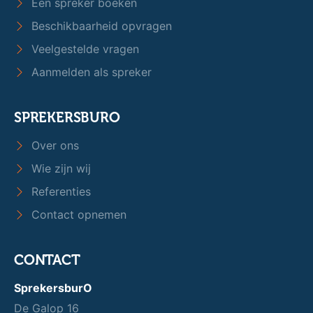
Een spreker boeken
Beschikbaarheid opvragen
Veelgestelde vragen
Aanmelden als spreker
SPREKERSBURO
Over ons
Wie zijn wij
Referenties
Contact opnemen
CONTACT
SprekersburO
De Galop 16