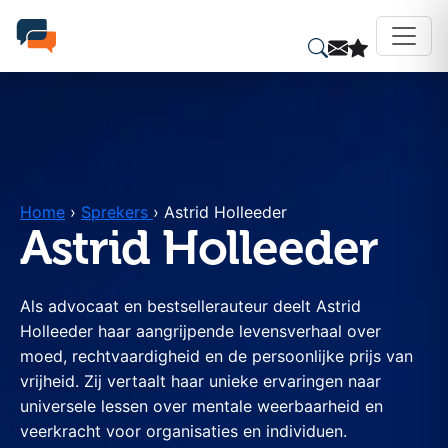
Home
›
Sprekers
›
Astrid Holleeder
Astrid Holleeder
Als advocaat en bestsellerauteur deelt Astrid
Holleeder haar aangrijpende levensverhaal over
moed, rechtvaardigheid en de persoonlijke prijs van
vrijheid. Zij vertaalt haar unieke ervaringen naar
universele lessen over mentale weerbaarheid en
veerkracht voor organisaties en individuen.