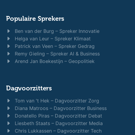
Populaire Sprekers
Ben van der Burg – Spreker Innovatie
Helga van Leur – Spreker Klimaat
Patrick van Veen – Spreker Gedrag
Remy Gieling – Spreker AI & Business
Arend Jan Boekestijn – Geopolitiek
Dagvoorzitters
Tom van 't Hek – Dagvoorzitter Zorg
Diana Matroos – Dagvoorzitter Business
Donatello Piras – Dagvoorzitter Debat
Liesbeth Staats – Dagvoorzitter Media
Chris Lukkassen – Dagvoorzitter Tech