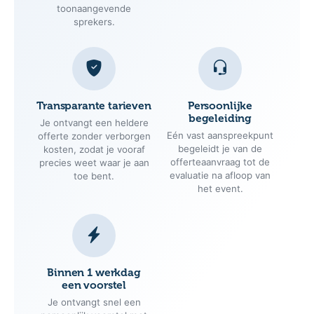
toonaangevende
sprekers.
Transparante tarieven
Persoonlijke
begeleiding
Je ontvangt een heldere
Eén vast aanspreekpunt
offerte zonder verborgen
begeleidt je van de
kosten, zodat je vooraf
offerteaanvraag tot de
precies weet waar je aan
evaluatie na afloop van
toe bent.
het event.
Binnen 1 werkdag
een voorstel
Je ontvangt snel een