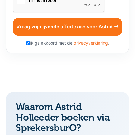
Vraag vrijblijvende offerte aan voor Astrid
Ik ga akkoord met de
privacyverklaring
.
Waarom Astrid
Holleeder boeken via
SprekersburO?