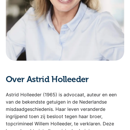
Over Astrid Holleeder
Astrid Holleeder (1965) is advocaat, auteur en een
van de bekendste getuigen in de Nederlandse
misdaadgeschiedenis. Haar leven veranderde
ingrijpend toen zij besloot tegen haar broer,
topcrimineel Willem Holleeder, te verklaren. Deze