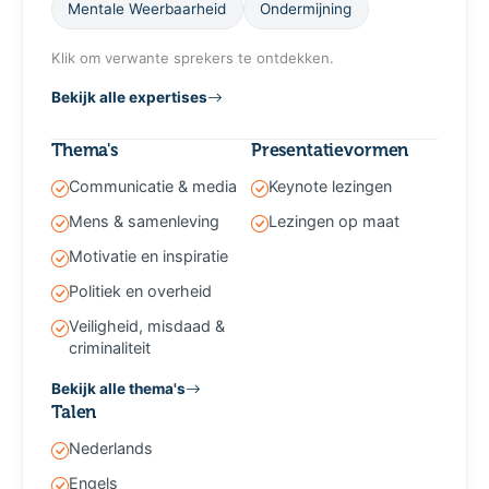
Mentale Weerbaarheid
Ondermijning
Klik om verwante sprekers te ontdekken.
Bekijk alle expertises
Thema's
Presentatievormen
Communicatie & media
Keynote lezingen
Mens & samenleving
Lezingen op maat
Motivatie en inspiratie
Politiek en overheid
Veiligheid, misdaad &
criminaliteit
Bekijk alle thema's
Talen
Nederlands
Engels