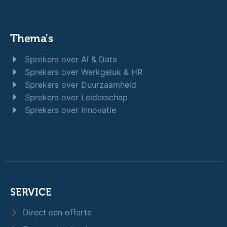
Thema's
Sprekers over AI & Data
Sprekers over Werkgeluk & HR
Sprekers over Duurzaamheid
Sprekers over Leiderschap
Sprekers over Innovatie
SERVICE
Direct een offerte