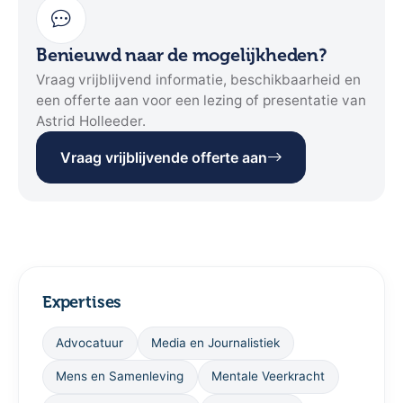
Benieuwd naar de mogelijkheden?
Vraag vrijblijvend informatie, beschikbaarheid en
een offerte aan voor een lezing of presentatie van
Astrid Holleeder.
Vraag vrijblijvende offerte aan
Expertises
Advocatuur
Media en Journalistiek
Mens en Samenleving
Mentale Veerkracht