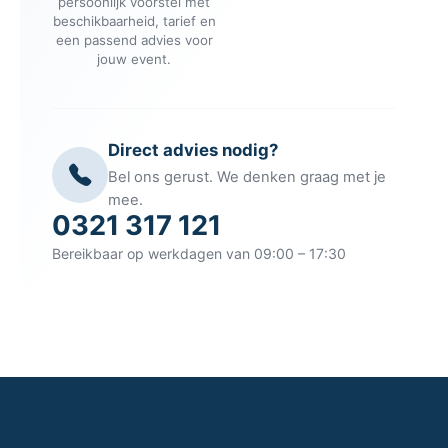
persoonlijk voorstel met
beschikbaarheid, tarief en
een passend advies voor
jouw event.
Direct advies nodig?
Bel ons gerust. We denken graag met je
mee.
0321 317 121
Bereikbaar op werkdagen van 09:00 – 17:30