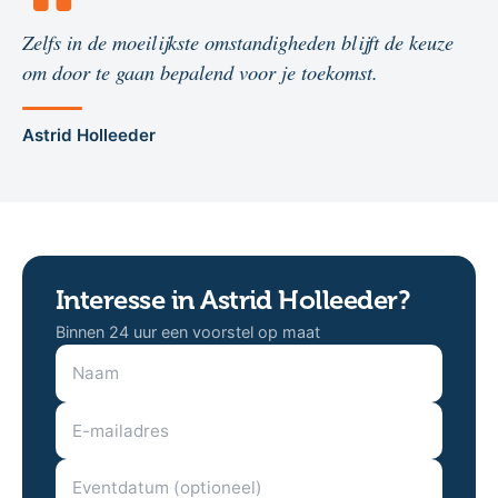
Zelfs in de moeilijkste omstandigheden blijft de keuze
om door te gaan bepalend voor je toekomst.
Astrid Holleeder
Interesse in Astrid Holleeder?
Binnen 24 uur een voorstel op maat