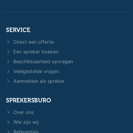
SERVICE
Direct een offerte
Een spreker boeken
Beschikbaarheid opvragen
Veelgestelde vragen
Aanmelden als spreker
SPREKERSBURO
Over ons
Wie zijn wij
Referenties