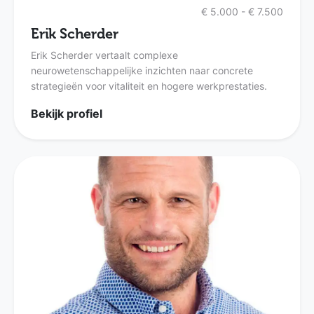
€ 5.000 - € 7.500
Erik Scherder
Erik Scherder vertaalt complexe
neurowetenschappelijke inzichten naar concrete
strategieën voor vitaliteit en hogere werkprestaties.
Bekijk profiel