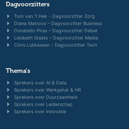
Dagvoorzitters
Tom van 't Hek – Dagvoorzitter Zorg
Diana Matroos – Dagvoorzitter Business
Donatello Piras – Dagvoorzitter Debat
Liesbeth Staats – Dagvoorzitter Media
Chris Lukkassen – Dagvoorzitter Tech
Thema's
Sprekers over AI & Data
Sprekers over Werkgeluk & HR
Sprekers over Duurzaamheid
Sprekers over Leiderschap
Sprekers over Innovatie