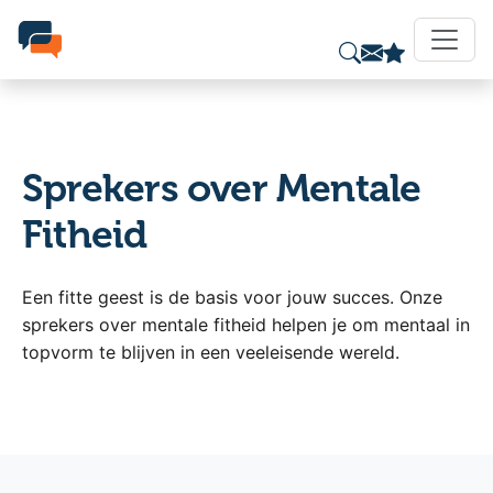
Sprekers over Mentale
Fitheid
Een fitte geest is de basis voor jouw succes. Onze
sprekers over mentale fitheid helpen je om mentaal in
topvorm te blijven in een veeleisende wereld.