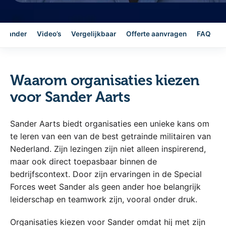
r Sander
Video’s
Vergelijkbaar
Offerte aanvragen
FAQ
Waarom organisaties kiezen
voor Sander Aarts
Sander Aarts biedt organisaties een unieke kans om
te leren van een van de best getrainde militairen van
Nederland. Zijn lezingen zijn niet alleen inspirerend,
maar ook direct toepasbaar binnen de
bedrijfscontext. Door zijn ervaringen in de Special
Forces weet Sander als geen ander hoe belangrijk
leiderschap en teamwork zijn, vooral onder druk.
Organisaties kiezen voor Sander omdat hij met zijn