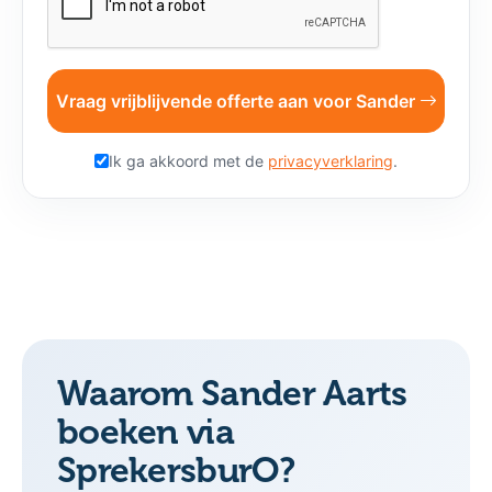
Vraag vrijblijvende offerte aan voor Sander
Ik ga akkoord met de
privacyverklaring
.
Waarom Sander Aarts
boeken via
SprekersburO?