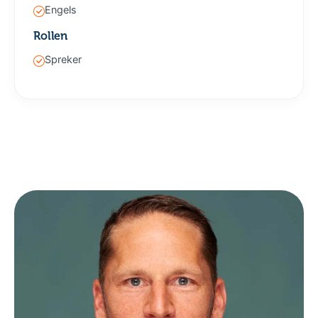
Engels
Rollen
Spreker