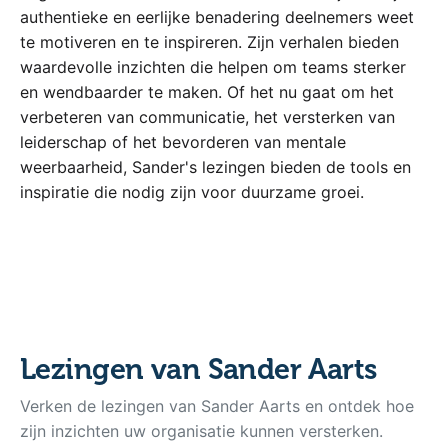
authentieke en eerlijke benadering deelnemers weet
te motiveren en te inspireren. Zijn verhalen bieden
waardevolle inzichten die helpen om teams sterker
en wendbaarder te maken. Of het nu gaat om het
verbeteren van communicatie, het versterken van
leiderschap of het bevorderen van mentale
weerbaarheid, Sander's lezingen bieden de tools en
inspiratie die nodig zijn voor duurzame groei.
Lezingen van Sander Aarts
Verken de lezingen van Sander Aarts en ontdek hoe
zijn inzichten uw organisatie kunnen versterken.