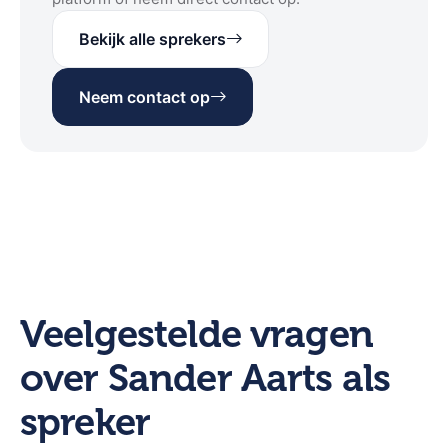
Bekijk alle sprekers
Neem contact op
Veelgestelde vragen
over Sander Aarts als
spreker