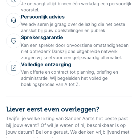
Je ontvangt altijd binnen één werkdag een persoonlijk
voorstel.
Persoonlijk advies
We adviseren je graag over de lezing die het beste
aansluit bij jouw doelstellingen en publiek
Sprekersgarantie
Kan een spreker door onvoorziene omstandigheden
niet optreden? Dankzij ons uitgebreide netwerk
zorgen wij snel voor een gelijkwaardig alternatief.
Volledige ontzorging
Van offerte en contract tot planning, briefing en
administratie. Wij begeleiden het volledige
boekingsproces van A tot Z.
Liever eerst even overleggen?
Twijfel je welke lezing van Sander Aarts het beste past
bij jouw event? Of wil je weten of hij beschikbaar is op
jouw datum? Bel ons gerust. We denken vrijblijvend met