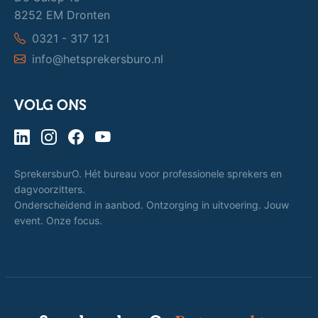
8252 EM Dronten
0321 - 317 121
info@hetsprekersburo.nl
VOLG ONS
SprekersburO. Hét bureau voor professionele sprekers en
dagvoorzitters.
Onderscheidend in aanbod. Ontzorging in uitvoering. Jouw
event. Onze focus.