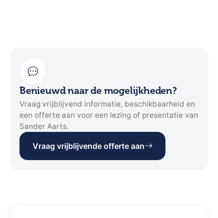
Benieuwd naar de mogelijkheden?
Vraag vrijblijvend informatie, beschikbaarheid en
een offerte aan voor een lezing of presentatie van
Sander Aarts.
Vraag vrijblijvende offerte aan