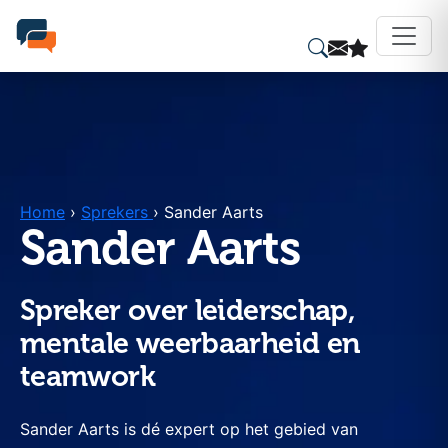
Home
›
Sprekers
›
Sander Aarts
Sander Aarts
Spreker over leiderschap,
mentale weerbaarheid en
teamwork
Sander Aarts is dé expert op het gebied van