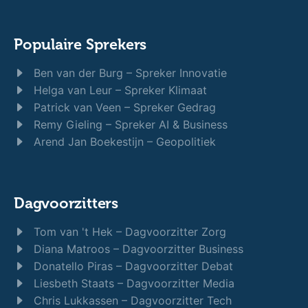
Populaire Sprekers
Ben van der Burg – Spreker Innovatie
Helga van Leur – Spreker Klimaat
Patrick van Veen – Spreker Gedrag
Remy Gieling – Spreker AI & Business
Arend Jan Boekestijn – Geopolitiek
Dagvoorzitters
Tom van 't Hek – Dagvoorzitter Zorg
Diana Matroos – Dagvoorzitter Business
Donatello Piras – Dagvoorzitter Debat
Liesbeth Staats – Dagvoorzitter Media
Chris Lukkassen – Dagvoorzitter Tech