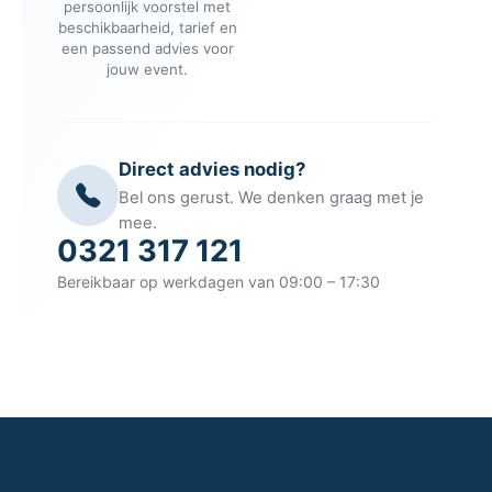
persoonlijk voorstel met
beschikbaarheid, tarief en
een passend advies voor
jouw event.
Direct advies nodig?
Bel ons gerust. We denken graag met je
mee.
0321 317 121
Bereikbaar op werkdagen van 09:00 – 17:30