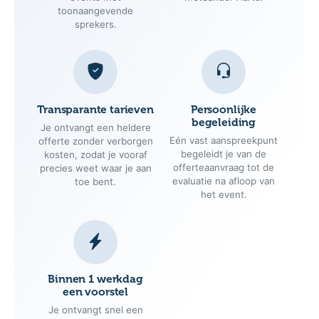
toonaangevende
sprekers.
Transparante tarieven
Persoonlijke
begeleiding
Je ontvangt een heldere
Eén vast aanspreekpunt
offerte zonder verborgen
begeleidt je van de
kosten, zodat je vooraf
offerteaanvraag tot de
precies weet waar je aan
evaluatie na afloop van
toe bent.
het event.
Binnen 1 werkdag
een voorstel
Je ontvangt snel een