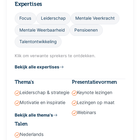
Expertises
Focus
Leiderschap
Mentale Veerkracht
Mentale Weerbaarheid
Pensioenen
Talentontwikkeling
Klik om verwante sprekers te ontdekken.
Bekijk alle expertises
Thema's
Presentatievormen
Leiderschap & strategie
Keynote lezingen
Motivatie en inspiratie
Lezingen op maat
Webinars
Bekijk alle thema's
Talen
Nederlands