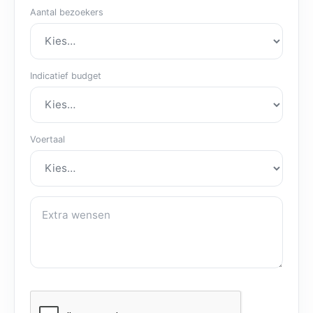
Aantal bezoekers
Indicatief budget
Voertaal
Extra wensen