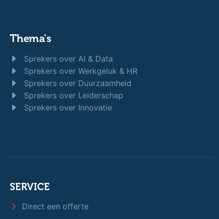
Thema's
Sprekers over AI & Data
Sprekers over Werkgeluk & HR
Sprekers over Duurzaamheid
Sprekers over Leiderschap
Sprekers over Innovatie
SERVICE
Direct een offerte