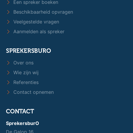
Een spreker boeken
Beschikbaarheid opvragen
Veelgestelde vragen
Aanmelden als spreker
SPREKERSBURO
Over ons
Wie zijn wij
Referenties
Contact opnemen
CONTACT
SprekersburO
De Galop 16