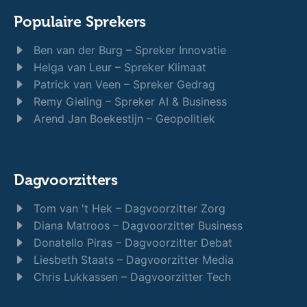
Populaire Sprekers
Ben van der Burg – Spreker Innovatie
Helga van Leur – Spreker Klimaat
Patrick van Veen – Spreker Gedrag
Remy Gieling – Spreker AI & Business
Arend Jan Boekestijn – Geopolitiek
Dagvoorzitters
Tom van 't Hek – Dagvoorzitter Zorg
Diana Matroos – Dagvoorzitter Business
Donatello Piras – Dagvoorzitter Debat
Liesbeth Staats – Dagvoorzitter Media
Chris Lukkassen – Dagvoorzitter Tech