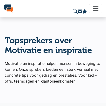
Topsprekers over
Motivatie en inspiratie
Motivatie en inspiratie helpen mensen in beweging te
komen. Onze sprekers bieden een sterk verhaal met
concrete tips voor gedrag en prestaties. Voor kick-
offs, teamdagen en klantbijeenkomsten.