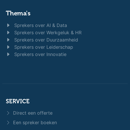
Thema's
Sprekers over AI & Data
Sprekers over Werkgeluk & HR
Sprekers over Duurzaamheid
Sprekers over Leiderschap
Sprekers over Innovatie
SERVICE
Direct een offerte
Een spreker boeken