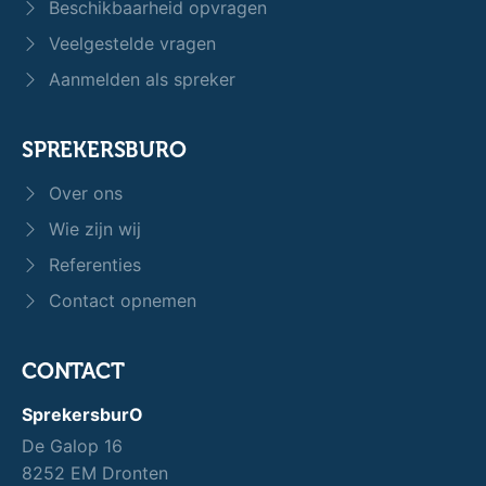
Beschikbaarheid opvragen
Veelgestelde vragen
Aanmelden als spreker
SPREKERSBURO
Over ons
Wie zijn wij
Referenties
Contact opnemen
CONTACT
SprekersburO
De Galop 16
8252 EM Dronten