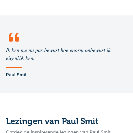
Ik ben me nu pas bewust hoe enorm onbewust ik
eigenlijk ben.
Paul Smit
Lezingen van Paul Smit
Ontdek de inspirerende lezingen van Paul Smit,