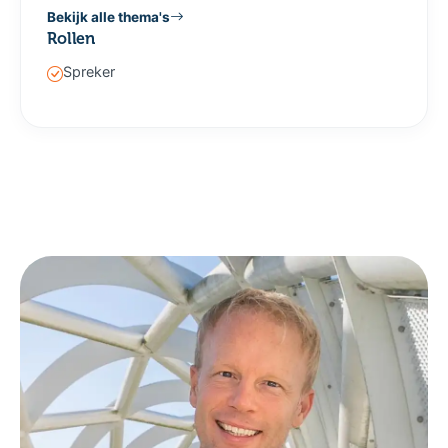
Bekijk alle thema's
Rollen
Spreker