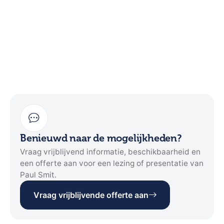
Benieuwd naar de mogelijkheden?
Vraag vrijblijvend informatie, beschikbaarheid en
een offerte aan voor een lezing of presentatie van
Paul Smit.
Vraag vrijblijvende offerte aan