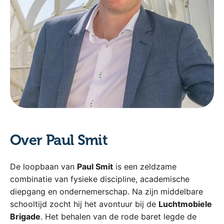
Over Paul Smit
De loopbaan van
Paul Smit
is een zeldzame
combinatie van fysieke discipline, academische
diepgang en ondernemerschap. Na zijn middelbare
schooltijd zocht hij het avontuur bij de
Luchtmobiele
Brigade
. Het behalen van de rode baret legde de