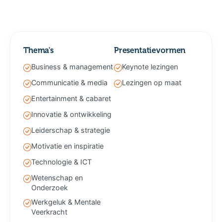
Thema's
Presentatievormen
Business & management
Keynote lezingen
Communicatie & media
Lezingen op maat
Entertainment & cabaret
Innovatie & ontwikkeling
Leiderschap & strategie
Motivatie en inspiratie
Technologie & ICT
Wetenschap en
Onderzoek
Werkgeluk & Mentale
Veerkracht