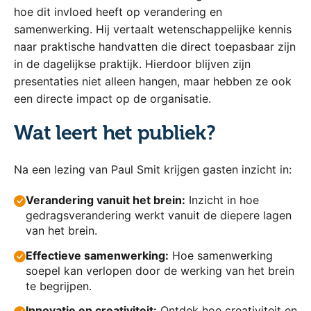
hoe dit invloed heeft op verandering en
samenwerking. Hij vertaalt wetenschappelijke kennis
naar praktische handvatten die direct toepasbaar zijn
in de dagelijkse praktijk. Hierdoor blijven zijn
presentaties niet alleen hangen, maar hebben ze ook
een directe impact op de organisatie.
Wat leert het publiek?
Na een lezing van Paul Smit krijgen gasten inzicht in:
Verandering vanuit het brein:
Inzicht in hoe
gedragsverandering werkt vanuit de diepere lagen
van het brein.
Effectieve samenwerking:
Hoe samenwerking
soepel kan verlopen door de werking van het brein
te begrijpen.
Innovatie en creativiteit:
Ontdek hoe creativiteit en