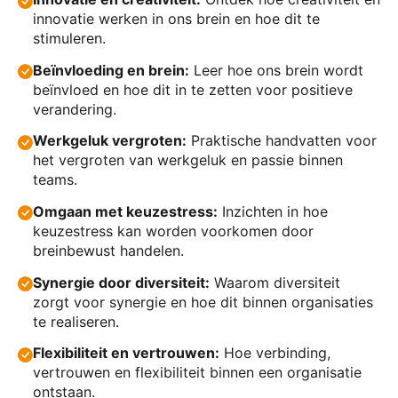
innovatie werken in ons brein en hoe dit te
stimuleren.
Beïnvloeding en brein:
Leer hoe ons brein wordt
beïnvloed en hoe dit in te zetten voor positieve
verandering.
Werkgeluk vergroten:
Praktische handvatten voor
het vergroten van werkgeluk en passie binnen
teams.
Omgaan met keuzestress:
Inzichten in hoe
keuzestress kan worden voorkomen door
breinbewust handelen.
Synergie door diversiteit:
Waarom diversiteit
zorgt voor synergie en hoe dit binnen organisaties
te realiseren.
Flexibiliteit en vertrouwen:
Hoe verbinding,
vertrouwen en flexibiliteit binnen een organisatie
ontstaan.