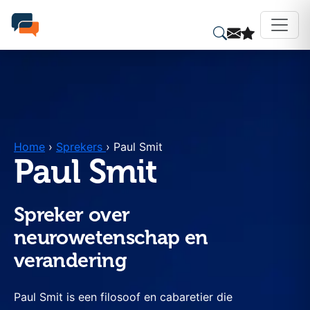
Home
›
Sprekers
›
Paul Smit
Paul Smit
Spreker over
neurowetenschap en
verandering
Paul Smit is een filosoof en cabaretier die