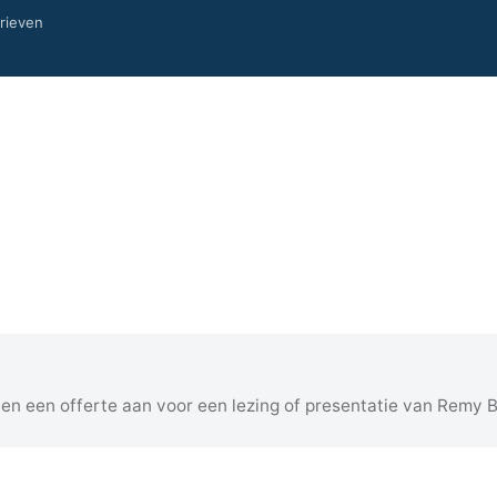
arieven
 en een offerte aan voor een lezing of presentatie van Remy 