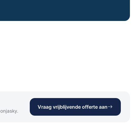
Vraag vrijblijvende offerte aan
Bonjasky.