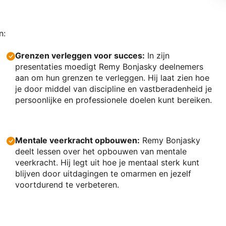
n:
Grenzen verleggen voor succes:
In zijn
presentaties moedigt Remy Bonjasky deelnemers
aan om hun grenzen te verleggen. Hij laat zien hoe
je door middel van discipline en vastberadenheid je
persoonlijke en professionele doelen kunt bereiken.
Mentale veerkracht opbouwen:
Remy Bonjasky
deelt lessen over het opbouwen van mentale
veerkracht. Hij legt uit hoe je mentaal sterk kunt
blijven door uitdagingen te omarmen en jezelf
voortdurend te verbeteren.