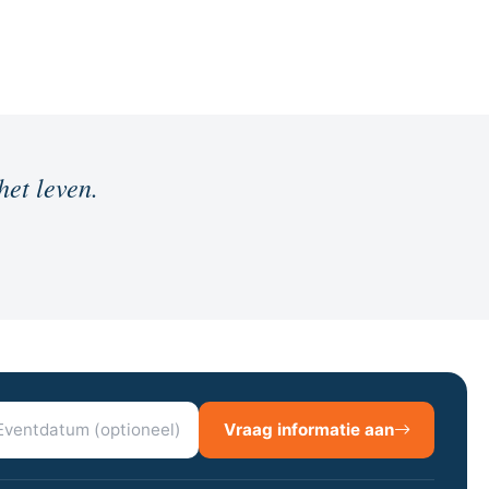
het leven.
Vraag informatie aan