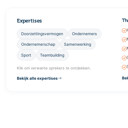
Expertises
Th
Doorzettingsvermogen
Ondernemers
Ondernemerschap
Samenwerking
Sport
Teambuilding
Klik om verwante sprekers te ontdekken.
Bek
Bekijk alle expertises