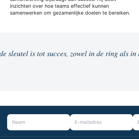
inzichten over hoe teams effectief kunnen
samenwerken om gezamenlijke doelen te bereiken.
 sleutel is tot succes, zowel in de ring als in 