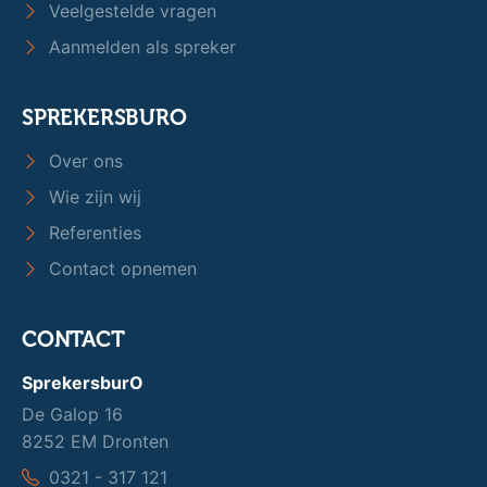
Veelgestelde vragen
Aanmelden als spreker
SPREKERSBURO
Over ons
Wie zijn wij
Referenties
Contact opnemen
CONTACT
SprekersburO
De Galop 16
8252 EM Dronten
0321 - 317 121