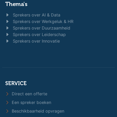
Thema's
Sprekers over AI & Data
Sprekers over Werkgeluk & HR
Sprekers over Duurzaamheid
Sprekers over Leiderschap
Sprekers over Innovatie
SERVICE
Direct een offerte
Een spreker boeken
Beschikbaarheid opvragen