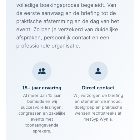
volledige boekingsproces begeleidt. Van
de eerste aanvraag en de briefing tot de
praktische afstemming en de dag van het
event. Zo ben je verzekerd van duidelijke
afspraken, persoonlijk contact en een
professionele organisatie.
15+ jaar ervaring
Direct contact
Al meer dan 15 jaar
Wij verzorgen de briefing
bemiddelen wij
en stemmen de inhoud,
succesvolle lezingen,
doelgroep en praktische
congressen en zakelijke
wensen rechtstreeks af
events met
metSyp Wynia.
toonaangevende
sprekers.