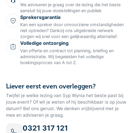
We adviseren je graag over de lezing die het beste
aansluit bij jouw doelstellingen en publiek
Sprekersgarantie
Kan een spreker door onvoorziene omstandigheden
niet optreden? Dankzij ons uitgebreide netwerk
zorgen wij snel voor een gelijkwaardig alternatief.
Volledige ontzorging
Van offerte en contract tot planning, briefing en
administratie. Wij begeleiden het volledige
boekingsproces van A tot Z.
Liever eerst even overleggen?
Twijfel je welke lezing van Syp Wynia het beste past bij
jouw event? Of wil je weten of hij beschikbaar is op jouw
datum? Bel ons gerust. We denken vrijblijvend met je
mee en adviseren je graag.
0321 317 121