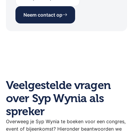
Neem contact op
Veelgestelde vragen
over Syp Wynia als
spreker
Overweeg je Syp Wynia te boeken voor een congres,
event of bijeenkomst? Hieronder beantwoorden we