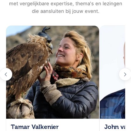
met vergelijkbare expertise, thema's en lezingen
die aansluiten bij jouw event.
Tamar Valkenier
John van