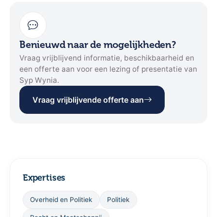
Benieuwd naar de mogelijkheden?
Vraag vrijblijvend informatie, beschikbaarheid en
een offerte aan voor een lezing of presentatie van
Syp Wynia.
Vraag vrijblijvende offerte aan
Expertises
Overheid en Politiek
Politiek