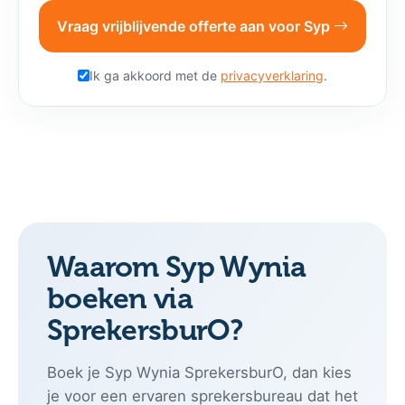
Vraag vrijblijvende offerte aan voor Syp
Ik ga akkoord met de
privacyverklaring
.
Waarom Syp Wynia
boeken via
SprekersburO?
Boek je Syp Wynia SprekersburO, dan kies
je voor een ervaren sprekersbureau dat het