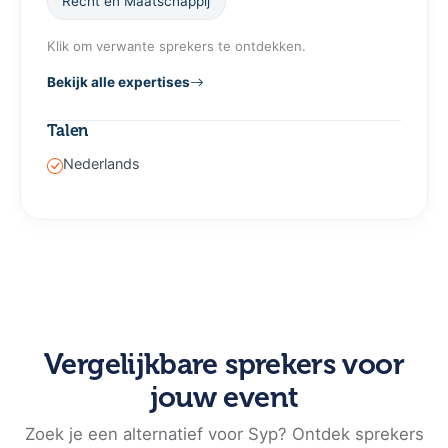
Recht en Maatschappij
Klik om verwante sprekers te ontdekken.
Bekijk alle expertises
Talen
Nederlands
Vergelijkbare sprekers voor
jouw event
Zoek je een alternatief voor Syp? Ontdek sprekers