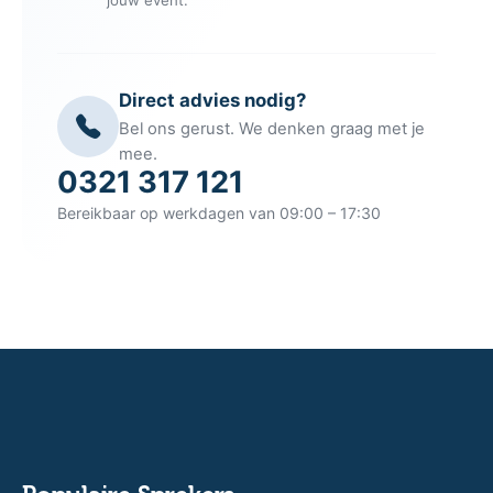
Direct advies nodig?
Bel ons gerust. We denken graag met je
mee.
0321 317 121
Bereikbaar op werkdagen van 09:00 – 17:30