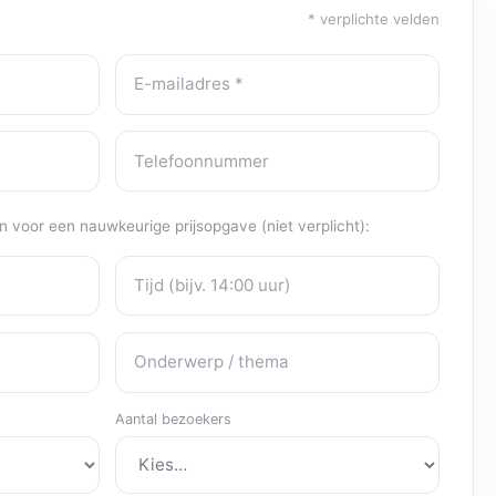
* verplichte velden
E-mailadres
Telefoonnummer
 voor een nauwkeurige prijsopgave (niet verplicht):
Tijd
Onderwerp / thema
Aantal bezoekers