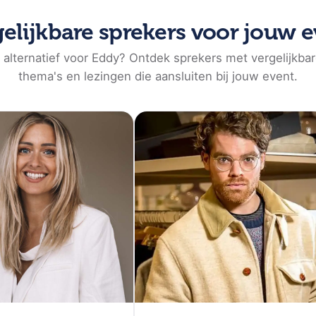
elijkbare sprekers voor jouw 
 alternatief voor Eddy? Ontdek sprekers met vergelijkbar
thema's en lezingen die aansluiten bij jouw event.