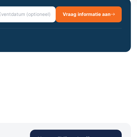
Vraag informatie aan