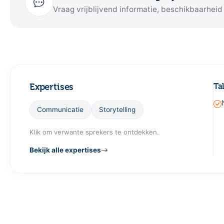
Vraag vrijblijvend informatie, beschikbaarheid
Expertises
Ta
Communicatie
Storytelling
Klik om verwante sprekers te ontdekken.
Bekijk alle expertises