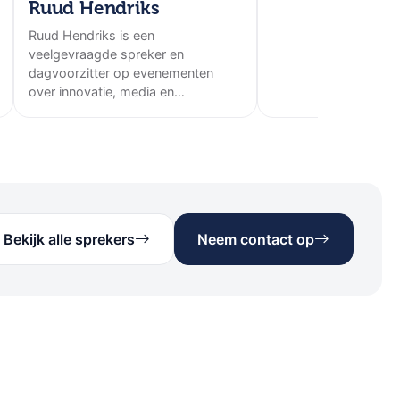
Ruud Hendriks
Ruud Hendriks is een
veelgevraagde spreker en
dagvoorzitter op evenementen
over innovatie, media en
ondernemen.
Bekijk alle sprekers
Neem contact op