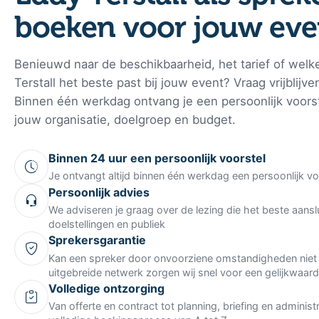
boeken voor jouw eve
Benieuwd naar de beschikbaarheid, het tarief of welk
Terstall het beste past bij jouw event? Vraag vrijblijv
Binnen één werkdag ontvang je een persoonlijk voors
jouw organisatie, doelgroep en budget.
Binnen 24 uur een persoonlijk voorstel
Je ontvangt altijd binnen één werkdag een persoonlijk vo
Persoonlijk advies
We adviseren je graag over de lezing die het beste aanslu
doelstellingen en publiek
Sprekersgarantie
Kan een spreker door onvoorziene omstandigheden niet 
uitgebreide netwerk zorgen wij snel voor een gelijkwaardig
Volledige ontzorging
Van offerte en contract tot planning, briefing en administ