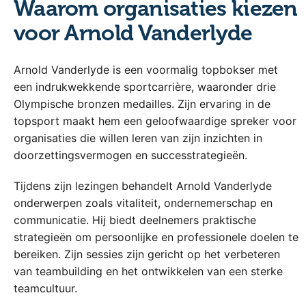
Waarom organisaties kiezen
voor Arnold Vanderlyde
Arnold Vanderlyde is een voormalig topbokser met
een indrukwekkende sportcarrière, waaronder drie
Olympische bronzen medailles. Zijn ervaring in de
topsport maakt hem een geloofwaardige spreker voor
organisaties die willen leren van zijn inzichten in
doorzettingsvermogen en successtrategieën.
Tijdens zijn lezingen behandelt Arnold Vanderlyde
onderwerpen zoals vitaliteit, ondernemerschap en
communicatie. Hij biedt deelnemers praktische
strategieën om persoonlijke en professionele doelen te
bereiken. Zijn sessies zijn gericht op het verbeteren
van teambuilding en het ontwikkelen van een sterke
teamcultuur.