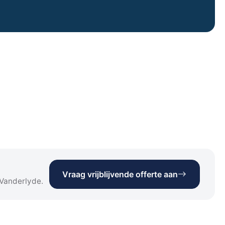
Vraag vrijblijvende offerte aan
 Vanderlyde.