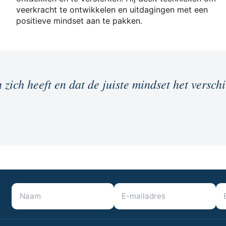
veerkracht te ontwikkelen en uitdagingen met een
positieve mindset aan te pakken.
 zich heeft en dat de juiste mindset het versch