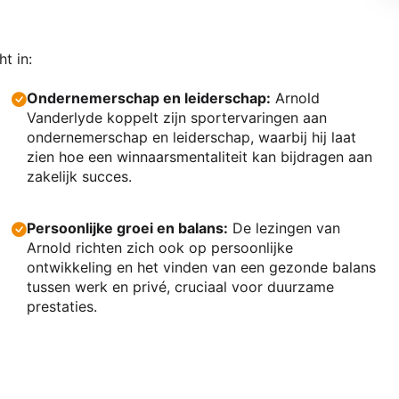
t in:
Ondernemerschap en leiderschap:
Arnold
Vanderlyde koppelt zijn sportervaringen aan
ondernemerschap en leiderschap, waarbij hij laat
zien hoe een winnaarsmentaliteit kan bijdragen aan
zakelijk succes.
Persoonlijke groei en balans:
De lezingen van
Arnold richten zich ook op persoonlijke
ontwikkeling en het vinden van een gezonde balans
tussen werk en privé, cruciaal voor duurzame
prestaties.