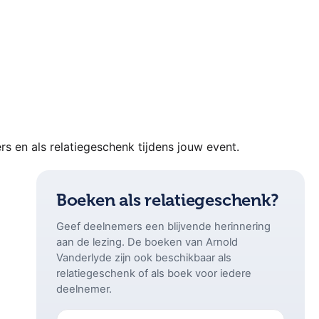
s en als relatiegeschenk tijdens jouw event.
Boeken als relatiegeschenk?
Geef deelnemers een blijvende herinnering
aan de lezing. De boeken van Arnold
Vanderlyde zijn ook beschikbaar als
relatiegeschenk of als boek voor iedere
deelnemer.