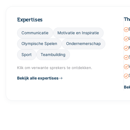
Expertises
Th
Communicatie
Motivatie en Inspiratie
Olympische Spelen
Ondernemerschap
Sport
Teambuilding
Klik om verwante sprekers te ontdekken.
Bekijk alle expertises
Bek