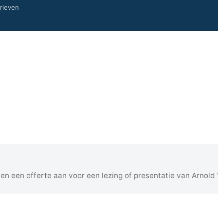
arieven
 en een offerte aan voor een lezing of presentatie van Arnold