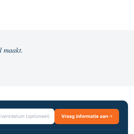
il maakt.
Vraag informatie aan