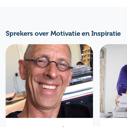
Sprekers over Motivatie en Inspiratie