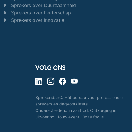
Sprekers over Duurzaamheid
Sprekers over Leiderschap
Sprekers over Innovatie
VOLG ONS
SprekersburO. Hét bureau voor professionele
sprekers en dagvoorzitters.
Onderscheidend in aanbod. Ontzorging in
uitvoering. Jouw event. Onze focus.