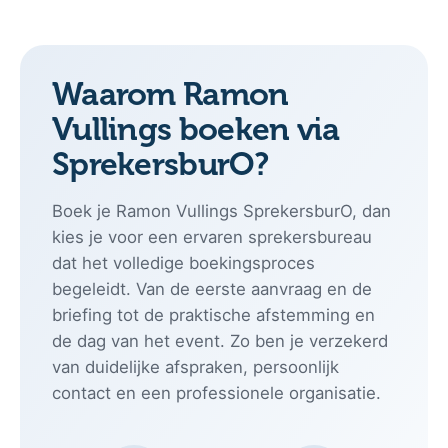
Waarom Ramon
Vullings boeken via
SprekersburO?
Boek je Ramon Vullings SprekersburO, dan
kies je voor een ervaren sprekersbureau
dat het volledige boekingsproces
begeleidt. Van de eerste aanvraag en de
briefing tot de praktische afstemming en
de dag van het event. Zo ben je verzekerd
van duidelijke afspraken, persoonlijk
contact en een professionele organisatie.