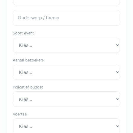
Onderwerp / thema
Soort event
Aantal bezoekers
Indicatief budget
Voertaal