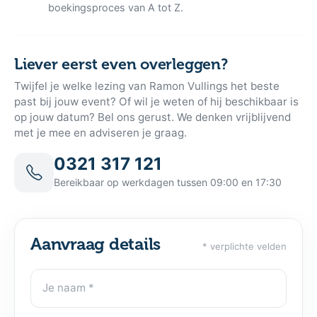
boekingsproces van A tot Z.
Liever eerst even overleggen?
Twijfel je welke lezing van Ramon Vullings het beste
past bij jouw event? Of wil je weten of hij beschikbaar is
op jouw datum? Bel ons gerust. We denken vrijblijvend
met je mee en adviseren je graag.
0321 317 121
Bereikbaar op werkdagen tussen 09:00 en 17:30
Aanvraag details
* verplichte velden
Je naam
Contactgegevens