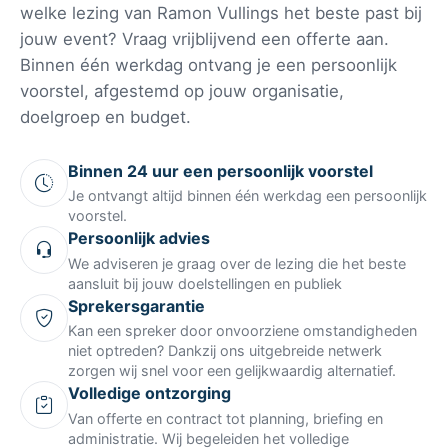
welke lezing van Ramon Vullings het beste past bij
jouw event? Vraag vrijblijvend een offerte aan.
Binnen één werkdag ontvang je een persoonlijk
voorstel, afgestemd op jouw organisatie,
doelgroep en budget.
Binnen 24 uur een persoonlijk voorstel
Je ontvangt altijd binnen één werkdag een persoonlijk
voorstel.
Persoonlijk advies
We adviseren je graag over de lezing die het beste
aansluit bij jouw doelstellingen en publiek
Sprekersgarantie
Kan een spreker door onvoorziene omstandigheden
niet optreden? Dankzij ons uitgebreide netwerk
zorgen wij snel voor een gelijkwaardig alternatief.
Volledige ontzorging
Van offerte en contract tot planning, briefing en
administratie. Wij begeleiden het volledige