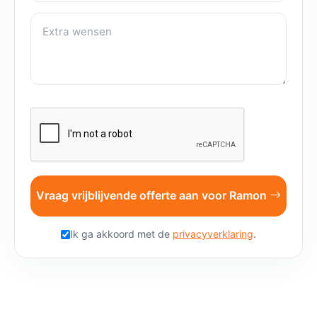
Extra wensen
Vraag vrijblijvende offerte aan voor Ramon
Ik ga akkoord met de
privacyverklaring
.