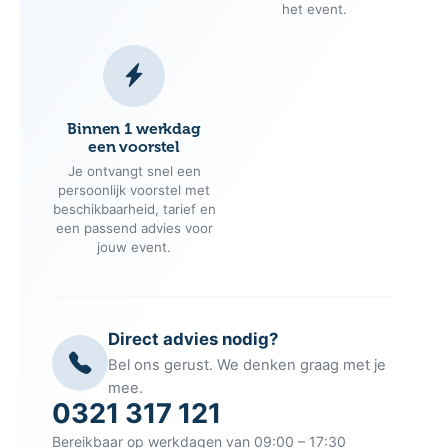
het event.
Binnen 1 werkdag
een voorstel
Je ontvangt snel een
persoonlijk voorstel met
beschikbaarheid, tarief en
een passend advies voor
jouw event.
Direct advies nodig?
Bel ons gerust. We denken graag met je
mee.
0321 317 121
Bereikbaar op werkdagen van 09:00 – 17:30