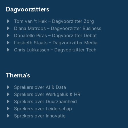
Dagvoorzitters
Tom van 't Hek – Dagvoorzitter Zorg
Diana Matroos – Dagvoorzitter Business
Donatello Piras – Dagvoorzitter Debat
Liesbeth Staats – Dagvoorzitter Media
Chris Lukkassen – Dagvoorzitter Tech
Thema's
Sprekers over AI & Data
Sprekers over Werkgeluk & HR
Sprekers over Duurzaamheid
Sprekers over Leiderschap
Sprekers over Innovatie