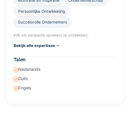
Motivatie en Inspiratie
Ondernemerschap
Persoonlijke Ontwikkeling
Succesvolle Ondernemers
Klik om verwante sprekers te ontdekken.
Bekijk alle expertises
Talen
Nederlands
Duits
Engels