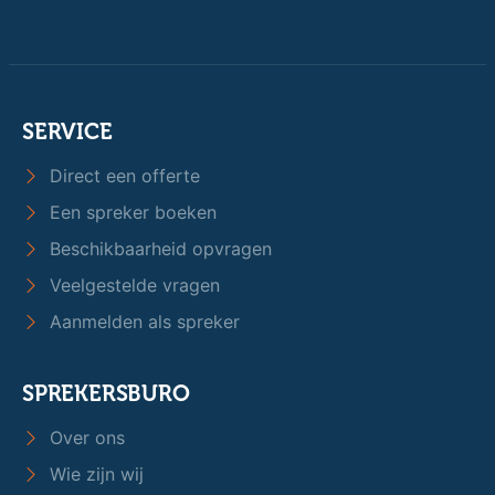
SERVICE
Direct een offerte
Een spreker boeken
Beschikbaarheid opvragen
Veelgestelde vragen
Aanmelden als spreker
SPREKERSBURO
Over ons
Wie zijn wij