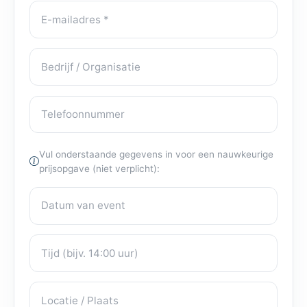
E-mailadres
Bedrijf / Organisatie
Telefoonnummer
Vul onderstaande gegevens in voor een nauwkeurige
prijsopgave (niet verplicht):
Datum van event
Eventdetails
Tijd
Locatie / Plaats