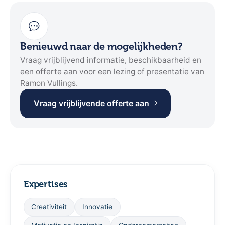
Benieuwd naar de mogelijkheden?
Vraag vrijblijvend informatie, beschikbaarheid en
een offerte aan voor een lezing of presentatie van
Ramon Vullings.
Vraag vrijblijvende offerte aan
Expertises
Creativiteit
Innovatie