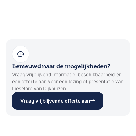
Benieuwd naar de mogelijkheden?
Vraag vrijblijvend informatie, beschikbaarheid en
een offerte aan voor een lezing of presentatie van
Lieselore van Dijkhuizen.
Vraag vrijblijvende offerte aan