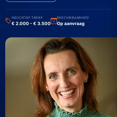
INDICATIEF TARIEF
BESCHIKBAARHEID
€ 2.000 - € 3.500
Op aanvraag