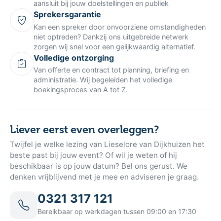
aansluit bij jouw doelstellingen en publiek
Sprekersgarantie
Kan een spreker door onvoorziene omstandigheden
niet optreden? Dankzij ons uitgebreide netwerk
zorgen wij snel voor een gelijkwaardig alternatief.
Volledige ontzorging
Van offerte en contract tot planning, briefing en
administratie. Wij begeleiden het volledige
boekingsproces van A tot Z.
Liever eerst even overleggen?
Twijfel je welke lezing van Lieselore van Dijkhuizen het
beste past bij jouw event? Of wil je weten of hij
beschikbaar is op jouw datum? Bel ons gerust. We
denken vrijblijvend met je mee en adviseren je graag.
0321 317 121
Bereikbaar op werkdagen tussen 09:00 en 17:30