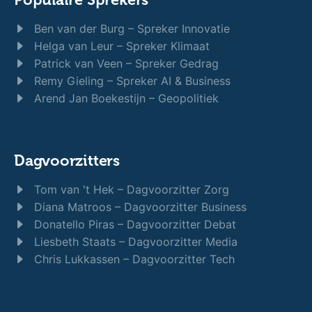
Ben van der Burg – Spreker Innovatie
Helga van Leur – Spreker Klimaat
Patrick van Veen – Spreker Gedrag
Remy Gieling – Spreker AI & Business
Arend Jan Boekestijn – Geopolitiek
Dagvoorzitters
Tom van 't Hek – Dagvoorzitter Zorg
Diana Matroos – Dagvoorzitter Business
Donatello Piras – Dagvoorzitter Debat
Liesbeth Staats – Dagvoorzitter Media
Chris Lukkassen – Dagvoorzitter Tech