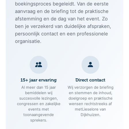
boekingsproces begeleidt. Van de eerste
aanvraag en de briefing tot de praktische
afstemming en de dag van het event. Zo
ben je verzekerd van duidelijke afspraken,
persoonlijk contact en een professionele
organisatie.
15+ jaar ervaring
Direct contact
Al meer dan 15 jaar
Wij verzorgen de briefing
bemiddelen wij
en stemmen de inhoud,
succesvolle lezingen,
doelgroep en praktische
congressen en zakelijke
wensen rechtstreeks af
events met
metLieselore van
toonaangevende
Dijkhuizen.
sprekers.