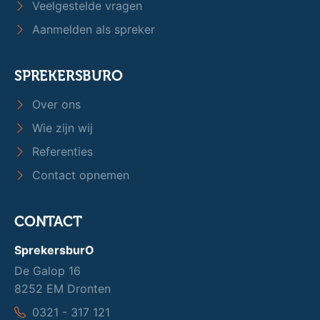
Veelgestelde vragen
Aanmelden als spreker
SPREKERSBURO
Over ons
Wie zijn wij
Referenties
Contact opnemen
CONTACT
SprekersburO
De Galop 16
8252 EM Dronten
0321 - 317 121