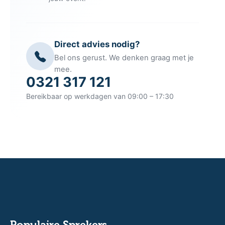
Direct advies nodig?
Bel ons gerust. We denken graag met je
mee.
0321 317 121
Bereikbaar op werkdagen van 09:00 – 17:30
Populaire Sprekers