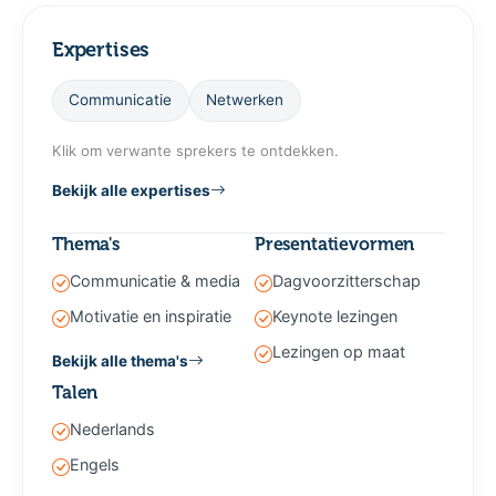
Expertises
Communicatie
Netwerken
Klik om verwante sprekers te ontdekken.
Bekijk alle expertises
Thema's
Presentatievormen
Communicatie & media
Dagvoorzitterschap
Motivatie en inspiratie
Keynote lezingen
Lezingen op maat
Bekijk alle thema's
Talen
Nederlands
Engels