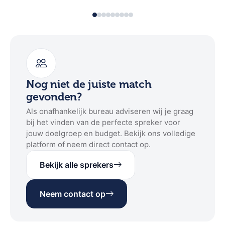
Nog niet de juiste match
gevonden?
Als onafhankelijk bureau adviseren wij je graag
bij het vinden van de perfecte spreker voor
jouw doelgroep en budget. Bekijk ons volledige
platform of neem direct contact op.
Bekijk alle sprekers
Neem contact op