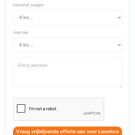
Indicatief budget
Voertaal
Extra wensen
Vraag vrijblijvende offerte aan voor Lieselore