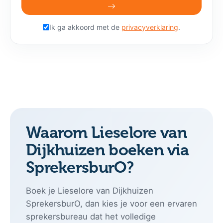
Ik ga akkoord met de
privacyverklaring
.
Waarom Lieselore van
Dijkhuizen boeken via
SprekersburO?
Boek je Lieselore van Dijkhuizen
SprekersburO, dan kies je voor een ervaren
sprekersbureau dat het volledige