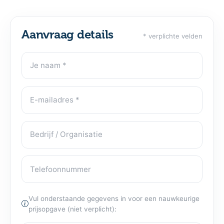
Aanvraag details
* verplichte velden
Je naam
Contactgegevens
E-mailadres
Bedrijf / Organisatie
Telefoonnummer
Vul onderstaande gegevens in voor een nauwkeurige
prijsopgave (niet verplicht):