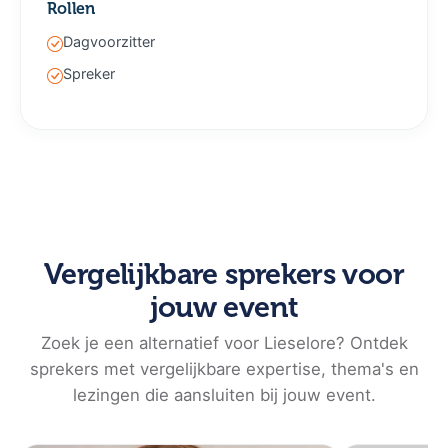
Rollen
Dagvoorzitter
Spreker
Vergelijkbare sprekers voor
jouw event
Zoek je een alternatief voor Lieselore? Ontdek
sprekers met vergelijkbare expertise, thema's en
lezingen die aansluiten bij jouw event.