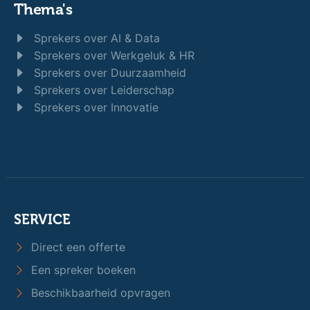
Thema's
Sprekers over AI & Data
Sprekers over Werkgeluk & HR
Sprekers over Duurzaamheid
Sprekers over Leiderschap
Sprekers over Innovatie
SERVICE
Direct een offerte
Een spreker boeken
Beschikbaarheid opvragen