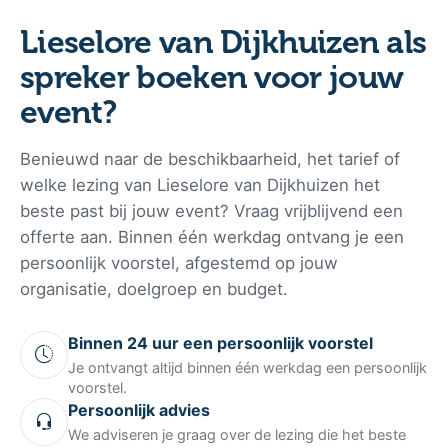
Lieselore van Dijkhuizen als
spreker boeken voor jouw
event?
Benieuwd naar de beschikbaarheid, het tarief of
welke lezing van Lieselore van Dijkhuizen het
beste past bij jouw event? Vraag vrijblijvend een
offerte aan. Binnen één werkdag ontvang je een
persoonlijk voorstel, afgestemd op jouw
organisatie, doelgroep en budget.
Binnen 24 uur een persoonlijk voorstel
Je ontvangt altijd binnen één werkdag een persoonlijk
voorstel.
Persoonlijk advies
We adviseren je graag over de lezing die het beste