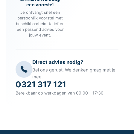
een voorstel
Je ontvangt snel een
persoonlijk voorstel met
beschikbaarheid, tarief en
een passend advies voor
jouw event.
Direct advies nodig?
Bel ons gerust. We denken graag met je
mee.
0321 317 121
Bereikbaar op werkdagen van 09:00 – 17:30