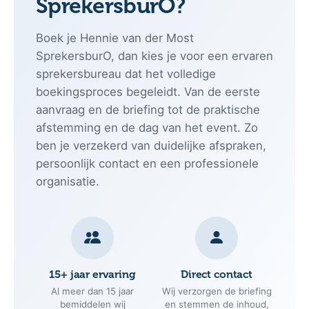
SprekersburO?
Boek je Hennie van der Most
SprekersburO, dan kies je voor een ervaren
sprekersbureau dat het volledige
boekingsproces begeleidt. Van de eerste
aanvraag en de briefing tot de praktische
afstemming en de dag van het event. Zo
ben je verzekerd van duidelijke afspraken,
persoonlijk contact en een professionele
organisatie.
15+ jaar ervaring
Direct contact
Al meer dan 15 jaar
Wij verzorgen de briefing
bemiddelen wij
en stemmen de inhoud,