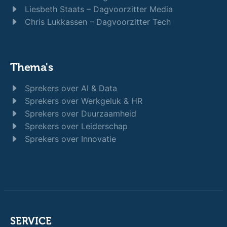
Liesbeth Staats – Dagvoorzitter Media
Chris Lukkassen – Dagvoorzitter Tech
Thema's
Sprekers over AI & Data
Sprekers over Werkgeluk & HR
Sprekers over Duurzaamheid
Sprekers over Leiderschap
Sprekers over Innovatie
SERVICE