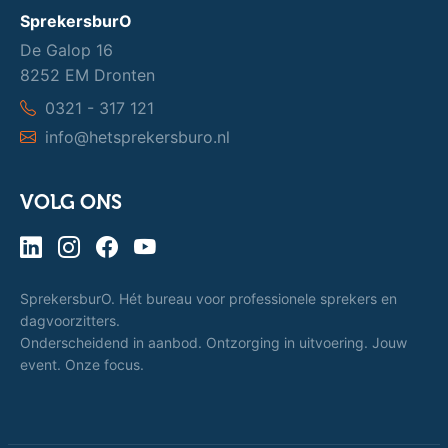
SprekersburO
De Galop 16
8252 EM Dronten
0321 - 317 121
info@hetsprekersburo.nl
VOLG ONS
SprekersburO. Hét bureau voor professionele sprekers en
dagvoorzitters.
Onderscheidend in aanbod. Ontzorging in uitvoering. Jouw
event. Onze focus.