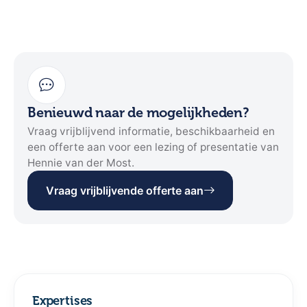
Benieuwd naar de mogelijkheden?
Vraag vrijblijvend informatie, beschikbaarheid en
een offerte aan voor een lezing of presentatie van
Hennie van der Most.
Vraag vrijblijvende offerte aan
Expertises