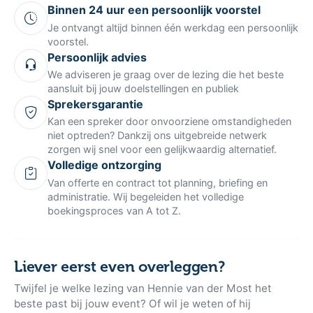
Binnen 24 uur een persoonlijk voorstel
Je ontvangt altijd binnen één werkdag een persoonlijk
voorstel.
Persoonlijk advies
We adviseren je graag over de lezing die het beste
aansluit bij jouw doelstellingen en publiek
Sprekersgarantie
Kan een spreker door onvoorziene omstandigheden
niet optreden? Dankzij ons uitgebreide netwerk
zorgen wij snel voor een gelijkwaardig alternatief.
Volledige ontzorging
Van offerte en contract tot planning, briefing en
administratie. Wij begeleiden het volledige
boekingsproces van A tot Z.
Liever eerst even overleggen?
Twijfel je welke lezing van Hennie van der Most het
beste past bij jouw event? Of wil je weten of hij