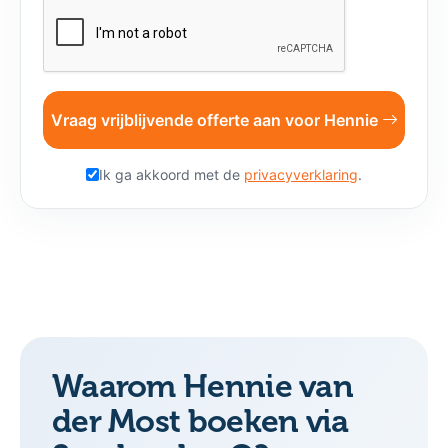
Vraag vrijblijvende offerte aan voor Hennie
Ik ga akkoord met de
privacyverklaring
.
Waarom Hennie van
der Most boeken via