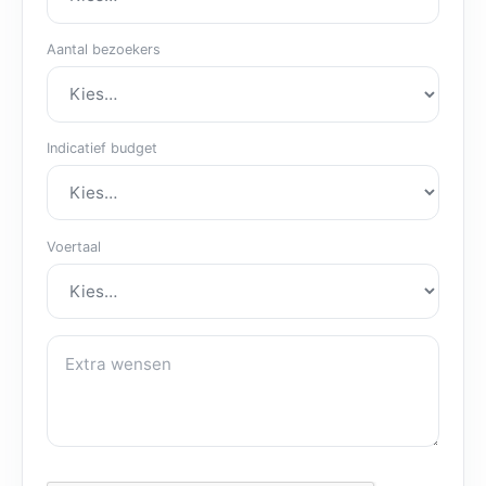
Aantal bezoekers
Indicatief budget
Voertaal
Extra wensen