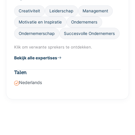
Creativiteit
Leiderschap
Management
Motivatie en Inspiratie
Ondernemers
Ondernemerschap
Succesvolle Ondernemers
Klik om verwante sprekers te ontdekken.
Bekijk alle expertises
Talen
Nederlands