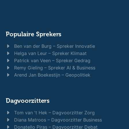
Populaire Sprekers
Ben van der Burg – Spreker Innovatie
Helga van Leur – Spreker Klimaat
Patrick van Veen – Spreker Gedrag
Remy Gieling – Spreker AI & Business
Arend Jan Boekestijn – Geopolitiek
Dagvoorzitters
Tom van 't Hek – Dagvoorzitter Zorg
Diana Matroos – Dagvoorzitter Business
Donatello Piras – Dagvoorzitter Debat