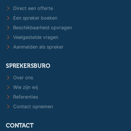
Direct een offerte
Een spreker boeken
Beschikbaarheid opvragen
Veelgestelde vragen
Aanmelden als spreker
SPREKERSBURO
Over ons
Wie zijn wij
Referenties
Contact opnemen
CONTACT