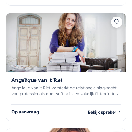
Angelique van 't Riet
Angelique van 't Riet versterkt de relationele slagkracht
van professionals door soft skills en zakelijk flirten in te z
Op aanvraag
Bekijk spreker