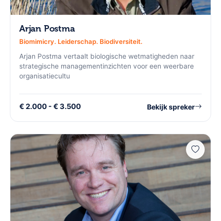
Arjan Postma
Biomimicry. Leiderschap. Biodiversiteit.
Arjan Postma vertaalt biologische wetmatigheden naar
strategische managementinzichten voor een weerbare
organisatiecultu
€ 2.000 - € 3.500
Bekijk spreker