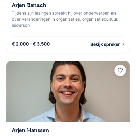
Arjen Banach
Tijdens zijn lezingen spreekt hij over onderwerpen als
over veranderingen in organisaties, organisatiecultuur,
leidersch
€ 2.000 - € 3.500
Bekijk spreker
Arjen Hanssen