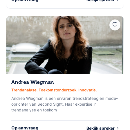
Andrea Wiegman
Trendanalyse. Toekomstonderzoek. Innovatie.
Andrea Wiegman is een ervaren trendstrateeg en mede-
oprichter van Second Sight. Haar expertise in
trendanalyse en toekom
Op aanvraag
Bekijk spreker