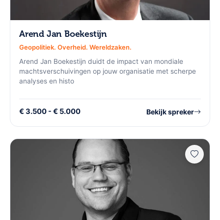
Arend Jan Boekestijn
Geopolitiek. Overheid. Wereldzaken.
Arend Jan Boekestijn duidt de impact van mondiale
machtsverschuivingen op jouw organisatie met scherpe
analyses en histo
€ 3.500 - € 5.000
Bekijk spreker