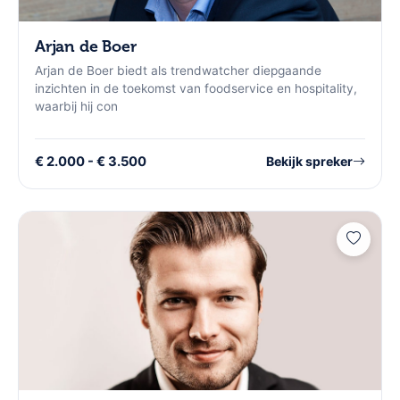
Arjan de Boer
Arjan de Boer biedt als trendwatcher diepgaande
inzichten in de toekomst van foodservice en hospitality,
waarbij hij con
€ 2.000 - € 3.500
Bekijk spreker