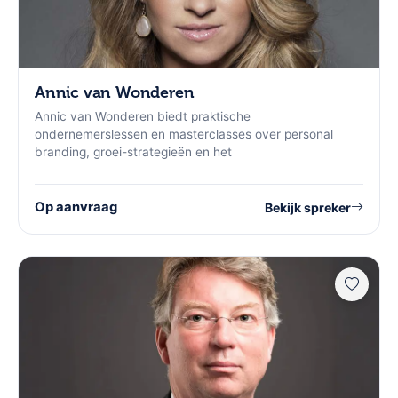
Annic van Wonderen
Annic van Wonderen biedt praktische
ondernemerslessen en masterclasses over personal
branding, groei-strategieën en het
Op aanvraag
Bekijk spreker