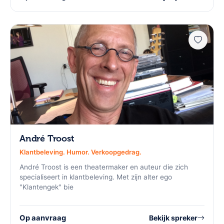
André Troost
Klantbeleving. Humor. Verkoopgedrag.
André Troost is een theatermaker en auteur die zich
specialiseert in klantbeleving. Met zijn alter ego
"Klantengek" bie
Op aanvraag
Bekijk spreker