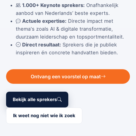
1.000+ Keynote sprekers:
Onafhankelijk
aanbod van Nederlands’ beste experts.
Actuele expertise:
Directe impact met
thema's zoals AI & digitale transformatie,
duurzaam leiderschap en topsportmentaliteit.
Direct resultaat:
Sprekers die je publiek
inspireren én concrete handvatten bieden.
Ontvang een voorstel op maat
Bekijk alle sprekers
Ik weet nog niet wie ik zoek