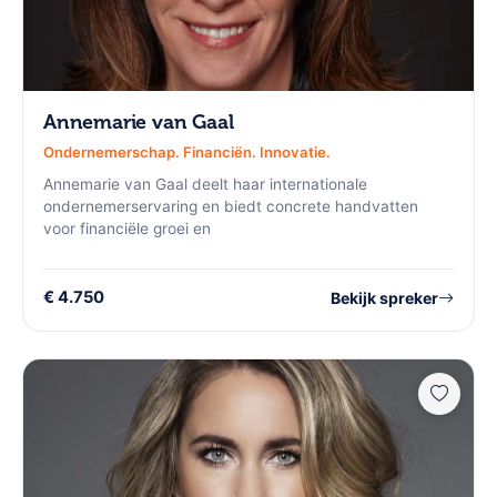
Annemarie van Gaal
Ondernemerschap. Financiën. Innovatie.
Annemarie van Gaal deelt haar internationale
ondernemerservaring en biedt concrete handvatten
voor financiële groei en
€ 4.750
Bekijk spreker