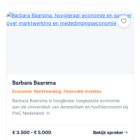
Barbara Baarsma
Economie. Marktwerking. Financiële markten.
Barbara Baarsma is hoogleraar toegepaste economie
aan de Universiteit van Amsterdam en hoofdeconoom bij
PwC Nederland. H
€ 3.500 - € 5.000
Bekijk spreker