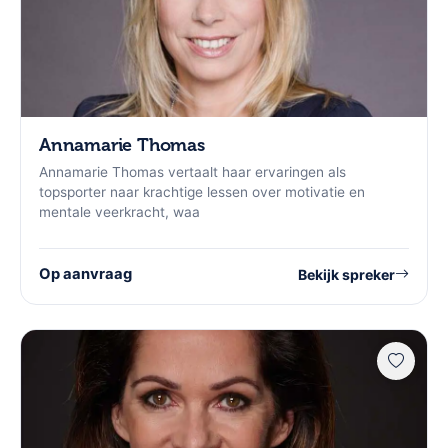
Annamarie Thomas
Annamarie Thomas vertaalt haar ervaringen als
topsporter naar krachtige lessen over motivatie en
mentale veerkracht, waa
Op aanvraag
Bekijk spreker