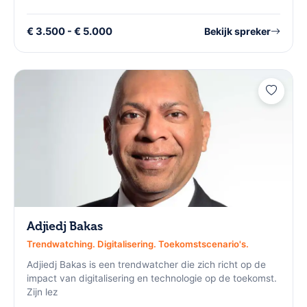
€ 3.500 - € 5.000
Bekijk spreker
Adjiedj Bakas
Trendwatching. Digitalisering. Toekomstscenario's.
Adjiedj Bakas is een trendwatcher die zich richt op de
impact van digitalisering en technologie op de toekomst.
Zijn lez