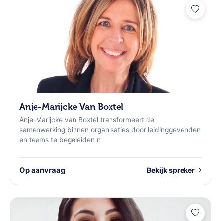
Anje-Marijcke Van Boxtel
Anje-Marijcke van Boxtel transformeert de
samenwerking binnen organisaties door leidinggevenden
en teams te begeleiden n
Op aanvraag
Bekijk spreker