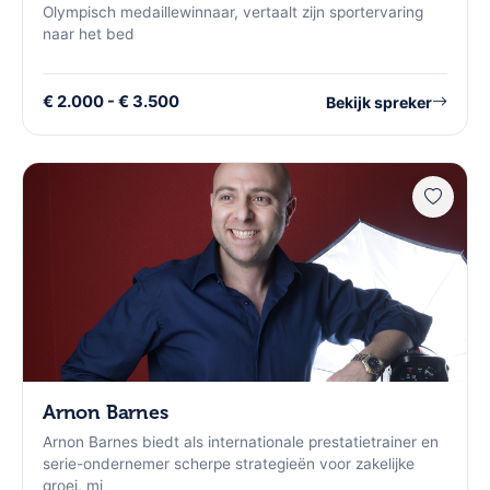
Olympisch medaillewinnaar, vertaalt zijn sportervaring
naar het bed
€ 2.000 - € 3.500
Bekijk spreker
Arnon Barnes
Arnon Barnes biedt als internationale prestatietrainer en
serie-ondernemer scherpe strategieën voor zakelijke
groei, mi