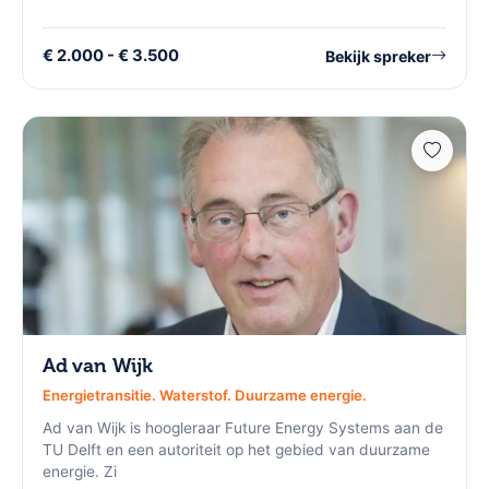
€ 2.000 - € 3.500
Bekijk spreker
Ad van Wijk
Energietransitie. Waterstof. Duurzame energie.
Ad van Wijk is hoogleraar Future Energy Systems aan de
TU Delft en een autoriteit op het gebied van duurzame
energie. Zi