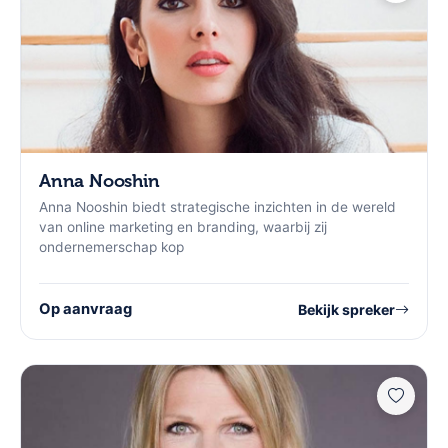
Anna Nooshin
Anna Nooshin biedt strategische inzichten in de wereld
van online marketing en branding, waarbij zij
ondernemerschap kop
Op aanvraag
Bekijk spreker