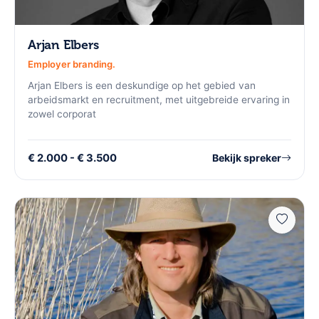
Arjan Elbers
Employer branding.
Arjan Elbers is een deskundige op het gebied van
arbeidsmarkt en recruitment, met uitgebreide ervaring in
zowel corporat
€ 2.000 - € 3.500
Bekijk spreker