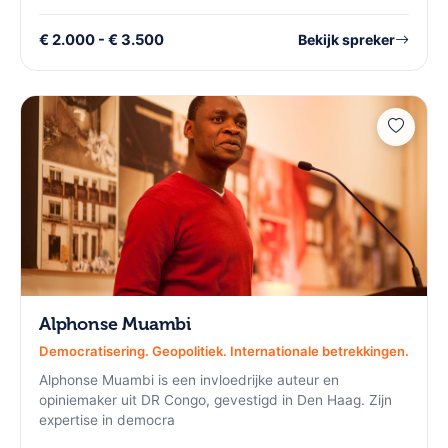
€ 2.000 - € 3.500
Bekijk spreker
Alphonse Muambi
Democratisering. Geopolitiek. Internationale betrekkingen.
Alphonse Muambi is een invloedrijke auteur en
opiniemaker uit DR Congo, gevestigd in Den Haag. Zijn
expertise in democra