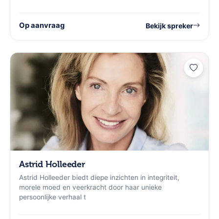
Op aanvraag
Bekijk spreker
Astrid Holleeder
Astrid Holleeder biedt diepe inzichten in integriteit,
morele moed en veerkracht door haar unieke
persoonlijke verhaal t