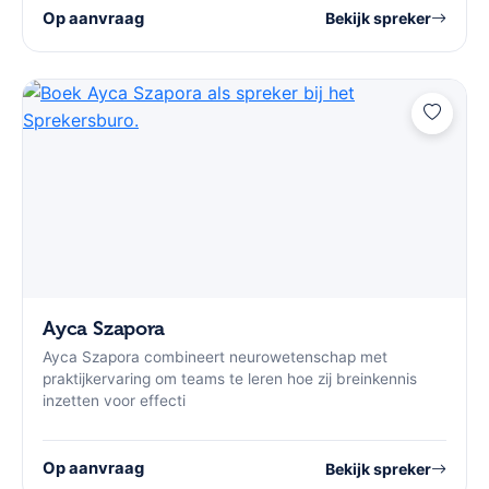
Op aanvraag
Bekijk spreker
Ayca Szapora
Ayca Szapora combineert neurowetenschap met
praktijkervaring om teams te leren hoe zij breinkennis
inzetten voor effecti
Op aanvraag
Bekijk spreker