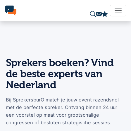
Sprekers boeken? Vind
de beste experts van
Nederland
Bij SprekersburO match je jouw event razendsnel
met de perfecte spreker. Ontvang binnen 24 uur
een voorstel op maat voor grootschalige
congressen of besloten strategische sessies.