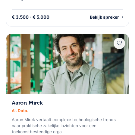
€ 3.500 - € 5.000
Bekijk spreker
Aaron Mirck
AI. Data.
Aaron Mirck vertaalt complexe technologische trends
naar praktische zakelijke inzichten voor een
toekomstbestendige orga